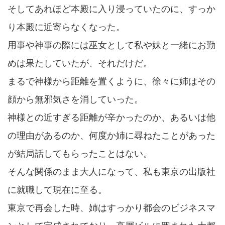
そしてあれほど本殿に入り浸っていたのに、すっか
り本殿に近寄らなくなった。
用事や神事の際には巫女として私や妹と一緒にお勤
めは果たしていたが、それだけだ。
まるで神様から距離を置くように、徐々に姉はその
顔から無邪気さを消していった。
神様との近すぎる距離が辛かったのか、あるいは他
の理由があるのか、何度か姉に尋ねたことがあった
が結局話してもらったことはない。
そんな関係のまま大人になって、私も東京の出版社
に就職して現在に至る。
東京で再会した時、姉はすっかり都会のビジネスマ