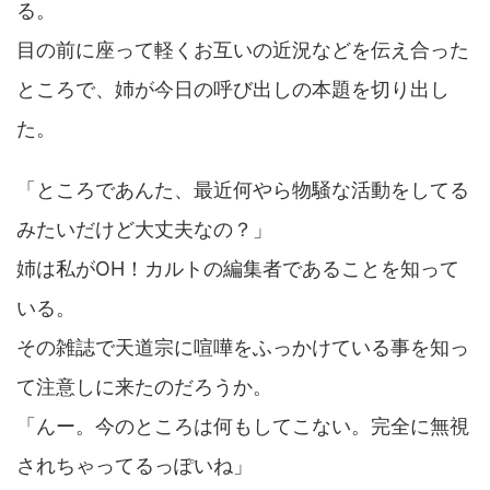
る。
目の前に座って軽くお互いの近況などを伝え合った
ところで、姉が今日の呼び出しの本題を切り出し
た。
「ところであんた、最近何やら物騒な活動をしてる
みたいだけど大丈夫なの？」
姉は私がOH！カルトの編集者であることを知って
いる。
その雑誌で天道宗に喧嘩をふっかけている事を知っ
て注意しに来たのだろうか。
「んー。今のところは何もしてこない。完全に無視
されちゃってるっぽいね」