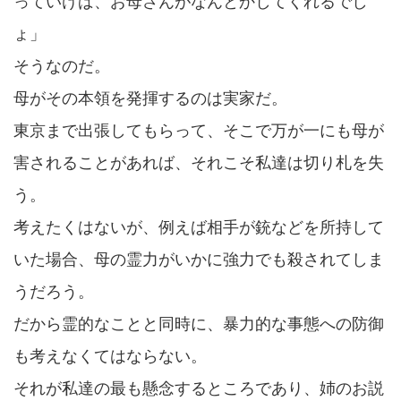
っていけば、お母さんがなんとかしてくれるでし
ょ」
そうなのだ。
母がその本領を発揮するのは実家だ。
東京まで出張してもらって、そこで万が一にも母が
害されることがあれば、それこそ私達は切り札を失
う。
考えたくはないが、例えば相手が銃などを所持して
いた場合、母の霊力がいかに強力でも殺されてしま
うだろう。
だから霊的なことと同時に、暴力的な事態への防御
も考えなくてはならない。
それが私達の最も懸念するところであり、姉のお説