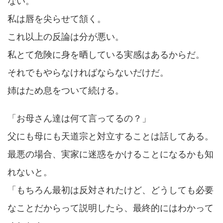
ない。
私は唇を尖らせて頷く。
これ以上の反論は分が悪い。
私とて危険に身を晒している実感はあるからだ。
それでもやらなければならないだけだ。
姉はため息をついて続ける。
「お母さん達は何て言ってるの？」
父にも母にも天道宗と対立することは話してある。
最悪の場合、実家に迷惑をかけることになるかも知
れないと。
「もちろん最初は反対されたけど、どうしても必要
なことだからって説明したら、最終的にはわかって