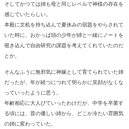
そしてかつては姉も母と同じレベルで神様の存在を
感じていたらしい。
本殿に文机を持ち込んで夏休みの宿題をやらされて
いた時に、おかっぱ頭の少年が姉と一緒にノートを
覗き込んで自由研究の課題を考えてくれていたのだ
とか。
そんなふうに無邪気に神嫁として育てられていた姉
だったが、年が経つにつれて明らかに笑顔がなくな
っていったように思う。
年齢相応に大人びていったわけだが、中学を卒業す
る頃には、昔の優しい姉から、どこか冷たい雰囲気
の姉に変わっていた。