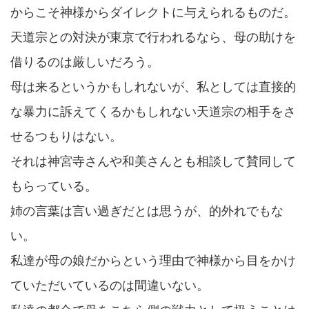
からこそ神様からダイレクトに与えられるものだ。
天道宗との対決が東京で行われるなら、母の助けを
借りるのは厳しいだろう。
母は来るというかもしれないが、私としては直接的
な暴力に訴えてくるかもしれない天道宗の相手をさ
せるつもりはない。
それは神宮寺さんや和美さんとも相談して賛同して
もらっている。
姉の言葉は言い過ぎだとは思うが、的外れでもな
い。
私達が母の娘だからという理由で神様から目をかけ
ていただいているのは間違いない。