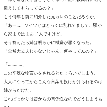
迎えしてもらってるの？」
もう何年も前に紹介した元カレのことだろうか。
「あー…、ソイツとはとっくに別れてまして、駅か
ら家まではまあ…1人ですけど」
そう答えたら姉は明らかに機嫌が悪くなった。
「全然大丈夫じゃないじゃん。何やってんの？」
「…………」
この辛辣な物言いをされるとたじろいでしまう。
大人になってからこんな言葉を投げかけられるのは
姉からだけだ。
こればっかりは昔からの関係性なのでどうしようも