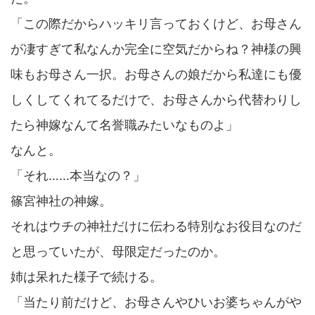
「この際だからハッキリ言っておくけど、お母さん
が凄すぎて私なんか完全に空気だからね？神様の興
味もお母さん一択。お母さんの娘だから私達にも優
しくしてくれてるだけで、お母さんから代替わりし
たら神嫁なんて名誉職みたいなものよ」
なんと。
「それ……本当なの？」
篠宮神社の神嫁。
それはウチの神社だけに伝わる特別なお役目なのだ
と思っていたが、母限定だったのか。
姉は呆れた様子で続ける。
「当たり前だけど、お母さんやひいお婆ちゃんがや