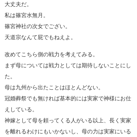
大丈夫だ。
私は篠宮水無月。
篠宮神社の次女でござい。
天道宗なんて屁でもねえよ。
改めてこちら側の戦力を考えてみる。
まず母については戦力としては期待しないことにし
た。
母は九州から出たことはほとんどない。
冠婚葬祭でも無ければ基本的には実家で神様にお仕
えしている。
神嫁として母を頼ってくる人がいる以上、長く実家
を離れるわけにもいかないし、母の力は実家にいる