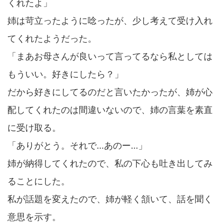
くれたよ」
姉は苛立ったように唸ったが、少し考えて受け入れ
てくれたようだった。
「まあお母さんが良いって言ってるなら私としては
もういい。好きにしたら？」
だから好きにしてるのだと言いたかったが、姉が心
配してくれたのは間違いないので、姉の言葉を素直
に受け取る。
「ありがとう。それで…あのー…」
姉が納得してくれたので、私の下心も吐き出してみ
ることにした。
私が話題を変えたので、姉が軽く頷いて、話を聞く
意思を示す。