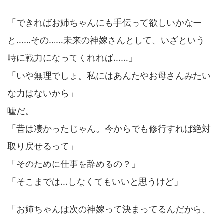
「できればお姉ちゃんにも手伝って欲しいかなー
と……その……未来の神嫁さんとして、いざという
時に戦力になってくれれば……」
「いや無理でしょ。私にはあんたやお母さんみたい
な力はないから」
嘘だ。
「昔は凄かったじゃん。今からでも修行すれば絶対
取り戻せるって」
「そのために仕事を辞めるの？」
「そこまでは…しなくてもいいと思うけど」
「お姉ちゃんは次の神嫁って決まってるんだから、