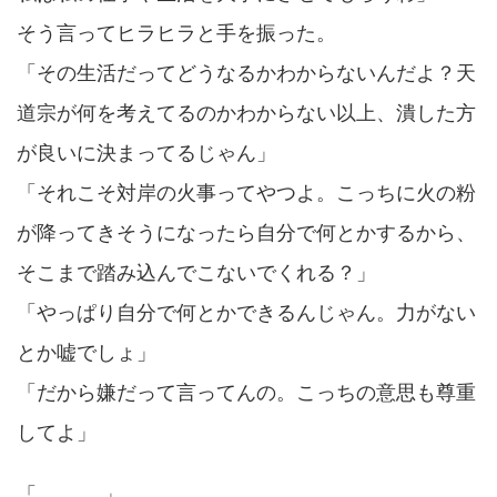
そう言ってヒラヒラと手を振った。
「その生活だってどうなるかわからないんだよ？天
道宗が何を考えてるのかわからない以上、潰した方
が良いに決まってるじゃん」
「それこそ対岸の火事ってやつよ。こっちに火の粉
が降ってきそうになったら自分で何とかするから、
そこまで踏み込んでこないでくれる？」
「やっぱり自分で何とかできるんじゃん。力がない
とか嘘でしょ」
「だから嫌だって言ってんの。こっちの意思も尊重
してよ」
「…………」