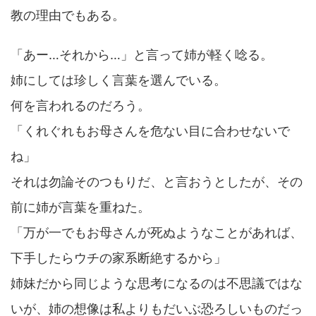
教の理由でもある。
「あー…それから…」と言って姉が軽く唸る。
姉にしては珍しく言葉を選んでいる。
何を言われるのだろう。
「くれぐれもお母さんを危ない目に合わせないで
ね」
それは勿論そのつもりだ、と言おうとしたが、その
前に姉が言葉を重ねた。
「万が一でもお母さんが死ぬようなことがあれば、
下手したらウチの家系断絶するから」
姉妹だから同じような思考になるのは不思議ではな
いが、姉の想像は私よりもだいぶ恐ろしいものだっ