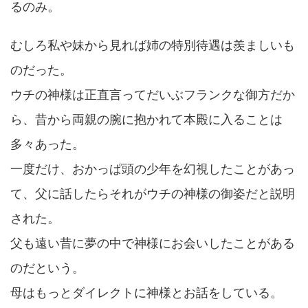
るのみ。
むしろ私や妹から見れば姉の特別待遇は羨ましいも
のだった。
ウチの神様は正直言ってだいぶフランクな御方だか
ら、昔から両親の腕に抱かれて本殿に入ることは
多々あった。
一度だけ、おかっぱ頭の少年を幻視したことがあっ
て、父に話したらそれがウチの神様の御姿だと説明
された。
父も遠い昔に夢の中で神様にお会いしたことがある
のだという。
母はもっとダイレクトに神様とお話をしている。