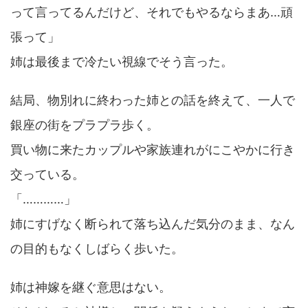
って言ってるんだけど、それでもやるならまあ…頑
張って」
姉は最後まで冷たい視線でそう言った。
結局、物別れに終わった姉との話を終えて、一人で
銀座の街をプラプラ歩く。
買い物に来たカップルや家族連れがにこやかに行き
交っている。
「…………」
姉にすげなく断られて落ち込んだ気分のまま、なん
の目的もなくしばらく歩いた。
姉は神嫁を継ぐ意思はない。