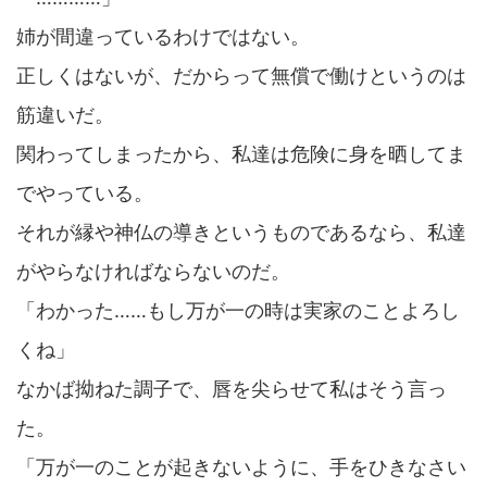
姉が間違っているわけではない。
正しくはないが、だからって無償で働けというのは
筋違いだ。
関わってしまったから、私達は危険に身を晒してま
でやっている。
それが縁や神仏の導きというものであるなら、私達
がやらなければならないのだ。
「わかった……もし万が一の時は実家のことよろし
くね」
なかば拗ねた調子で、唇を尖らせて私はそう言っ
た。
「万が一のことが起きないように、手をひきなさい