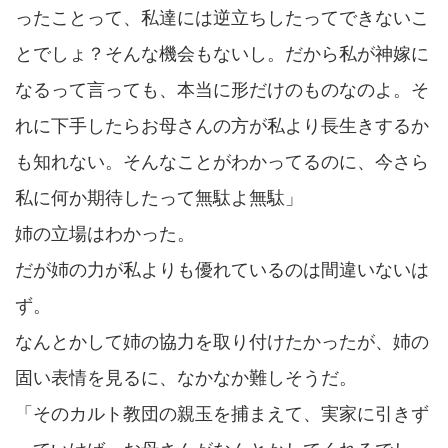
ったことって、私達には逆立ちしたってできないこ
とでしょ？そんな機会もないし。だから私が神嫁に
なるって言っても、本当に形だけのものなのよ。そ
れに下手したらお母さんの方が私より長生きするか
も知れない。そんなことがわかってるのに、今さら
私に何か期待したって無駄よ無駄」
姉の立場はわかった。
だが姉の力が私よりも優れているのは間違いないは
ず。
なんとかして姉の協力を取り付けたかったが、姉の
固い表情を見るに、なかなか難しそうだ。
「そのカルト教団の親玉を捕まえて、実家に引きず