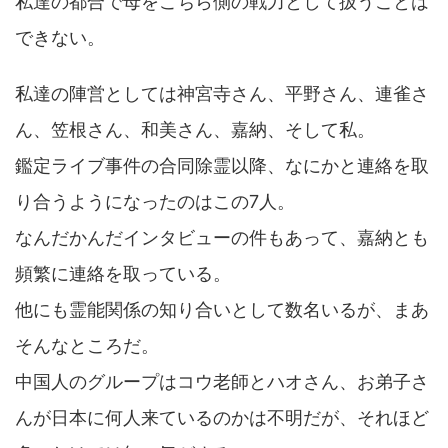
私達の都合で母をこちら側の戦力として扱うことは
できない。
私達の陣営としては神宮寺さん、平野さん、連雀さ
ん、笠根さん、和美さん、嘉納、そして私。
鑑定ライブ事件の合同除霊以降、なにかと連絡を取
り合うようになったのはこの7人。
なんだかんだインタビューの件もあって、嘉納とも
頻繁に連絡を取っている。
他にも霊能関係の知り合いとして数名いるが、まあ
そんなところだ。
中国人のグループはコウ老師とハオさん、お弟子さ
んが日本に何人来ているのかは不明だが、それほど