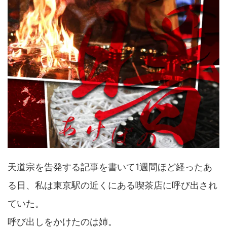
天道宗を告発する記事を書いて1週間ほど経ったあ
る日、私は東京駅の近くにある喫茶店に呼び出され
ていた。
呼び出しをかけたのは姉。