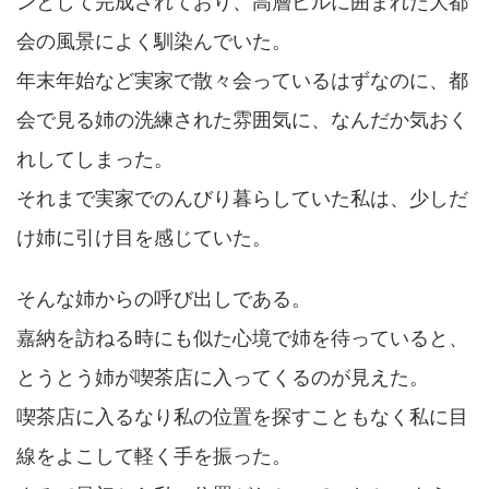
ンとして完成されており、高層ビルに囲まれた大都
会の風景によく馴染んでいた。
年末年始など実家で散々会っているはずなのに、都
会で見る姉の洗練された雰囲気に、なんだか気おく
れしてしまった。
それまで実家でのんびり暮らしていた私は、少しだ
け姉に引け目を感じていた。
そんな姉からの呼び出しである。
嘉納を訪ねる時にも似た心境で姉を待っていると、
とうとう姉が喫茶店に入ってくるのが見えた。
喫茶店に入るなり私の位置を探すこともなく私に目
線をよこして軽く手を振った。