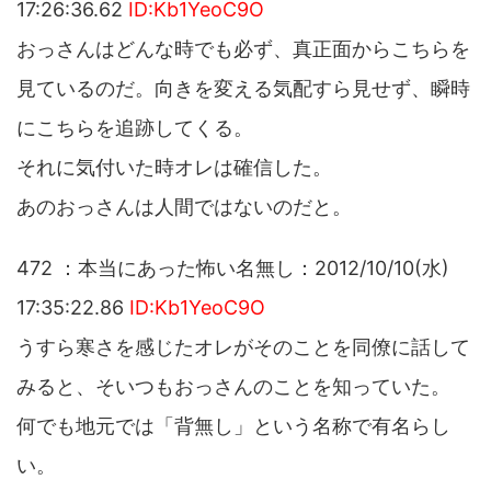
17:26:36.62
ID:Kb1YeoC9O
おっさんはどんな時でも必ず、真正面からこちらを
見ているのだ。向きを変える気配すら見せず、瞬時
にこちらを追跡してくる。
それに気付いた時オレは確信した。
あのおっさんは人間ではないのだと。
472 ：本当にあった怖い名無し：2012/10/10(水)
17:35:22.86
ID:Kb1YeoC9O
うすら寒さを感じたオレがそのことを同僚に話して
みると、そいつもおっさんのことを知っていた。
何でも地元では「背無し」という名称で有名らし
い。