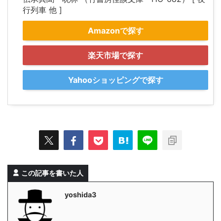
行列車 他 ]
Amazonで探す
楽天市場で探す
Yahooショッピングで探す
この記事を書いた人
yoshida3