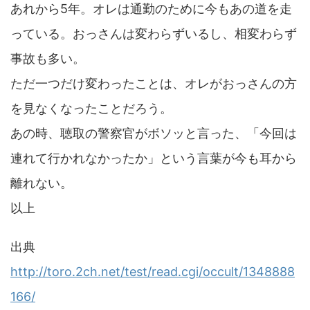
あれから5年。オレは通勤のために今もあの道を走
っている。おっさんは変わらずいるし、相変わらず
事故も多い。
ただ一つだけ変わったことは、オレがおっさんの方
を見なくなったことだろう。
あの時、聴取の警察官がボソッと言った、「今回は
連れて行かれなかったか」という言葉が今も耳から
離れない。
以上
出典
http://toro.2ch.net/test/read.cgi/occult/1348888
166/