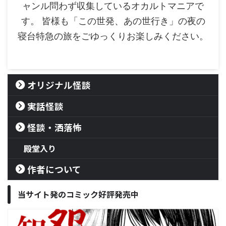
ャンル問わず収集しているオカルトマニアで
す。 皆様も「この世発、あの世行き」の夜の
寝台特急の旅をごゆっくりお楽しみください。
オリジナル怪談
実話怪談
怪談・洒落怖
殿堂入り
作者について
当サイト発のコミック好評発売中