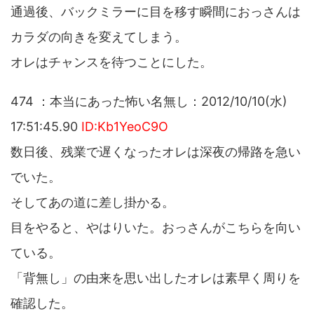
通過後、バックミラーに目を移す瞬間におっさんは
カラダの向きを変えてしまう。
オレはチャンスを待つことにした。
474 ：本当にあった怖い名無し：2012/10/10(水)
17:51:45.90
ID:Kb1YeoC9O
数日後、残業で遅くなったオレは深夜の帰路を急い
でいた。
そしてあの道に差し掛かる。
目をやると、やはりいた。おっさんがこちらを向い
ている。
「背無し」の由来を思い出したオレは素早く周りを
確認した。