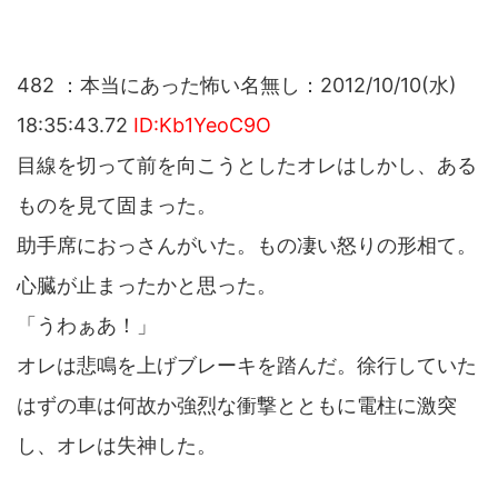
482 ：本当にあった怖い名無し：2012/10/10(水)
18:35:43.72
ID:Kb1YeoC9O
目線を切って前を向こうとしたオレはしかし、ある
ものを見て固まった。
助手席におっさんがいた。もの凄い怒りの形相て。
心臓が止まったかと思った。
「うわぁあ！」
オレは悲鳴を上げブレーキを踏んだ。徐行していた
はずの車は何故か強烈な衝撃とともに電柱に激突
し、オレは失神した。