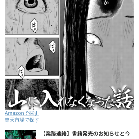
Amazonで探す
楽天市場で探す
【業務連絡】書籍発売のお知らせと今