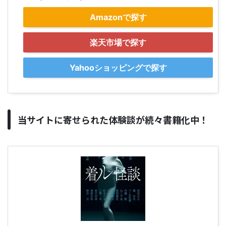
Amazonで探す
楽天市場で探す
Yahooショッピングで探す
当サイトに寄せられた体験談が続々書籍化中！