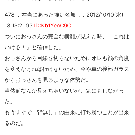
478 ：本当にあった怖い名無し：2012/10/10(水)
18:13:21.95
ID:Kb1YeoC9O
ついにおっさんの完全な横顔が見えた時、「これは
いける！」と確信した。
おっさんから目線を切らないためにオレも顔の角度
を変えなければ行けないため、今や車の後部ガラス
からおっさんを見るような体勢だ。
当然前なんか見えちゃいないが、気にもしなかっ
た。
もうすぐで「背無し」の由来に打ち勝つことが出来
るのだ。