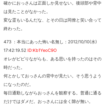
確かにおっさんは正面しか見せない。後頭部や背中
は見たことがなかった。
変な霊もいるんだな、とその日は同僚と笑い合って
終わった。
473 ：本当にあった怖い名無し：2012/10/10(水)
17:42:19.52
ID:Kb1YeoC9O
オレがビビりながらも、ある思いを持ったのはその
時だった。
何とかしておっさんの背中が見たい。そう思うよう
になったのだ。
毎日通勤しながらおっさんを観察する。普通に通る
だけではダメだ。おっさんには全く隙が無い。