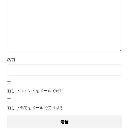
名前
新しいコメントをメールで通知
新しい投稿をメールで受け取る