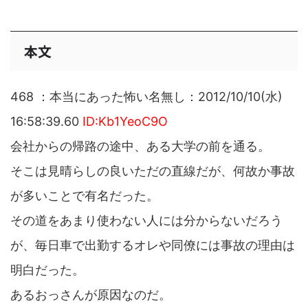
本文
468 ：本当にあった怖い名無し：2012/10/10(水)
16:58:39.60
ID:Kb1YeoC9O
会社からの帰路の途中、ある大学の前を通る。
そこは見晴らしの良いただの直線だが、何故か事故
が多いことで有名だった。
その道をあまり使わない人には分からないだろう
が、毎日車で出勤するオレや同僚には事故の理由は
明白だった。
あるおっさんが原因なのだ。