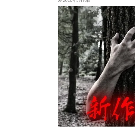
2020年5月16日