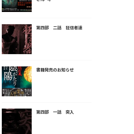
第四部 二話 狂信者達
書籍発売のお知らせ
第四部 一話 突入