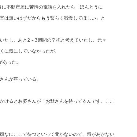
目に不動産屋に苦情の電話を入れたら「ほんとうに
害は無いはずだからもう暫らく我慢してほしい」と
いたし、あと2～3週間の辛抱と考えていたし、元々
くに気にしていなかったが。
があった。
さんが座っている。
かけるとお婆さんが「お爺さんを待ってるんです、ここ
頑なにここで待つといって聞かないので、埒があかない