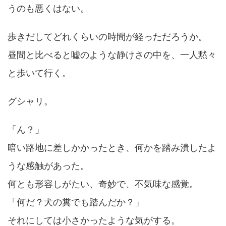
うのも悪くはない。
歩きだしてどれくらいの時間が経っただろうか。
昼間と比べると嘘のような静けさの中を、一人黙々
と歩いて行く。
グシャリ。
「ん？」
暗い路地に差しかかったとき、何かを踏み潰したよ
うな感触があった。
何とも形容しがたい、奇妙で、不気味な感覚。
「何だ？犬の糞でも踏んだか？」
それにしては小さかったような気がする。