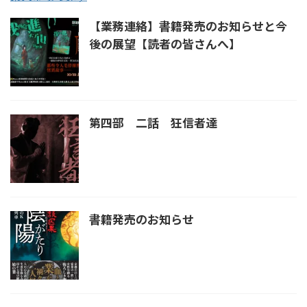
【業務連絡】書籍発売のお知らせと今
後の展望【読者の皆さんへ】
第四部 二話 狂信者達
書籍発売のお知らせ