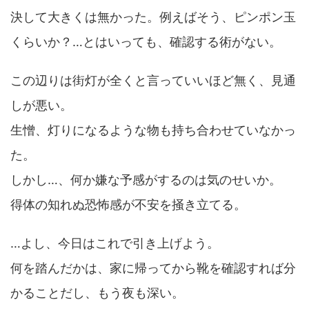
決して大きくは無かった。例えばそう、ピンポン玉
くらいか？…とはいっても、確認する術がない。
この辺りは街灯が全くと言っていいほど無く、見通
しが悪い。
生憎、灯りになるような物も持ち合わせていなかっ
た。
しかし…、何か嫌な予感がするのは気のせいか。
得体の知れぬ恐怖感が不安を掻き立てる。
…よし、今日はこれで引き上げよう。
何を踏んだかは、家に帰ってから靴を確認すれば分
かることだし、もう夜も深い。