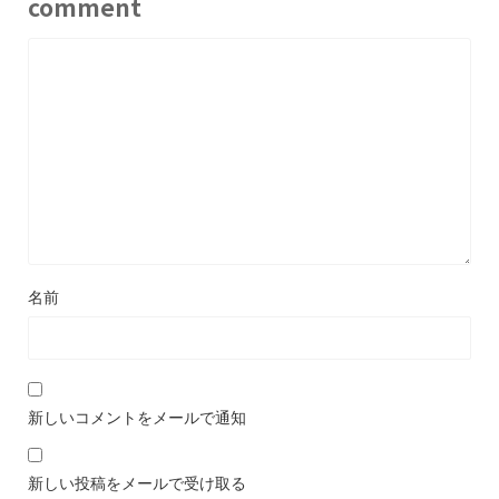
comment
名前
新しいコメントをメールで通知
新しい投稿をメールで受け取る