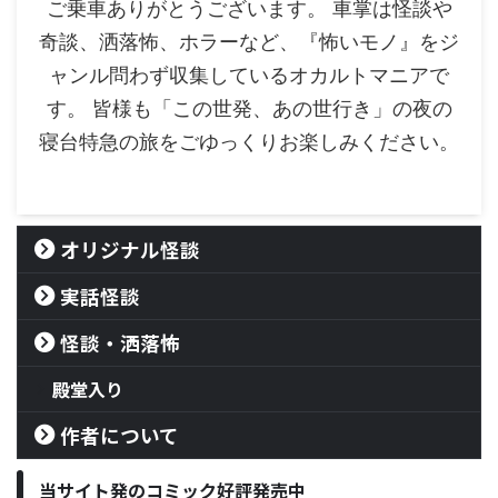
ご乗車ありがとうございます。 車掌は怪談や
奇談、洒落怖、ホラーなど、『怖いモノ』をジ
ャンル問わず収集しているオカルトマニアで
す。 皆様も「この世発、あの世行き」の夜の
寝台特急の旅をごゆっくりお楽しみください。
オリジナル怪談
実話怪談
怪談・洒落怖
殿堂入り
作者について
当サイト発のコミック好評発売中