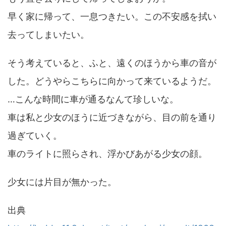
早く家に帰って、一息つきたい。この不安感を拭い
去ってしまいたい。
そう考えていると、ふと、遠くのほうから車の音が
した。どうやらこちらに向かって来ているようだ。
…こんな時間に車が通るなんて珍しいな。
車は私と少女のほうに近づきながら、目の前を通り
過ぎていく。
車のライトに照らされ、浮かびあがる少女の顔。
少女には片目が無かった。
出典