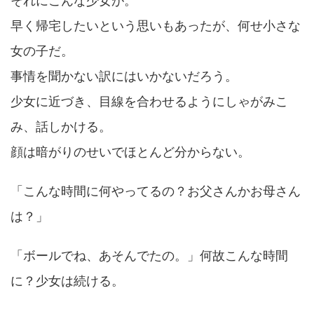
それにこんな少女が。
早く帰宅したいという思いもあったが、何せ小さな
女の子だ。
事情を聞かない訳にはいかないだろう。
少女に近づき、目線を合わせるようにしゃがみこ
み、話しかける。
顔は暗がりのせいでほとんど分からない。
「こんな時間に何やってるの？お父さんかお母さん
は？」
「ボールでね、あそんでたの。」何故こんな時間
に？少女は続ける。