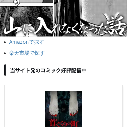
Amazonで探す
楽天市場で探す
当サイト発のコミック好評配信中