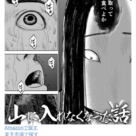
Amazonで探す
楽天市場で探す