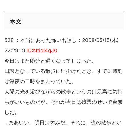
本文
528 ：本当にあった怖い名無し：2008/05/15(木)
22:29:19
ID:Ntidi4qJ0
今日はまた随分と遅くなってしまった。
日課となっている散歩に出掛けたとき、すでに時刻
は深夜の二時をまわっていた。
太陽の光を浴びながらの散歩というのは最高に気持
ちがいいものだが、それが今日は残業のせいで台無
しだ。
…まあいい。明日は休みだ。それに、夜の散歩とい