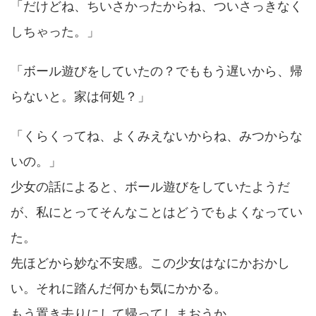
「だけどね、ちいさかったからね、ついさっきなく
しちゃった。」
「ボール遊びをしていたの？でももう遅いから、帰
らないと。家は何処？」
「くらくってね、よくみえないからね、みつからな
いの。」
少女の話によると、ボール遊びをしていたようだ
が、私にとってそんなことはどうでもよくなってい
た。
先ほどから妙な不安感。この少女はなにかおかし
い。それに踏んだ何かも気にかかる。
もう置き去りにして帰ってしまおうか。