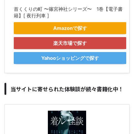
首くくりの町 〜篠宮神社シリーズ〜 1巻【電子書
籍】[ 夜行列車 ]
Amazonで探す
楽天市場で探す
Yahooショッピングで探す
当サイトに寄せられた体験談が続々書籍化中！