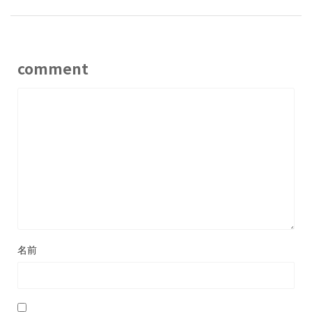
comment
名前