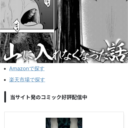
Amazonで探す
楽天市場で探す
当サイト発のコミック好評配信中