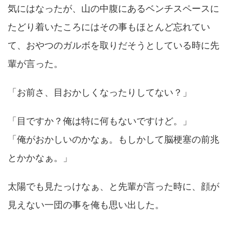
気にはなったが、山の中腹にあるベンチスペースに
たどり着いたころにはその事もほとんど忘れてい
て、おやつのガルボを取りだそうとしている時に先
輩が言った。
「お前さ、目おかしくなったりしてない？」
「目ですか？俺は特に何もないですけど。」
「俺がおかしいのかなぁ。もしかして脳梗塞の前兆
とかかなぁ。」
太陽でも見たっけなぁ、と先輩が言った時に、顔が
見えない一団の事を俺も思い出した。