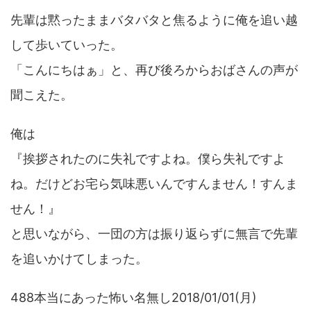
先輩は黙ったままバタバタと焦るように俺を追い越
して歩いていった。
「こんにちはぁ」と、再び後ろからおばさんの声が
聞こえた。
俺は
『挨拶されたのに失礼ですよね。僕ら失礼ですよ
ね。だけどお宅ら気味悪いんですんません！すんま
せん！』
と思いながら、一団の方は振り返らずに無言で先輩
を追いかけてしまった。
488本当にあった怖い名無し2018/01/01(月)