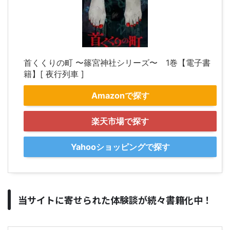
首くくりの町 〜篠宮神社シリーズ〜 1巻【電子書
籍】[ 夜行列車 ]
Amazonで探す
楽天市場で探す
Yahooショッピングで探す
当サイトに寄せられた体験談が続々書籍化中！