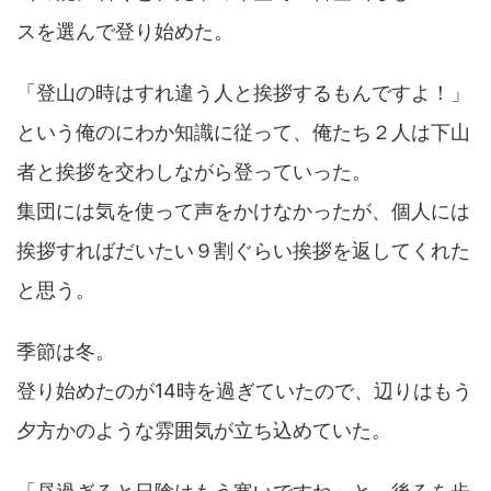
スを選んで登り始めた。
「登山の時はすれ違う人と挨拶するもんですよ！」
という俺のにわか知識に従って、俺たち２人は下山
者と挨拶を交わしながら登っていった。
集団には気を使って声をかけなかったが、個人には
挨拶すればだいたい９割ぐらい挨拶を返してくれた
と思う。
季節は冬。
登り始めたのが14時を過ぎていたので、辺りはもう
夕方かのような雰囲気が立ち込めていた。