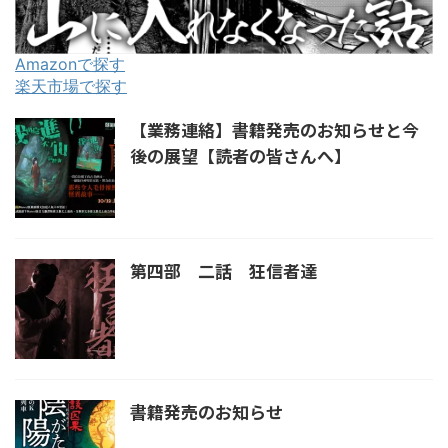
Amazonで探す
楽天市場で探す
【業務連絡】書籍発売のお知らせと今
後の展望【読者の皆さんへ】
第四部 二話 狂信者達
書籍発売のお知らせ