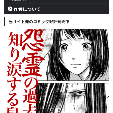
作者について
当サイト発のコミック好評発売中