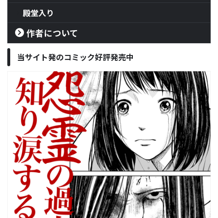
殿堂入り
作者について
当サイト発のコミック好評発売中