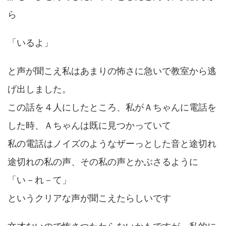
ら
「いるよ」
と声が聞こえ私はあまりの怖さに急いで教室から逃
げ出しました。
この話を４人にしたところ、私がＡちゃんに電話を
した時、Ａちゃんは既に見つかっていて
私の電話はノイズのようなザーっとした音と途切れ
途切れの私の声、その私の声とかぶさるように
「い－れ－て」
というクリアな声が聞こえたらしいです