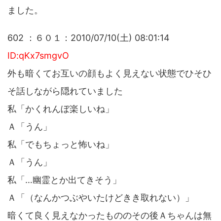
ました。
602 ：６０１：2010/07/10(土) 08:01:14
ID:qKx7smgvO
外も暗くてお互いの顔もよく見えない状態でひそひ
そ話しながら隠れていました
私「かくれんぼ楽しいね」
Ａ「うん」
私「でもちょっと怖いね」
Ａ「うん」
私「…幽霊とか出てきそう」
Ａ「（なんかつぶやいたけどきき取れない）」
暗くて良く見えなかったもののその後Ａちゃんは無