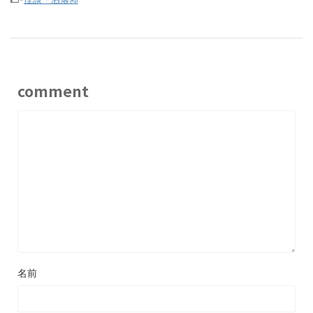
comment
名前