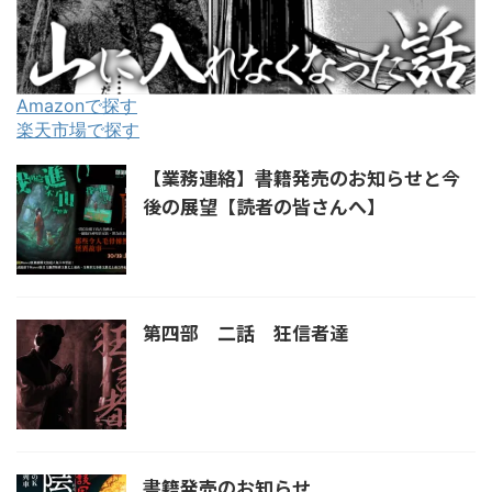
Amazonで探す
楽天市場で探す
【業務連絡】書籍発売のお知らせと今
後の展望【読者の皆さんへ】
第四部 二話 狂信者達
書籍発売のお知らせ