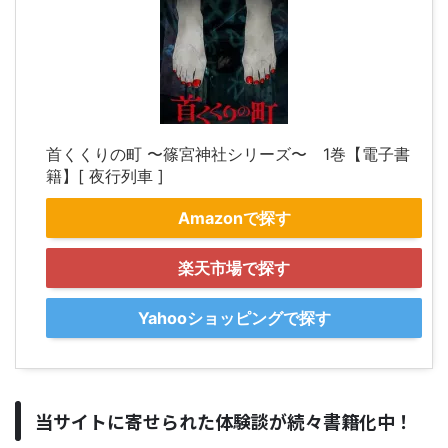
首くくりの町 〜篠宮神社シリーズ〜 1巻【電子書
籍】[ 夜行列車 ]
Amazonで探す
楽天市場で探す
Yahooショッピングで探す
当サイトに寄せられた体験談が続々書籍化中！