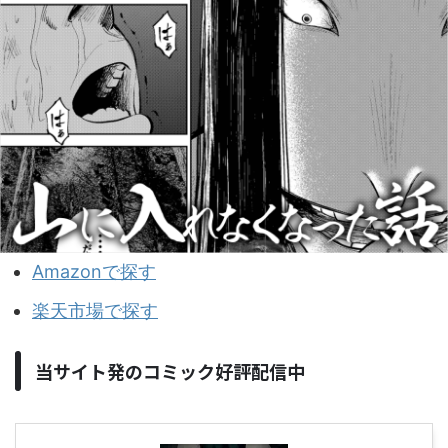
Amazonで探す
楽天市場で探す
当サイト発のコミック好評配信中