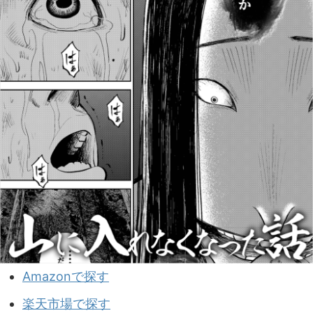
Amazonで探す
楽天市場で探す