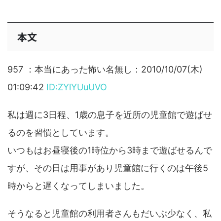
本文
957 ：本当にあった怖い名無し：2010/10/07(木)
01:09:42
ID:ZYlYUuUVO
私は週に3日程、1歳の息子を近所の児童館で遊ばせ
るのを習慣としています。
いつもはお昼寝後の1時位から3時まで遊ばせるんで
すが、その日は用事があり児童館に行くのは午後5
時からと遅くなってしまいました。
そうなると児童館の利用者さんもだいぶ少なく、私