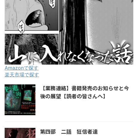
Amazonで探す
楽天市場で探す
【業務連絡】書籍発売のお知らせと今
後の展望【読者の皆さんへ】
第四部 二話 狂信者達