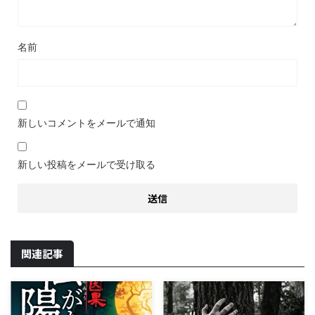
名前
新しいコメントをメールで通知
新しい投稿をメールで受け取る
関連記事