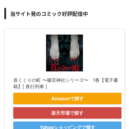
当サイト発のコミック好評配信中
首くくりの町 〜篠宮神社シリーズ〜 1巻【電子書
籍】[ 夜行列車 ]
Amazonで探す
楽天市場で探す
Yahooショッピングで探す