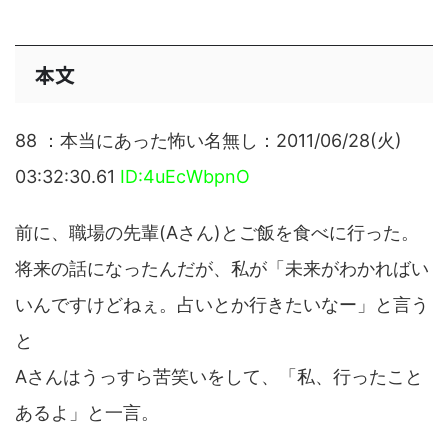
本文
88 ：本当にあった怖い名無し：2011/06/28(火)
03:32:30.61
ID:4uEcWbpnO
前に、職場の先輩(Aさん)とご飯を食べに行った。
将来の話になったんだが、私が「未来がわかればい
いんですけどねぇ。占いとか行きたいなー」と言う
と
Aさんはうっすら苦笑いをして、「私、行ったこと
あるよ」と一言。