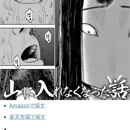
Amazonで探す
楽天市場で探す