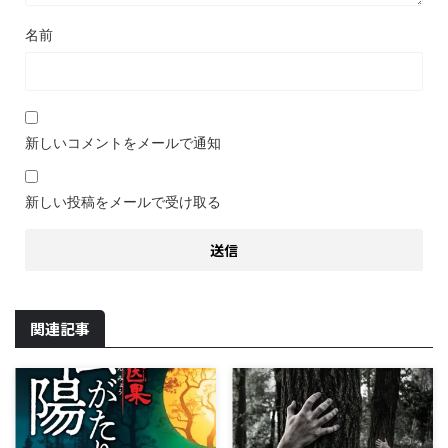
名前
新しいコメントをメールで通知
新しい投稿をメールで受け取る
関連記事