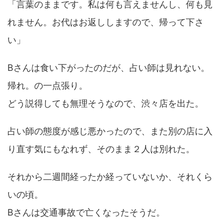
「言葉のままです。私は何も言えませんし、何も見
れません。お代はお返ししますので、帰って下さ
い」
Bさんは食い下がったのだが、占い師は見れない。
帰れ。の一点張り。
どう説得しても無理そうなので、渋々店を出た。
占い師の態度が感じ悪かったので、また別の店に入
り直す気にもなれず、そのまま２人は別れた。
それから二週間経ったか経っていないか、それくら
いの頃。
Bさんは交通事故で亡くなったそうだ。