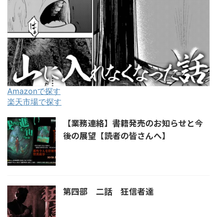
Amazonで探す
楽天市場で探す
【業務連絡】書籍発売のお知らせと今
後の展望【読者の皆さんへ】
第四部 二話 狂信者達