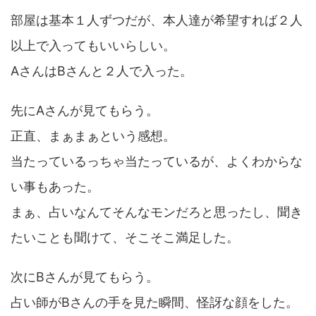
部屋は基本１人ずつだが、本人達が希望すれば２人
以上で入ってもいいらしい。
AさんはBさんと２人で入った。
先にAさんが見てもらう。
正直、まぁまぁという感想。
当たっているっちゃ当たっているが、よくわからな
い事もあった。
まぁ、占いなんてそんなモンだろと思ったし、聞き
たいことも聞けて、そこそこ満足した。
次にBさんが見てもらう。
占い師がBさんの手を見た瞬間、怪訝な顔をした。