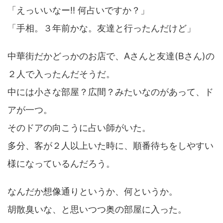
「えっいいなー!! 何占いですか？」
「手相。３年前かな。友達と行ったんだけど」
中華街だかどっかのお店で、Aさんと友達(Bさん)の
２人で入ったんだそうだ。
中には小さな部屋？広間？みたいなのがあって、ド
アが一つ。
そのドアの向こうに占い師がいた。
多分、客が２人以上いた時に、順番待ちをしやすい
様になっているんだろう。
なんだか想像通りというか、何というか。
胡散臭いな、と思いつつ奥の部屋に入った。