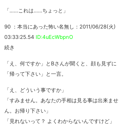
「……これは……ちょっと」
90 ：本当にあった怖い名無し：2011/06/28(火)
03:33:25.54
ID:4uEcWbpnO
続き
「え、何ですか」とBさんが聞くと、顔も見ずに
「帰って下さい」と一言。
「え、どういう事ですか」
「すみません。あなたの手相は見る事は出来ませ
ん。お帰り下さい」
「見れないって？ よくわからないんですけど」