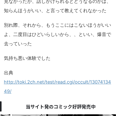
見なかったが、話しかけられるとどうなるのかは、
知らんほうがいい、と言って教えてくれなかった
別れ際、それから、もうここにはこないほうがいい
よ、二度目はひどいらしいから、、といい、爆音で
去っていった
気持ち悪い体験でした
出典
http://toki.2ch.net/test/read.cgi/occult/13074134
49/
当サイト発のコミック好評発売中