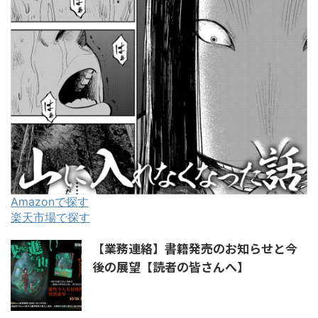
Amazonで探す
楽天市場で探す
【業務連絡】書籍発売のお知らせと今
後の展望【読者の皆さんへ】