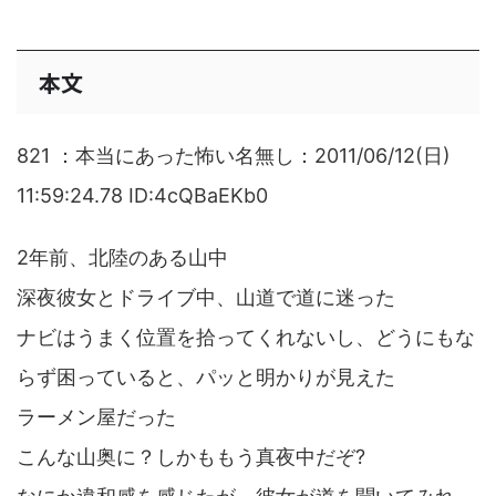
本文
821 ：本当にあった怖い名無し：2011/06/12(日)
11:59:24.78 ID:4cQBaEKb0
2年前、北陸のある山中
深夜彼女とドライブ中、山道で道に迷った
ナビはうまく位置を拾ってくれないし、どうにもな
らず困っていると、パッと明かりが見えた
ラーメン屋だった
こんな山奥に？しかももう真夜中だぞ?