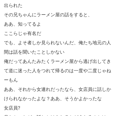
出られた
その兄ちゃんにラーメン屋の話をすると、
ああ、知ってるよ
ここらじゃ有名だ
でも、よそ者しか見られないんだ、俺たち地元の人
間は話を聞いたことしかない
俺だってあんたみたくラーメン屋から逃げ出してき
て道に迷った人をつれて帰るのは一度や二度じゃね
ーもん
ああ、それから女連れだったなら、女店員に話しか
けられなかったよな？ああ、そうかよかったな
女店員?