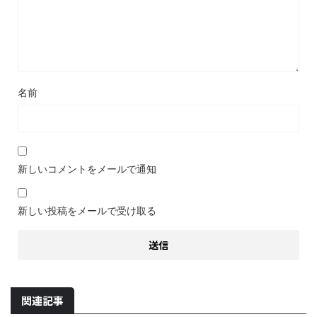
名前
新しいコメントをメールで通知
新しい投稿をメールで受け取る
関連記事