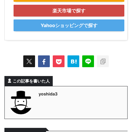
楽天市場で探す
Yahooショッピングで探す
この記事を書いた人
yoshida3