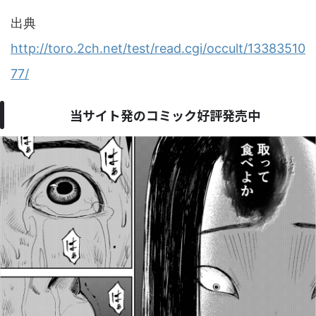
出典
http://toro.2ch.net/test/read.cgi/occult/13383510
77/
当サイト発のコミック好評発売中