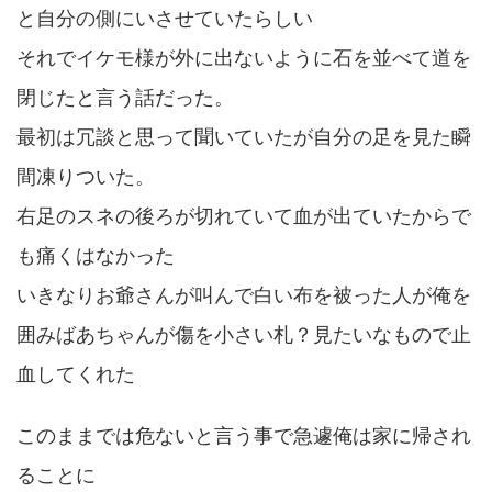
と自分の側にいさせていたらしい
それでイケモ様が外に出ないように石を並べて道を
閉じたと言う話だった。
最初は冗談と思って聞いていたが自分の足を見た瞬
間凍りついた。
右足のスネの後ろが切れていて血が出ていたからで
も痛くはなかった
いきなりお爺さんが叫んで白い布を被った人が俺を
囲みばあちゃんが傷を小さい札？見たいなもので止
血してくれた
このままでは危ないと言う事で急遽俺は家に帰され
ることに