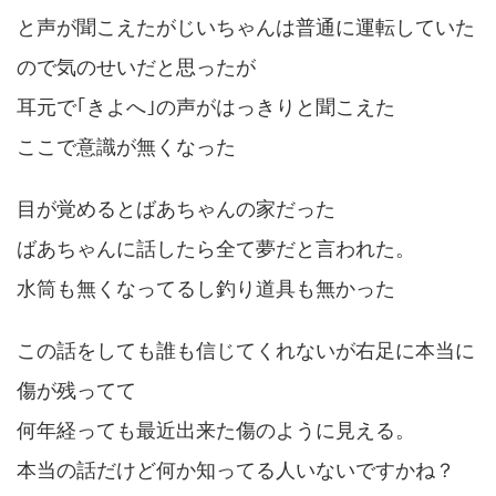
と声が聞こえたがじいちゃんは普通に運転していた
ので気のせいだと思ったが
耳元で｢きよへ｣の声がはっきりと聞こえた
ここで意識が無くなった
目が覚めるとばあちゃんの家だった
ばあちゃんに話したら全て夢だと言われた。
水筒も無くなってるし釣り道具も無かった
この話をしても誰も信じてくれないが右足に本当に
傷が残ってて
何年経っても最近出来た傷のように見える。
本当の話だけど何か知ってる人いないですかね？