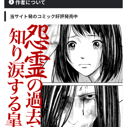
作者について
当サイト発のコミック好評発売中