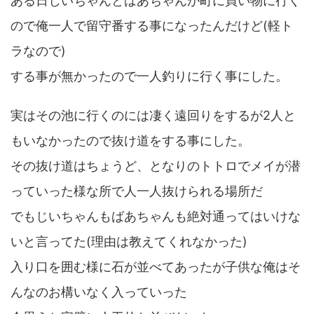
ある日じいちゃんとばあちゃんが町に買い物に行く
ので俺一人で留守番する事になったんだけど(軽ト
ラなので)
する事が無かったので一人釣りに行く事にした。
実はその池に行くのには凄く遠回りをするが2人と
もいなかったので抜け道をする事にした。
その抜け道はちょうど、となりのトトロでメイが潜
っていった様な所で人一人抜けられる場所だ
でもじいちゃんもばあちゃんも絶対通ってはいけな
いと言ってた(理由は教えてくれなかった)
入り口を囲む様に石が並べてあったが子供な俺はそ
んなのお構いなく入っていった