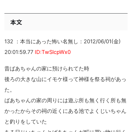
本文
132 ：本当にあった怖い名無し：2012/06/01(金)
20:01:59.77
ID:TwSlcpWx0
昔ばあちゃんの家に預けられてた時
後ろの大きな山にイモケ様って神様を祭る祠があっ
た。
ばあちゃんの家の周りには遊ぶ所も無く行く所も無
かったからその祠の近くにある池でよくじいちゃん
と釣りをしていた