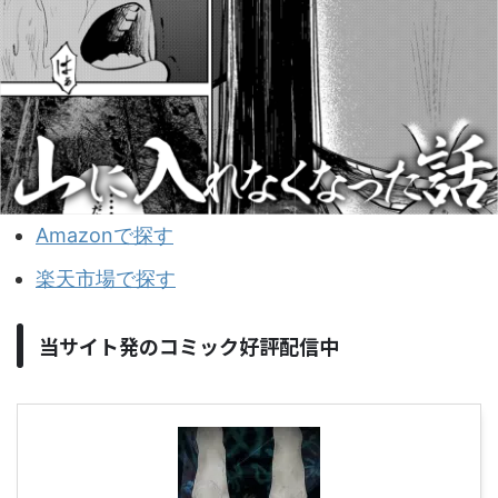
Amazonで探す
楽天市場で探す
当サイト発のコミック好評配信中