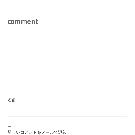
comment
名前
新しいコメントをメールで通知