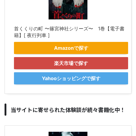
首くくりの町 〜篠宮神社シリーズ〜 1巻【電子書
籍】[ 夜行列車 ]
Amazonで探す
楽天市場で探す
Yahooショッピングで探す
当サイトに寄せられた体験談が続々書籍化中！