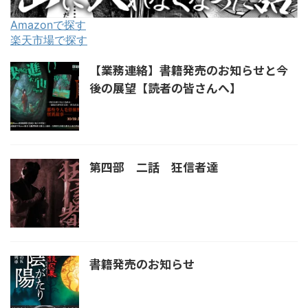
Amazonで探す
楽天市場で探す
【業務連絡】書籍発売のお知らせと今
後の展望【読者の皆さんへ】
第四部 二話 狂信者達
書籍発売のお知らせ