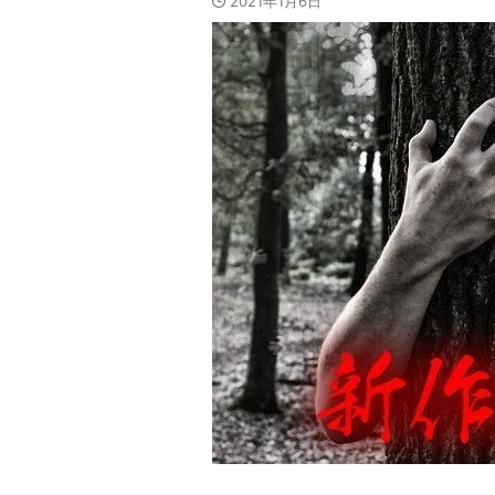
2021年1月6日