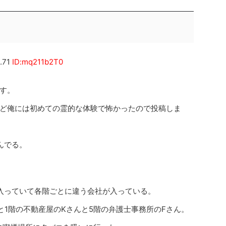
.71
ID:mq211b2T0
す。
ど俺には初めての霊的な体験で怖かったので投稿しま
んでる。
入っていて各階ごとに違う会社が入っている。
と1階の不動産屋のKさんと5階の弁護士事務所のFさん。