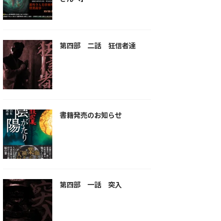
第四部 二話 狂信者達
書籍発売のお知らせ
第四部 一話 突入