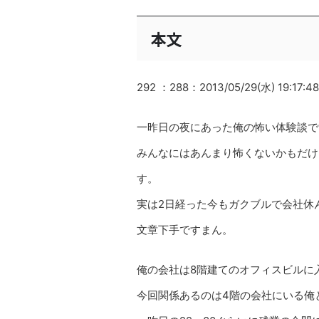
本文
292 ：288：2013/05/29(水) 19:17:48
一昨日の夜にあった俺の怖い体験談で
みんなにはあんまり怖くないかもだけ
す。
実は2日経った今もガクブルで会社休
文章下手ですまん。
俺の会社は8階建てのオフィスビルに
今回関係あるのは4階の会社にいる俺