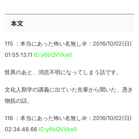
本文
115 ：本当にあった怖い名無し＠：2016/10/02(日)
01:55:13.11
ID:y6bQVVke0
怪異のあと、消息不明になってしまう話です。
文化人類学の講義に出ていた先輩から聞いた、憑き
物筋の話。
116 ：本当にあった怖い名無し＠：2016/10/02(日)
02:34:48.66
ID:y6bQVVke0