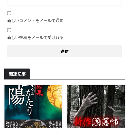
新しいコメントをメールで通知
新しい投稿をメールで受け取る
関連記事