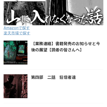
Amazonで探す
楽天市場で探す
【業務連絡】書籍発売のお知らせと今
後の展望【読者の皆さんへ】
第四部 二話 狂信者達