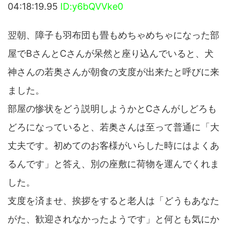
04:18:19.95
ID:y6bQVVke0
翌朝、障子も羽布団も畳もめちゃめちゃになった部
屋でBさんとCさんが呆然と座り込んでいると、犬
神さんの若奥さんが朝食の支度が出来たと呼びに来
ました。
部屋の惨状をどう説明しようかとCさんがしどろも
どろになっていると、若奥さんは至って普通に「大
丈夫です。初めてのお客様がいらした時にはよくあ
るんです」と答え、別の座敷に荷物を運んでくれま
した。
支度を済ませ、挨拶をすると老人は「どうもあなた
がた、歓迎されなかったようです」と何とも気にか