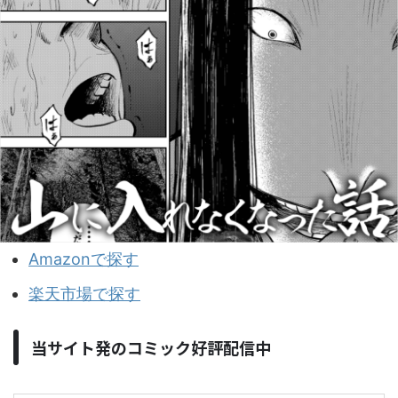
Amazonで探す
楽天市場で探す
当サイト発のコミック好評配信中