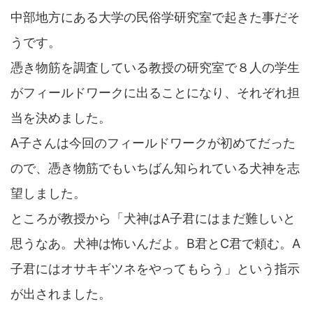
中部地方にある大学の民俗学研究室で起きた事だそ
うです。
憑き物筋を調査している教授の研究室で８人の学生
がフィールドワークに出ることになり、それぞれ担
当を決めました。
A子さんは今回のフィールドワークが初めてだった
ので、憑き物筋でもいちばん知られている犬神を志
望しました。
ところが教授から「犬神はA子君にはまだ難しいと
思うなあ。犬神は怖いんだよ。B君とC君で頼む。A
子君にはオサキギツネをやってもらう」という指示
が出されました。