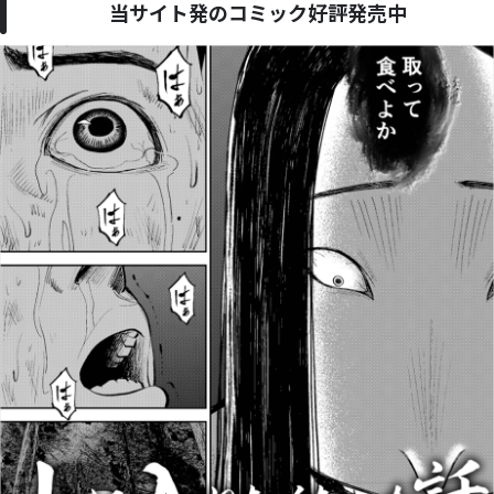
当サイト発のコミック好評発売中