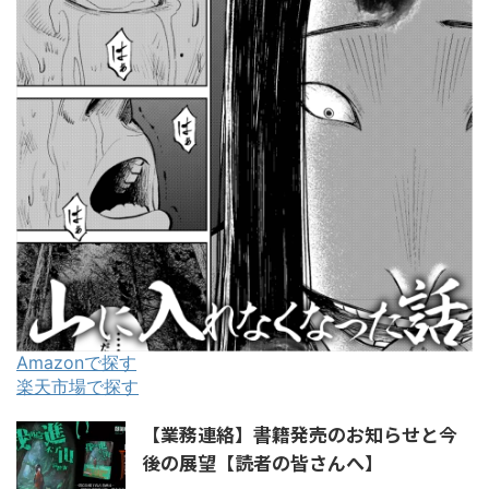
Amazonで探す
楽天市場で探す
【業務連絡】書籍発売のお知らせと今
後の展望【読者の皆さんへ】