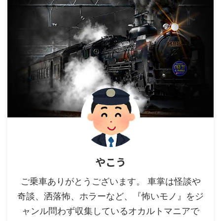
やこう
ご乗車ありがとうございます。 車掌は怪談や
奇談、洒落怖、ホラーなど、『怖いモノ』をジ
ャンル問わず収集しているオカルトマニアで