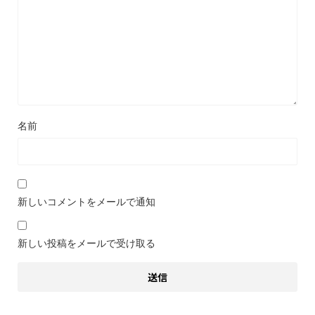
名前
新しいコメントをメールで通知
新しい投稿をメールで受け取る