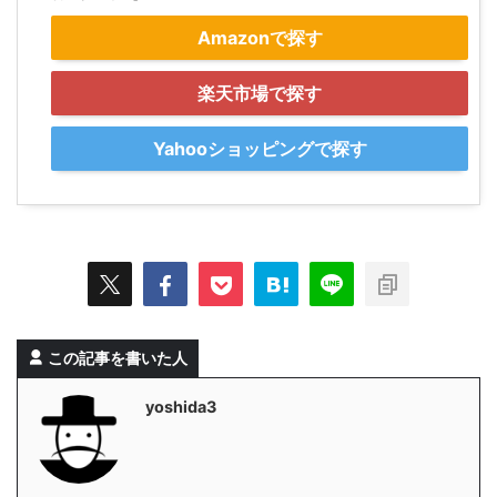
Amazonで探す
楽天市場で探す
Yahooショッピングで探す
この記事を書いた人
yoshida3