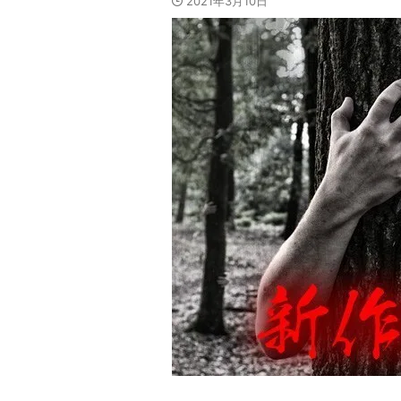
2021年3月10日