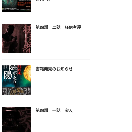
第四部 二話 狂信者達
書籍発売のお知らせ
第四部 一話 突入