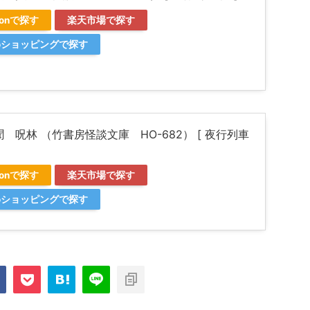
zonで探す
楽天市場で探す
ooショッピングで探す
 呪林 （竹書房怪談文庫 HO-682） [ 夜行列車
zonで探す
楽天市場で探す
ooショッピングで探す