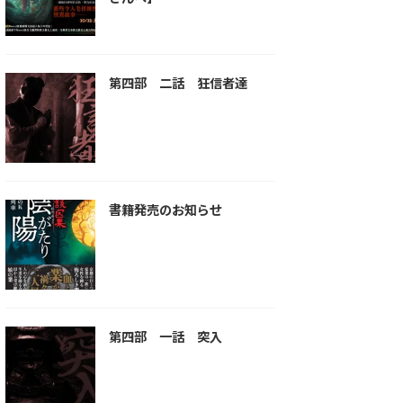
第四部 二話 狂信者達
書籍発売のお知らせ
第四部 一話 突入