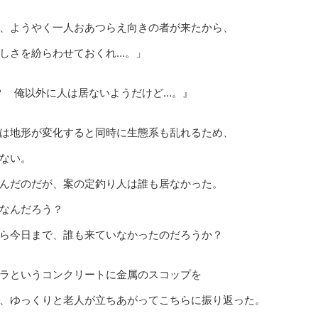
、ようやく一人おあつらえ向きの者が来たから、
しさを紛らわせておくれ…。」
？ 俺以外に人は居ないようだけど…。』
は地形が変化すると同時に生態系も乱れるため、
ない。
んだのだが、案の定釣り人は誰も居なかった。
なんだろう？
ら今日まで、誰も来ていなかったのだろうか？
ラというコンクリートに金属のスコップを
、ゆっくりと老人が立ちあがってこちらに振り返った。