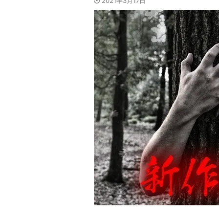
2021年3月17日