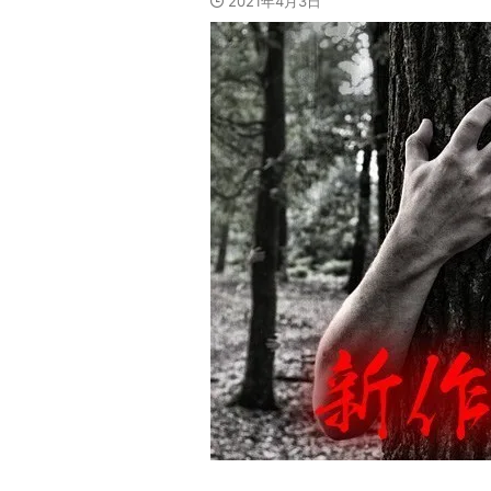
2021年4月3日