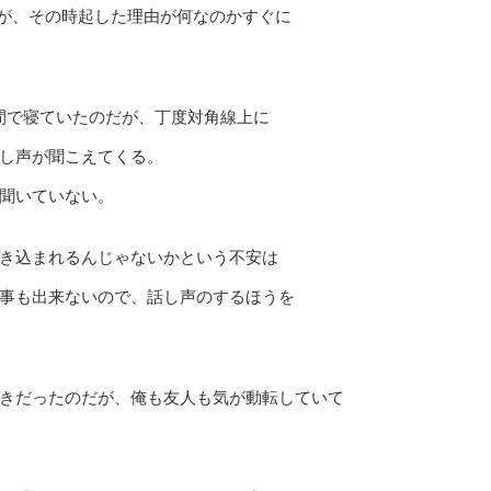
が、その時起した理由が何なのかすぐに
間で寝ていたのだが、丁度対角線上に
し声が聞こえてくる。
聞いていない。
き込まれるんじゃないかという不安は
事も出来ないので、話し声のするほうを
きだったのだが、俺も友人も気が動転していて