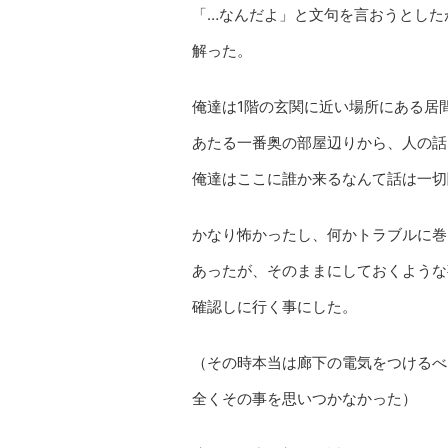
「…なんだよ」と文句を言おうとした
解った。
俺達は1階の玄関に近い場所にある居
あたる一番奥の部屋辺りから、人の話
俺達はここに誰か来るなんて話は一切
かなり怖かったし、何かトラブルに巻
あったが、そのままにしておくような
確認しに行く事にした。
（その時本当は廊下の電気をつけるべ
全くその事を思いつかなかった）