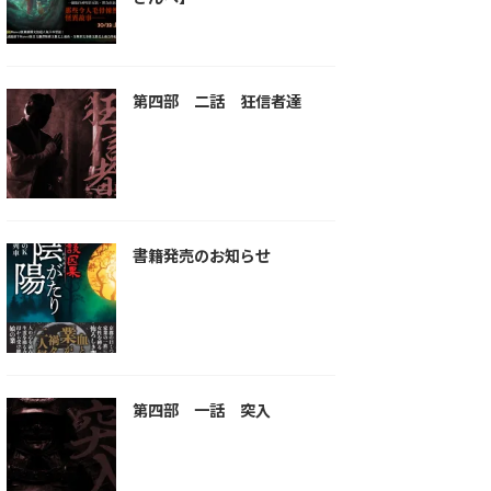
第四部 二話 狂信者達
書籍発売のお知らせ
第四部 一話 突入