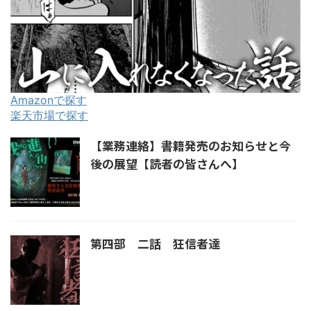
Amazonで探す
楽天市場で探す
【業務連絡】書籍発売のお知らせと今
後の展望【読者の皆さんへ】
第四部 二話 狂信者達