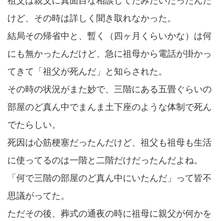
祖父は親父に真面目な相談してたみたいだったんだ
けど、その時は詳しく聞き取れなかった。
結局その帰省中と、暫く（四ヶ月くらいかな）は何
にも無かったんだけど、急に祖母から電話が掛かっ
てきて「祖父が死んだ」と知らされた。
その時の状況がまた妙で、三階にある五畳ぐらいの
部屋のど真ん中でまんま土下座のような体制で死ん
でたらしい。
死因は心筋梗塞だったんだけど、祖父も祖母も生活
に使ってるのは一階と二階だけだったんだよね。
「何で三階の部屋のど真ん中にいたんだ」って皆不
思議がってた。
ただその後、葬式の通夜の時に祖母に親父が何かを