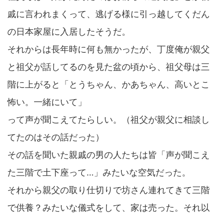
戚に言われまくって、逃げる様に引っ越してくだん
の日本家屋に入居したそうだ。
それからは長年時に何も無かったが、丁度俺が親父
と祖父が話してるのを見た盆の頃から、祖父母は三
階に上がると「とうちゃん、かあちゃん、高いとこ
怖い。一緒にいて」
って声が聞こえてたらしい。（祖父が親父に相談し
てたのはその話だった）
その話を聞いた親戚の男の人たちは皆「声が聞こえ
た三階で土下座って…」みたいな空気だった。
それから親父の取り仕切りで坊さん連れてきて三階
で供養？みたいな儀式をして、家は売った。それ以