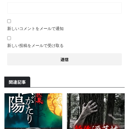
新しいコメントをメールで通知
新しい投稿をメールで受け取る
関連記事