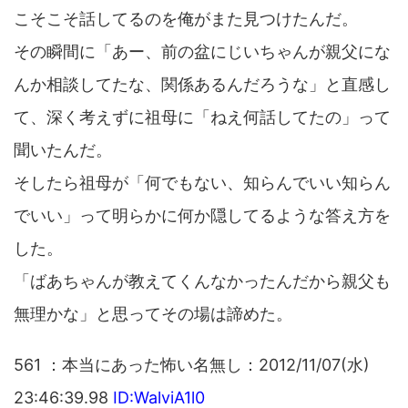
こそこそ話してるのを俺がまた見つけたんだ。
その瞬間に「あー、前の盆にじいちゃんが親父にな
んか相談してたな、関係あるんだろうな」と直感し
て、深く考えずに祖母に「ねえ何話してたの」って
聞いたんだ。
そしたら祖母が「何でもない、知らんでいい知らん
でいい」って明らかに何か隠してるような答え方を
した。
「ばあちゃんが教えてくんなかったんだから親父も
無理かな」と思ってその場は諦めた。
561 ：本当にあった怖い名無し：2012/11/07(水)
23:46:39.98
ID:WalviA1l0