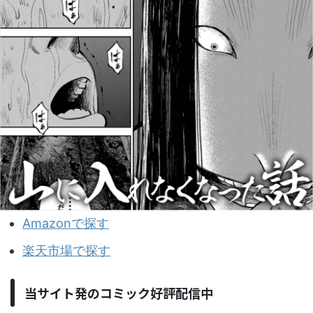
Amazonで探す
楽天市場で探す
当サイト発のコミック好評配信中