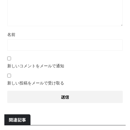
名前
新しいコメントをメールで通知
新しい投稿をメールで受け取る
関連記事