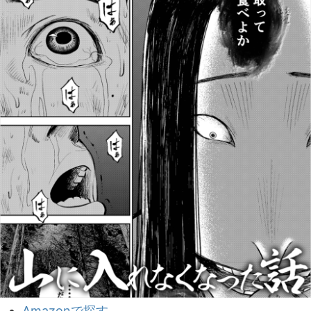
Amazonで探す