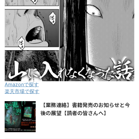
Amazonで探す
楽天市場で探す
【業務連絡】書籍発売のお知らせと今
後の展望【読者の皆さんへ】