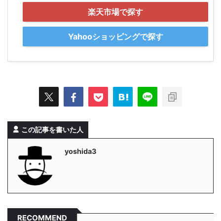
楽天市場で探す
Yahooショッピングで探す
この記事を書いた人
yoshida3
RECOMMEND