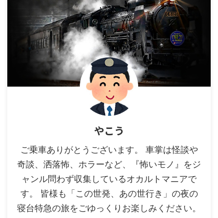
やこう
ご乗車ありがとうございます。 車掌は怪談や
奇談、洒落怖、ホラーなど、『怖いモノ』をジ
ャンル問わず収集しているオカルトマニアで
す。 皆様も「この世発、あの世行き」の夜の
寝台特急の旅をごゆっくりお楽しみください。