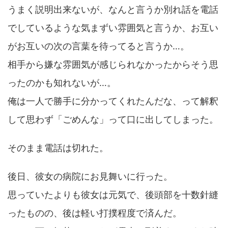
うまく説明出来ないが、なんと言うか別れ話を電話
でしているような気まずい雰囲気と言うか、お互い
がお互いの次の言葉を待ってると言うか…。
相手から嫌な雰囲気が感じられなかったからそう思
ったのかも知れないが…。
俺は一人で勝手に分かってくれたんだな、って解釈
して思わず「ごめんな」って口に出してしまった。
そのまま電話は切れた。
後日、彼女の病院にお見舞いに行った。
思っていたよりも彼女は元気で、後頭部を十数針縫
ったものの、後は軽い打撲程度で済んだ。