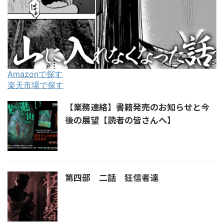
Amazonで探す
楽天市場で探す
【業務連絡】書籍発売のお知らせと今
後の展望【読者の皆さんへ】
第四部 二話 狂信者達