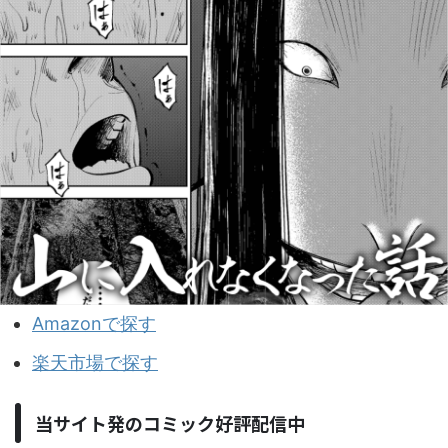
Amazonで探す
楽天市場で探す
当サイト発のコミック好評配信中