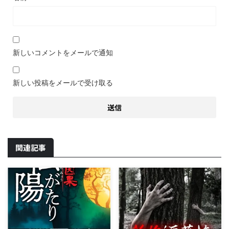
新しいコメントをメールで通知
新しい投稿をメールで受け取る
関連記事