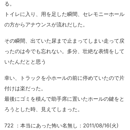
る。
トイレに入り、用を足した瞬間、セレモニーホール
の方からアナウンスが流れだした。
その瞬間、出ていた尿まで止まってしまい走って戻
ったのは今でも忘れない。多分、壮絶な表情をして
いたんだとと思う
幸い、トラックを小ホールの前に停めていたので片
付けは楽だった。
最後にゴミを積んで助手席に置いたホールの鍵をと
ろうとした時、見えてしまった。
722 ：本当にあった怖い名無し：2011/08/16(火)