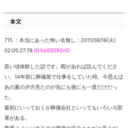
本文
715 ：本当にあった怖い名無し：2011/08/16(火)
02:05:27.78
ID:hoSS292nO
若い頃体験した話です。暇があれば読んでくださ
い。14年前に葬儀屋で仕事をしていた時、今思えば
あの夏の夕方見たのが先にも後にも一度だけだっ
た。
最初にいっておくが葬儀会社といってもいろいろ部
署がある。