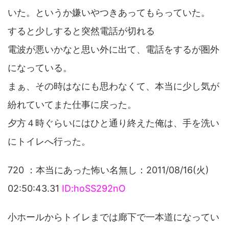
いた。というか嫌いやつきあってもらっていた。
すると少しすると突然電話が切れる
電波が悪いかなと思い外に出て、電話をするが圏外
になっている。
まぁ、その時はなにも思わなくて、本当に少し気が
紛れていてまた仕事に戻った。
夕方４時ぐらいにはひと通り終えた俺は、手を洗い
にトイレへ行った。
720 ：本当にあった怖い名無し：2011/08/16(火)
02:50:43.31
ID:hoSS292nO
小ホールからトイレまでは廊下で一本道になってい