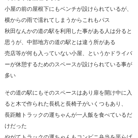
小屋の前の屋根下にもベンチが設けられているが、
横からの雨で濡れてしまうからこれもパス
秋田なんかの道の駅を利用した事がある人は分ると
思うが、中部地方の道の駅とは違う所がある
売店等が何も入っていない小屋、というかドライバ
ーが休憩するためのスペースが設けられている事が
多い
その道の駅にもそのスペースはあり扉を開け中に入
ると木で作られた長机と長椅子がいくつもあり、
長距離トラックの運ちゃんが一人飯を食べているだ
けだった
やがてトラックの運ちゃんもコンビニ弁当を平らげ