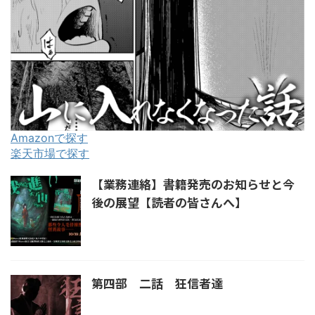
Amazonで探す
楽天市場で探す
【業務連絡】書籍発売のお知らせと今
後の展望【読者の皆さんへ】
第四部 二話 狂信者達