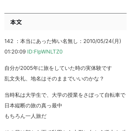
本文
142 ：本当にあった怖い名無し：2010/05/24(月)
01:20:09
ID:FlpWNLTZ0
自分が2005年に旅をしていた時の実体験です
乱文失礼、地名はそのままでいいのかな？
当時私は大学生で、大学の授業をさぼって自転車で
日本縦断の旅の真っ最中
もちろん一人旅だ