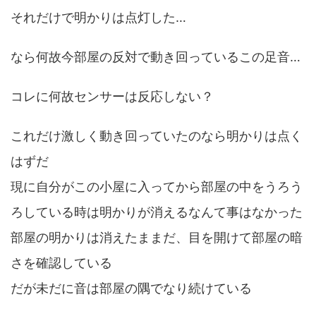
それだけで明かりは点灯した…
なら何故今部屋の反対で動き回っているこの足音…
コレに何故センサーは反応しない？
これだけ激しく動き回っていたのなら明かりは点く
はずだ
現に自分がこの小屋に入ってから部屋の中をうろう
ろしている時は明かりが消えるなんて事はなかった
部屋の明かりは消えたままだ、目を開けて部屋の暗
さを確認している
だが未だに音は部屋の隅でなり続けている