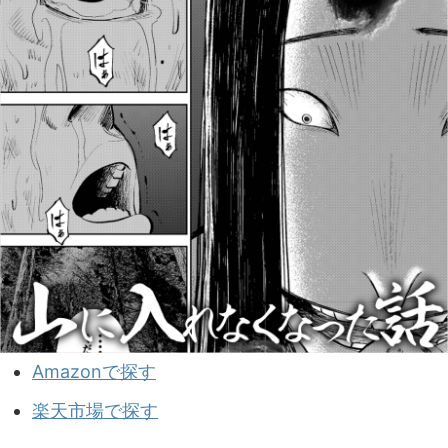
Amazonで探す
楽天市場で探す