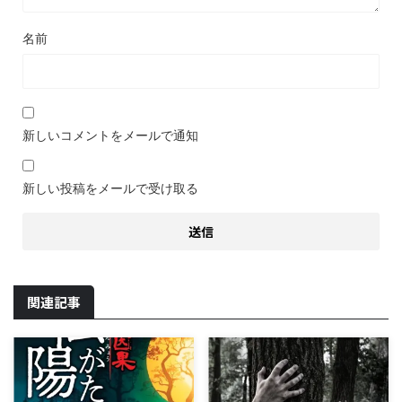
名前
新しいコメントをメールで通知
新しい投稿をメールで受け取る
関連記事