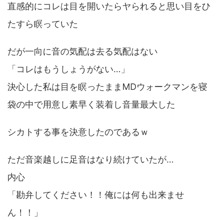
直感的にコレは目を開いたらヤられると思い目をひ
たすら瞑っていた
だが一向に音の気配は去る気配はない
「コレはもうしょうがない…」
決心した私は目を瞑ったままMDウォークマンを寝
袋の中で用意し素早く装着し音量最大した
シカトする事を決意したのであるｗ
ただ音楽越しに足音はなり続けていたが…
内心
「勘弁してください！！俺には何も出来ませ
ん！！」