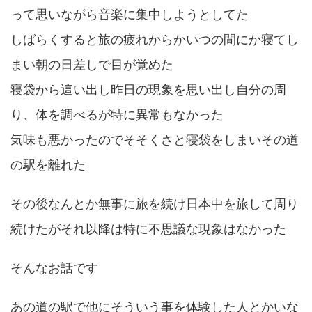
って思いながら音楽に集中しようとしてた
しばらくすると旅の疲れからかいつの間にか寝てし
まい朝の日差しで目が覚めた
寝袋から這い出し昨日の現象を思い出し自分の周
り、体を調べるが特に異常もなかった
気味も悪かったのでそそくさと寝袋をしまいその道
の駅を離れた
その後なんとか無事に旅を続け日本中を旅して周り
続けたがそれ以降は特に不思議な現象はなかった
そんなお話です
あの道の駅で他にそういう事を体験した人とかいな