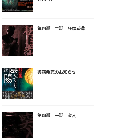
第四部 二話 狂信者達
書籍発売のお知らせ
第四部 一話 突入