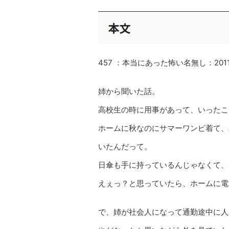
本文
457 ：本当にあった怖い名無し：2011/05/
姉から聞いた話。
高校生の時に用事があって、いったこ
ホームに秋なのにサマーワンピ着て、
いたんだって。
日傘も手に持っているんじゃなくて、
えぇっ？と思っていたら、ホームに電
で、姉が社会人になって通勤途中に人