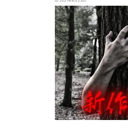
2021年8月23日