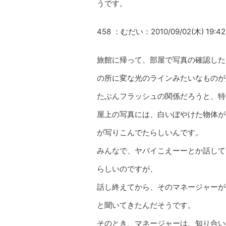
うです。
458 ：むだい：2010/09/02(木) 19:42
旅館に帰って、部屋で写真の確認した
の所に変な光のラインみたいなものが
たぶんフラッシュの関係だろうと、特
屋上の写真には、白いぼやけた物体が
が写りこんでたらしいんです。
みんなで、ヤバイこえーーとか話して
らしいのですが、
話し終えてから、そのマネージャーが
と聞いてきたんだそうです。
そのとき、マネージャーは、知り合い