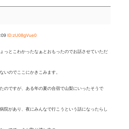
:09
ID:zU08gVue0
ょっとこわかったなぁとおもったのでお話させていただ
ないのでここにかきこみます。
たのですが、ある年の夏の合宿で山梨にいったそうで
病院があり、夜にみんなで行こうという話になったらし