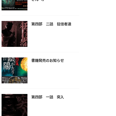
第四部 二話 狂信者達
書籍発売のお知らせ
第四部 一話 突入