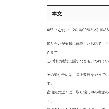
本文
457 ：むだい：2010/09/02(木) 19:36
知り合いが実際に体験したお話で、ち
きます。
この話は絶対に話すなともいわれてい
その知り合いは、陸上競技をやってい
す。
宿泊先の近くに、取り壊し中の廃墟の
く、