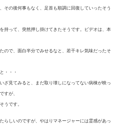
、その後何事もなく、足首も順調に回復していったそう
を持って、突然押し掛けてきたそうです。ビデオは、本
たので、面白半分でみせるなと、若干キレ気味だったそ
と・・・
いざ見てみると、まだ取り壊しになってない病棟が映っ
ですが、
そうです。
たらしいのですが、やはりマネージャーには霊感があっ