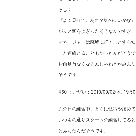
らしく、
『よく見せて。あれ？気のせいかな』
がふと頭をよぎったそうなんですが、
マネージャーは廃墟に行くことすら知
ーと連絡とることもかったんだそうで
お前足首なくなるんじゃねとかみんな
そうです。
460 ：むだい：2010/09/02(木) 19:50
次の日の練習中、とくに怪我や痛めて
いつもの通りスタートの練習してると
と落ちたんだそうです。