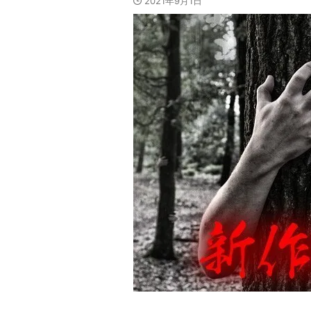
2021年9月1日