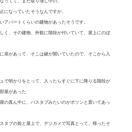
なってて、まだ取り壊し中の、
止になっていたそうなんですが、
いアパートくらいの建物があったそうです。
しく、その建物、外観に階段が付いていて、屋上にのぼ
に扉があって、そこは鍵が開いていたので、そこから入
ュで明かりをとって、入ったらすぐに下に降りる階段が
部屋があった
屋の真ん中に、バスタブみたいのがポツンと置いてあっ
スタブの前と屋上で、デジカメで写真とって、帰ったそ