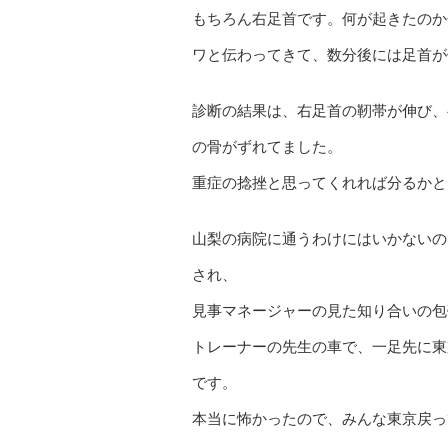
もちろん右足首です。何が起きたのか
ワと伝わってきて、数分後には足首が
診断の結果は、右足首の靭帯が伸び、
の骨がずれてました。
重症の捻挫と思ってくれれば分るかと
山梨の病院に通うわけにはいかないの
され、
見事マネージャーの見た知り合いの包
トレーナーの先生の車で、一足先に東
です。
本当に怖かったので、みんな東京戻っ