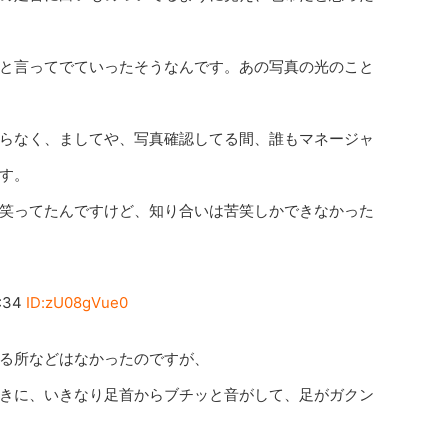
と言ってでていったそうなんです。あの写真の光のこと
らなく、ましてや、写真確認してる間、誰もマネージャ
す。
笑ってたんですけど、知り合いは苦笑しかできなかった
:34
ID:zU08gVue0
る所などはなかったのですが、
きに、いきなり足首からブチッと音がして、足がガクン