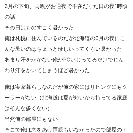
6月の下旬、両親がお通夜で不在だった日の夜1時頃
の話
その日はものすごく暑かった
俺は札幌に住んでいるのだが北海道の6月の夜にこ
んな暑いのはちょっと珍しいってくらい暑かった
あまり汗をかかない俺がPCいじってるだけでじん
わり汗をかいてしまうほど暑かった
俺は実家暮らしなのだが俺の家にはリビングにもク
ーラーがない（北海道は夏が短いから持ってる家庭
はそんな多くない）
当然俺の部屋にもない
そこで俺は窓をあけ両親もいなかったので部屋のド