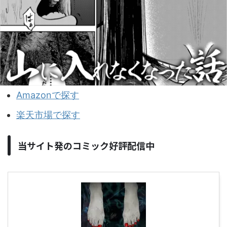
Amazonで探す
楽天市場で探す
当サイト発のコミック好評配信中