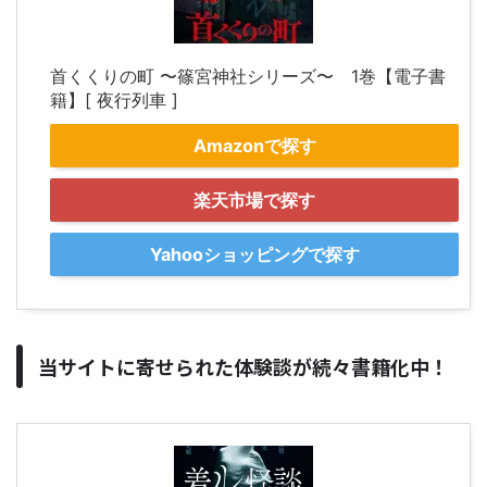
首くくりの町 〜篠宮神社シリーズ〜 1巻【電子書
籍】[ 夜行列車 ]
Amazonで探す
楽天市場で探す
Yahooショッピングで探す
当サイトに寄せられた体験談が続々書籍化中！