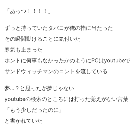
「あっつ！！！！」
ずっと持っていたタバコが俺の指に当たった
その瞬間動けることに気付いた
寒気も止まった
ホントに何事もなかったかのようにPCはyoutubeで
サンドウィッチマンのコントを流している
夢…？と思ったが夢じゃない
youtubeの検索のところには打った覚えがない言葉
「もう少しだったのに」
と書かれていた