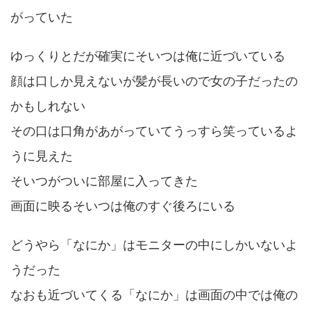
がっていた
ゆっくりとだが確実にそいつは俺に近づいている
顔は口しか見えないが髪が長いので女の子だったの
かもしれない
その口は口角があがっていてうっすら笑っているよ
うに見えた
そいつがついに部屋に入ってきた
画面に映るそいつは俺のすぐ後ろにいる
どうやら「なにか」はモニターの中にしかいないよ
うだった
なおも近づいてくる「なにか」は画面の中では俺の