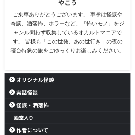
やこう
ご乗車ありがとうございます。 車掌は怪談や
奇談、洒落怖、ホラーなど、『怖いモノ』をジ
ャンル問わず収集しているオカルトマニアで
す。 皆様も「この世発、あの世行き」の夜の
寝台特急の旅をごゆっくりお楽しみください。
オリジナル怪談
実話怪談
怪談・洒落怖
殿堂入り
作者について