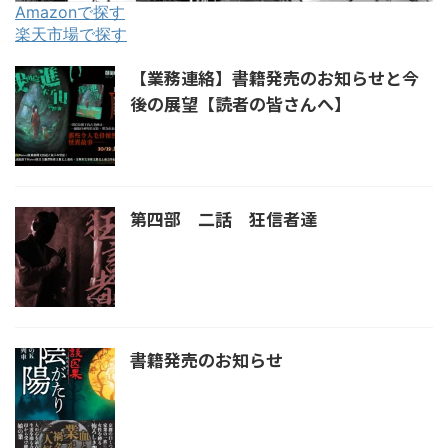
Amazonで探す
楽天市場で探す
【業務連絡】書籍発売のお知らせと今
後の展望【読者の皆さんへ】
第四部 二話 狂信者達
書籍発売のお知らせ