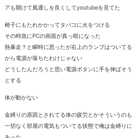
アも開けて風通しを良くしてyoutubeを見てた
椅子にもたれかかってタバコに火をつける
その時急にPCの画面が真っ暗になった
熱暴走？と瞬時に思ったが右上のランプはついてる
から電源が落ちたわけじゃない
どうしたんだろうと思い電源ボタンに手を伸ばそう
とする
体が動かない
金縛りの原因とされてる体の疲労とかそういうのも
一切なく部屋の電気もついてる状態で俺は金縛りに
あった