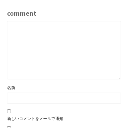
comment
名前
新しいコメントをメールで通知