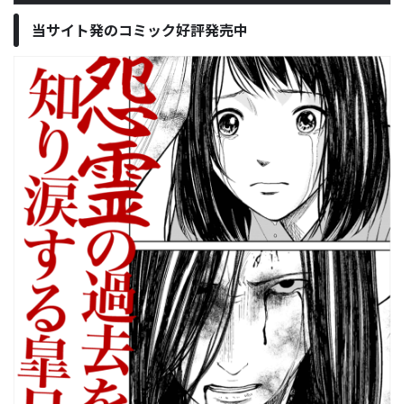
当サイト発のコミック好評発売中