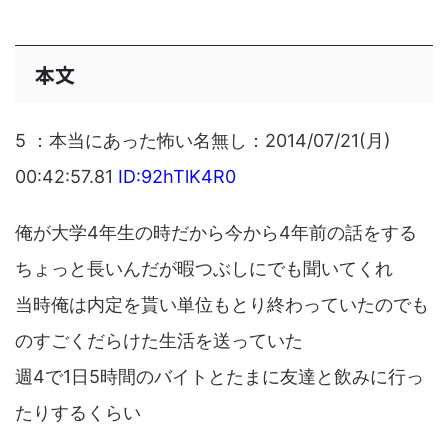
本文
5 ：本当にあった怖い名無し：2014/07/21(月)
00:42:57.81
ID:92hTlK4R0
俺が大学4年生の時だから今から4年前の話をする
ちょっと長いんだが暇つぶしにでも聞いてくれ
当時俺は内定を貰い単位もとり終わっていたのでも
のすごくだらけた生活を送っていた
週4で1日5時間のバイトとたまに友達と飲みに行っ
たりするくらい