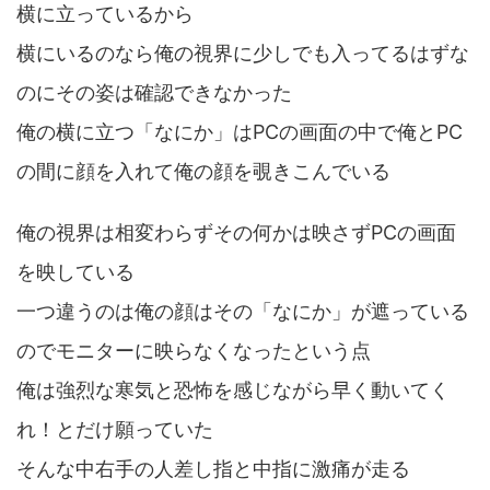
横に立っているから
横にいるのなら俺の視界に少しでも入ってるはずな
のにその姿は確認できなかった
俺の横に立つ「なにか」はPCの画面の中で俺とPC
の間に顔を入れて俺の顔を覗きこんでいる
俺の視界は相変わらずその何かは映さずPCの画面
を映している
一つ違うのは俺の顔はその「なにか」が遮っている
のでモニターに映らなくなったという点
俺は強烈な寒気と恐怖を感じながら早く動いてく
れ！とだけ願っていた
そんな中右手の人差し指と中指に激痛が走る