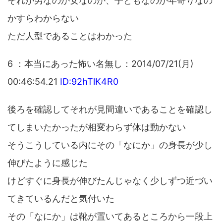
それが男なのか女なのか、子どもなのか年寄りなの
かすらわからない
ただ人型であることはわかった
6 ：本当にあった怖い名無し：2014/07/21(月)
00:46:54.21
ID:92hTlK4R0
後ろを確認してそれが見間違いであることを確認し
てしまいたかったが相変わらず体は動かない
そうこうしている内にその「なにか」の身長が少し
伸びたように感じた
けどすぐに身長が伸びたんじゃなく少しずつ近づい
てきているんだと気付いた
その「なにか」は靴が置いてあるところから一段上