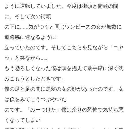
ように運転していました。今度は街頭と街頭の間
に、そして次の街頭
の下に……気がつくと同じワンピースの女が無数に
道路脇に連なるように
立っていたのです。そしてこちらを見ながら「ニヤ
ッ」と笑ながら…。
もう恐ろしくなった僕は頭を抱えて助手席に深く沈
みこもうとしたときです。
僕の足と足の間に黒髪の女の顔があったのです。女
は僕をみてこうつぶやいた
のです。「みーつけた」僕は余りの恐怖で気持ち悪
くなってしまい