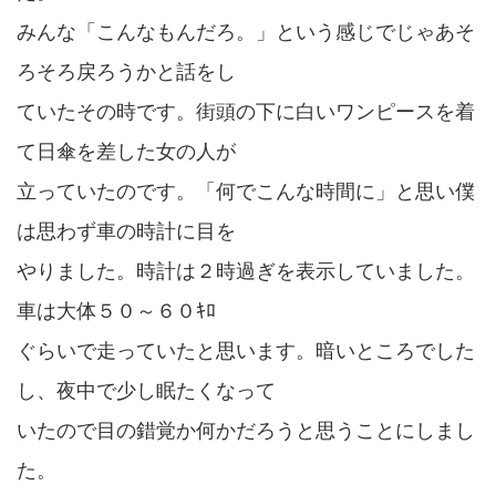
みんな「こんなもんだろ。」という感じでじゃあそ
ろそろ戻ろうかと話をし
ていたその時です。街頭の下に白いワンピースを着
て日傘を差した女の人が
立っていたのです。「何でこんな時間に」と思い僕
は思わず車の時計に目を
やりました。時計は２時過ぎを表示していました。
車は大体５０～６０ｷﾛ
ぐらいで走っていたと思います。暗いところでした
し、夜中で少し眠たくなって
いたので目の錯覚か何かだろうと思うことにしまし
た。