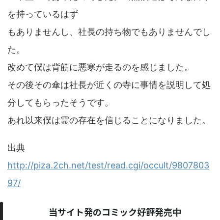
を持っているはず
もありませんし、社長の持ち物でもありませんでし
た。
改めて僕は背筋に悪寒が走るのを感じました。
その後その傘は社長が近くの寺に事情を説明して処
分してもらったそうです。
あれ以来僕は霊の存在を信じることになりました。
出典
http://piza.2ch.net/test/read.cgi/occult/9807803
97/
当サイト発のコミック好評発売中