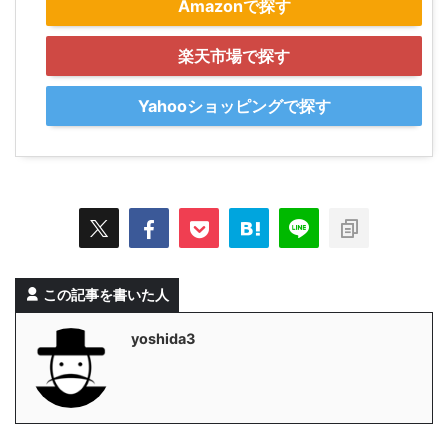
Amazonで探す
楽天市場で探す
Yahooショッピングで探す
この記事を書いた人
yoshida3