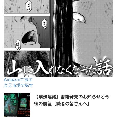
Amazonで探す
楽天市場で探す
【業務連絡】書籍発売のお知らせと今
後の展望【読者の皆さんへ】