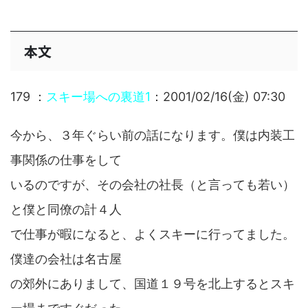
本文
179 ：
スキー場への裏道1
：2001/02/16(金) 07:30
今から、３年ぐらい前の話になります。僕は内装工
事関係の仕事をして
いるのですが、その会社の社長（と言っても若い）
と僕と同僚の計４人
で仕事が暇になると、よくスキーに行ってました。
僕達の会社は名古屋
の郊外にありまして、国道１９号を北上するとスキ