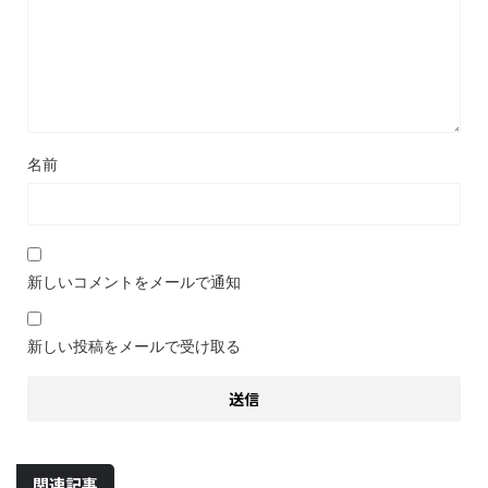
名前
新しいコメントをメールで通知
新しい投稿をメールで受け取る
関連記事