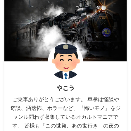
やこう
ご乗車ありがとうございます。 車掌は怪談や
奇談、洒落怖、ホラーなど、『怖いモノ』をジ
ャンル問わず収集しているオカルトマニアで
す。 皆様も「この世発、あの世行き」の夜の