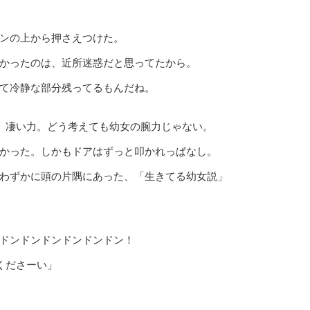
ンの上から押さえつけた。
かったのは、近所迷惑だと思ってたから。
て冷静な部分残ってるもんだね。
。凄い力。どう考えても幼女の腕力じゃない。
かった。しかもドアはずっと叩かれっぱなし。
わずかに頭の片隅にあった、「生きてる幼女説」
ドンドンドンドンドンドン！
てくださーい」