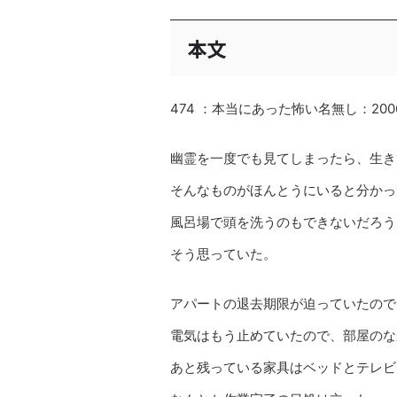
本文
474 ：本当にあった怖い名無し：2006/07
幽霊を一度でも見てしまったら、生き
そんなものがほんとうにいると分かっ
風呂場で頭を洗うのもできないだろう
そう思っていた。
アパートの退去期限が迫っていたので
電気はもう止めていたので、部屋のな
あと残っている家具はベッドとテレビ