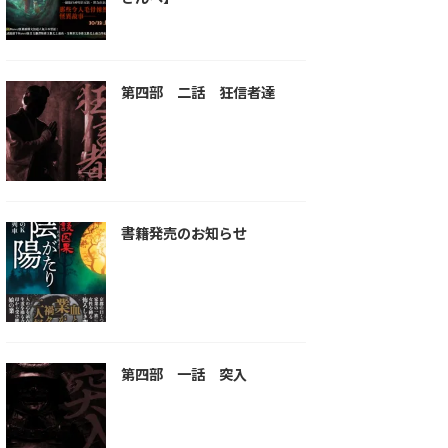
第四部 二話 狂信者達
書籍発売のお知らせ
第四部 一話 突入