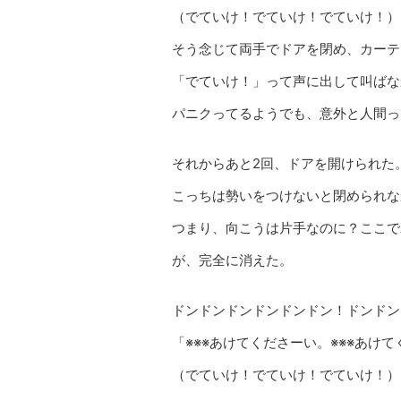
（でていけ！でていけ！でていけ！）
そう念じて両手でドアを閉め、カーテ
「でていけ！」って声に出して叫ばな
パニクってるようでも、意外と人間っ
それからあと2回、ドアを開けられた
こっちは勢いをつけないと閉められな
つまり、向こうは片手なのに？ここで
が、完全に消えた。
ドンドンドンドンドンドン！ドンドン
「※※※あけてくださーい。※※※あけ
（でていけ！でていけ！でていけ！）