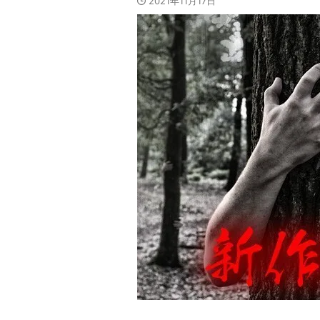
2021年11月17日