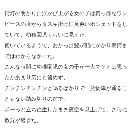
街灯の明かりに浮かび上がる女の子は真っ赤なワン
ピースの肩からタスキ掛けに黄色いポシェットをし
ていて、幼稚園児くらいに見えた。
俯いているようで、おかっぱ髪が顔にかかり表情ま
ではわからなかった。
こんな時間に幼稚園児の女の子が一人で？とは思っ
たがあまり気にも留めず、
チンチンチンチンと鳴るばかりで、貨物車が通るこ
ともない踏み切りの前で、
ボーっと立ち往生したまま夜空を見上げて、さらに
数分が過ぎた。