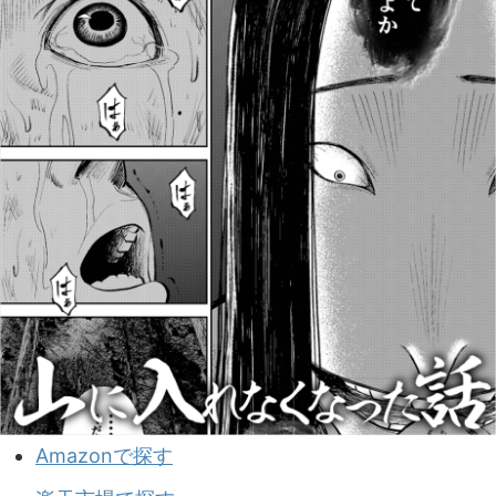
Amazonで探す