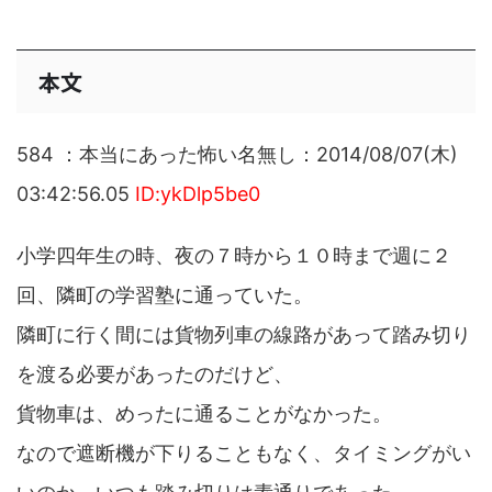
本文
584 ：本当にあった怖い名無し：2014/08/07(木)
03:42:56.05
ID:ykDlp5be0
小学四年生の時、夜の７時から１０時まで週に２
回、隣町の学習塾に通っていた。
隣町に行く間には貨物列車の線路があって踏み切り
を渡る必要があったのだけど、
貨物車は、めったに通ることがなかった。
なので遮断機が下りることもなく、タイミングがい