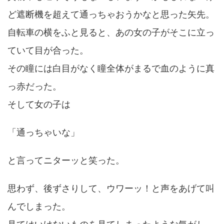
ど遮断機を超えて通っちゃおうかなと思った矢先。
自転車の横をふと見ると、あの女の子がそこに立っ
ていて目が合った。
その瞳には白目がなく瞳全体がまるで血のように真
っ赤だった。
そして女の子は
「通っちゃいな」
と言ってニターッと笑った。
思わず、後ずさりして、ウワーッ！と声をあげて叫
んでしまった。