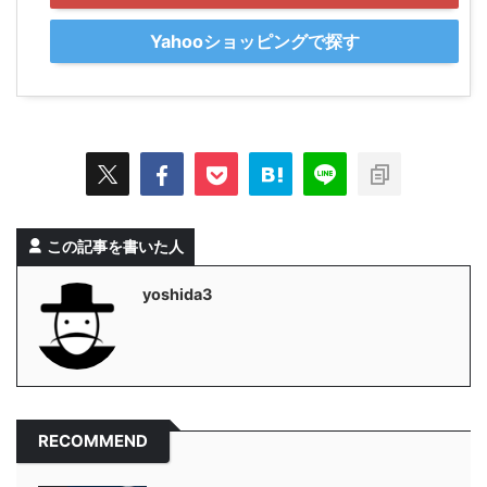
Yahooショッピングで探す
この記事を書いた人
yoshida3
RECOMMEND