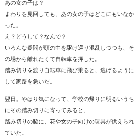
あの女の子は？
まわりを見回しても、あの女の子はどこにもいなか
った。
え？どうして？なんで？
いろんな疑問が頭の中を駆け巡り混乱しつつも、そ
の場から離れたくて自転車を押した。
踏み切りを渡り自転車に飛び乗ると、逃げるように
して家路を急いだ。
翌日。やはり気になって、学校の帰りに明るいうち
にその踏み切りに寄ってみると、
踏み切りの脇に、花や女の子向けの玩具が供えられ
ていた。