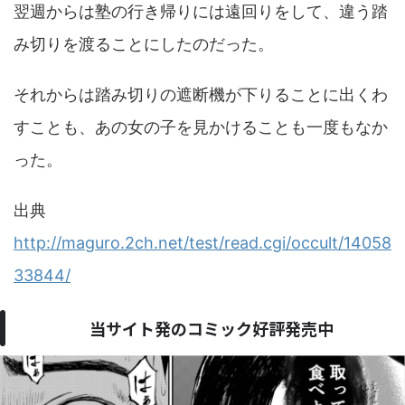
翌週からは塾の行き帰りには遠回りをして、違う踏
み切りを渡ることにしたのだった。
それからは踏み切りの遮断機が下りることに出くわ
すことも、あの女の子を見かけることも一度もなか
った。
出典
http://maguro.2ch.net/test/read.cgi/occult/14058
33844/
当サイト発のコミック好評発売中