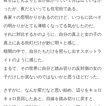
夜空はどんよりと雲が拡がっていて月は出ていなか
ったが、夜だといっても住宅街である。
各家々の窓明かりがあるのだけど、いつもに比べそ
の明かりがとても薄暗くなってる気がしたのだ。
それに対比するかのように、自分の真上と女の子の
真上にある街灯だけが妙に明々と感じ、
暗闇の中で、自分たちだけを照らし出すスポットラ
イトのように感じた。
まるで、その世界に自分と踏み切りの反対側の女の
子だけしか居ないのではないかと思うほどだった。
さすがに、なんか変だなと思い始め、辺りをキョロ
キョロ見回したあと、目線を踏み切りに戻すと、