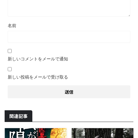
名前
新しいコメントをメールで通知
新しい投稿をメールで受け取る
関連記事