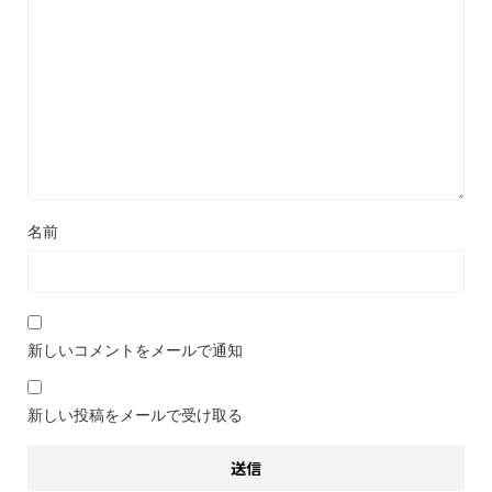
名前
新しいコメントをメールで通知
新しい投稿をメールで受け取る