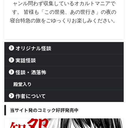
ャンル問わず収集しているオカルトマニアで
す。 皆様も「この世発、あの世行き」の夜の
寝台特急の旅をごゆっくりお楽しみください。
オリジナル怪談
実話怪談
怪談・洒落怖
殿堂入り
作者について
当サイト発のコミック好評発売中