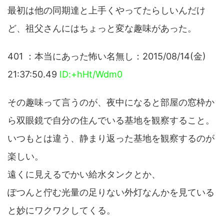
最初は他の同期達と上手くやってたらしいんだけ
ど、祖父さんにはちょっと変な趣味があった。
401 ：本当にあった怖い名無し：2015/08/14(金)
21:37:50.49
ID:+hHt/Wdm0
その趣味って言うのが、夜中になると部屋の窓枠か
ら双眼鏡で自分の住んでいる基地を観察すること。
いつもとは違う、静まり返った基地を観察するのが
楽しい。
遠くに見えるでかい給水タンクとか、
ぽつんと佇む光量の足りない外灯なんかを見ている
と妙にワクワクしてくる。