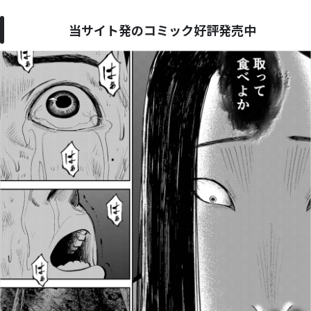
当サイト発のコミック好評発売中