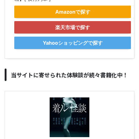
Amazonで探す
楽天市場で探す
Yahooショッピングで探す
当サイトに寄せられた体験談が続々書籍化中！