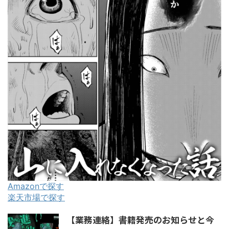
Amazonで探す
楽天市場で探す
【業務連絡】書籍発売のお知らせと今