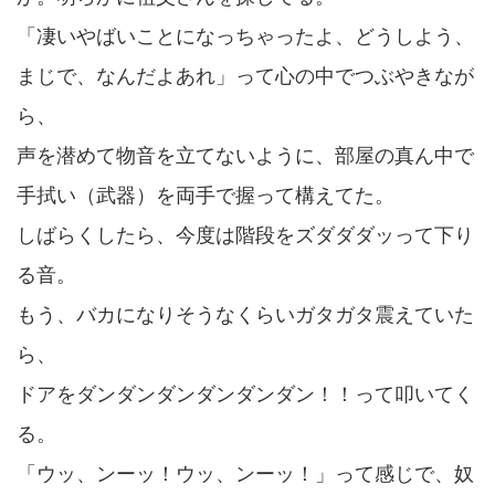
「凄いやばいことになっちゃったよ、どうしよう、
まじで、なんだよあれ」って心の中でつぶやきなが
ら、
声を潜めて物音を立てないように、部屋の真ん中で
手拭い（武器）を両手で握って構えてた。
しばらくしたら、今度は階段をズダダダッって下り
る音。
もう、バカになりそうなくらいガタガタ震えていた
ら、
ドアをダンダンダンダンダンダン！！って叩いてく
る。
「ウッ、ンーッ！ウッ、ンーッ！」って感じで、奴