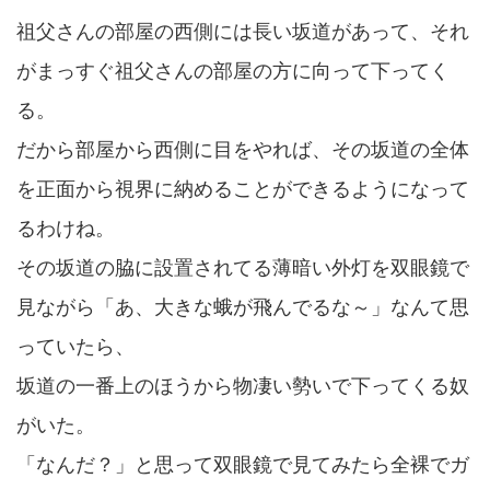
祖父さんの部屋の西側には長い坂道があって、それ
がまっすぐ祖父さんの部屋の方に向って下ってく
る。
だから部屋から西側に目をやれば、その坂道の全体
を正面から視界に納めることができるようになって
るわけね。
その坂道の脇に設置されてる薄暗い外灯を双眼鏡で
見ながら「あ、大きな蛾が飛んでるな～」なんて思
っていたら、
坂道の一番上のほうから物凄い勢いで下ってくる奴
がいた。
「なんだ？」と思って双眼鏡で見てみたら全裸でガ