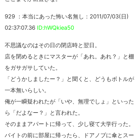
929 ：本当にあった怖い名無し：2011/07/03(日)
02:37:07.36
ID:hWQkiea50
不思議なのはその日の閉店時と翌日。
店を閉めるときにマスターが「あれ。あれ？」と棚
をガサガサしていた。
「どうかしましたー？」と聞くと、どうもボトルが
一本無いらしい。
俺が一瞬疑われたが「いや、無理でしょ」といった
ら「だよなー？」と言われた。
そのままアパートに帰って、少し寝て大学行った。
バイトの前に部屋に帰ったら、ドアノブに傘とスー