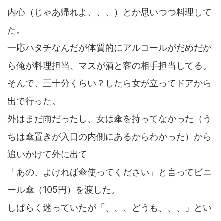
内心（じゃあ帰れよ、、、）とか思いつつ料理して
た。
一応ハタチなんだが体質的にアルコールがだめだか
ら俺が料理担当、マスが酒と客の相手担当してる。
そんで、三十分くらい？したら女が立ってドアから
出で行った。
外はまだ雨だったし、女は傘を持ってなかった（う
ちは傘置きが入口の内側にあるからわかった）から
追いかけて外に出て
「あの、よければ傘使ってください」と言ってビニ
ール傘（105円）を渡した。
しばらく迷っていたが「、、、どうも、、、」とい