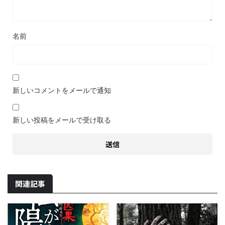
名前
新しいコメントをメールで通知
新しい投稿をメールで受け取る
関連記事