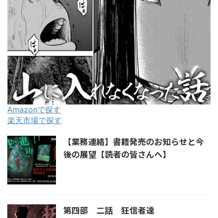
Amazonで探す
楽天市場で探す
【業務連絡】書籍発売のお知らせと今
後の展望【読者の皆さんへ】
第四部 二話 狂信者達