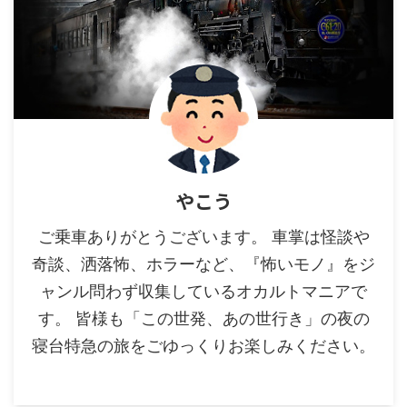
やこう
ご乗車ありがとうございます。 車掌は怪談や
奇談、洒落怖、ホラーなど、『怖いモノ』をジ
ャンル問わず収集しているオカルトマニアで
す。 皆様も「この世発、あの世行き」の夜の
寝台特急の旅をごゆっくりお楽しみください。