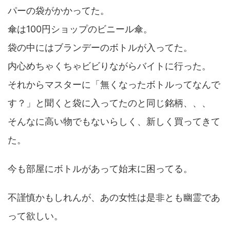
パーの袋がかかってた。
傘は100円ショップのビニール傘。
袋の中にはブランデーのボトルが入ってた。
内心めちゃくちゃビビりながらバイトに行った。
それからマスターに「無くなったボトルってなんで
す？」と聞くと袋に入ってたのと同じ銘柄、、、
そんなに高い物でもないらしく、新しく買ってきて
た。
今も部屋にボトルがあって始末に困ってる。
不謹慎かもしれんが、あの女性は是非とも幽霊であ
って欲しい。