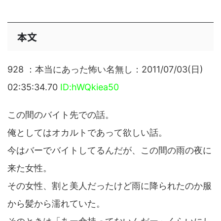
本文
928 ：本当にあった怖い名無し：2011/07/03(日)
02:35:34.70
ID:hWQkiea50
この間のバイト先での話。
俺としてはオカルトであって欲しい話。
今はバーでバイトしてるんだが、この間の雨の夜に
来た女性。
その女性、割と美人だったけど雨に降られたのか服
から髪から濡れていた。