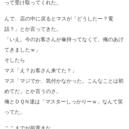
って受け取ってくれた。
んで、店の中に戻るとマスが「どうしたー？電
話？」とか言ってきた。
「いえ。今のお客さんが傘持ってなくて、俺のあげ
てきましたｗ」
そしたら
マス「え？お客さん来てた？」
マス「マジでか、気付かなかった。こんなことは初
めてだ」とか言うのさ。
俺とＤＱＮ達は「マスターしっかりーｗ」なんて笑
ってた。
ここまでが前置きな。