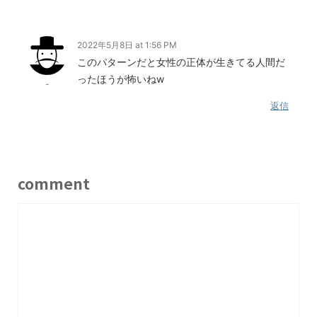
2022年5月8日 at 1:56 PM
このパターンだと女性の正体が生きてる人間だ
ったほうが怖いねw
-
返信
comment