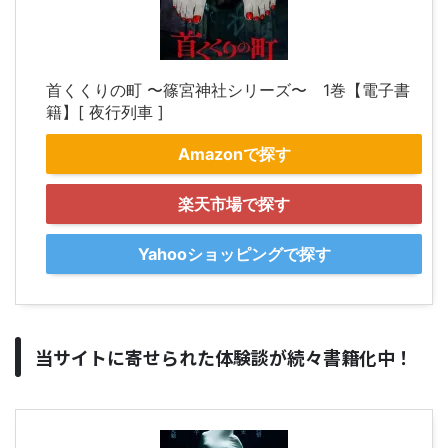
首くくりの町 〜篠宮神社シリーズ〜 1巻【電子書
籍】[ 夜行列車 ]
Amazonで探す
楽天市場で探す
Yahooショッピングで探す
当サイトに寄せられた体験談が続々書籍化中！