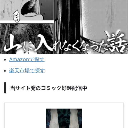
Amazonで探す
楽天市場で探す
当サイト発のコミック好評配信中