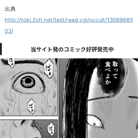
出典
http://toki.2ch.net/test/read.cgi/occult/13089685
03/
当サイト発のコミック好評発売中