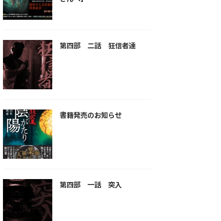
第四部 二話 狂信者達
書籍発売のお知らせ
第四部 一話 突入