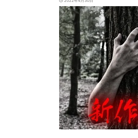
2022年4月30日