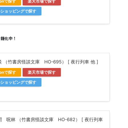
zonで探す
楽天市場で探す
ooショッピングで探す
書籍化中！
 （竹書房怪談文庫 HO-695） [ 夜行列車 他 ]
zonで探す
楽天市場で探す
ooショッピングで探す
 呪林 （竹書房怪談文庫 HO-682） [ 夜行列車