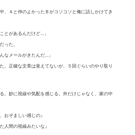
中、Ａと仲のよかったＢがコソコソと俺に話しかけてき
ことがあるんだけど…」
だった。
んなメールがきたんだ…」
た。正確な文章は覚えてないが、５回ぐらいのやり取り
る。妙に視線や気配を感じる。外だけじゃなく、家の中
、おぞましい感じの』
た人間の視線みたいな』