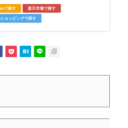
zonで探す
楽天市場で探す
ooショッピングで探す