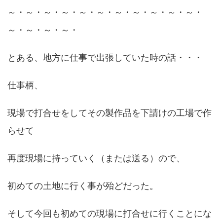
～・～・～・～・～・～・～・～・～・～・～・
～・～・～・～・
とある、地方に仕事で出張していた時の話・・・
仕事柄、
現場で打合せをしてその製作品を下請けの工場で作
らせて
再度現場に持っていく（または送る）ので、
初めての土地に行く事が殆どだった。
そして今回も初めての現場に打合せに行くことにな