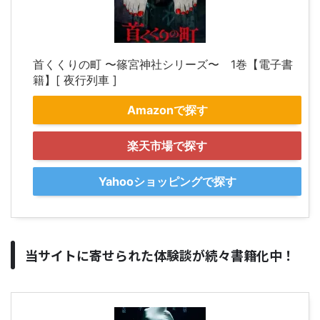
首くくりの町 〜篠宮神社シリーズ〜 1巻【電子書
籍】[ 夜行列車 ]
Amazonで探す
楽天市場で探す
Yahooショッピングで探す
当サイトに寄せられた体験談が続々書籍化中！