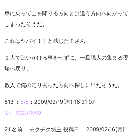
車に乗って山を降りる方向とは違う方向へ向かって
しまったそうだ。
これはヤバイ！！と感じたＴさん、
１人で追いかける事をせずに、一旦職人の集まる現
場へ戻り、
数人で俺の走り去った方向へ探しに出たそうだ。
513 ：
5/5
：2009/02/19(木) 16:31:07
ID:r1W2D7kK0
21 名前： チクチク坊主 投稿日： 2009/02/16(月)