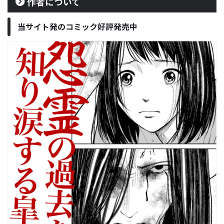
作者について
当サイト発のコミック好評発売中