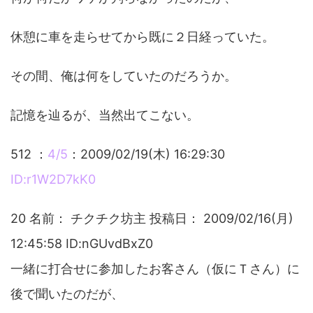
休憩に車を走らせてから既に２日経っていた。
その間、俺は何をしていたのだろうか。
記憶を辿るが、当然出てこない。
512 ：
4/5
：2009/02/19(木) 16:29:30
ID:r1W2D7kK0
20 名前： チクチク坊主 投稿日： 2009/02/16(月)
12:45:58 ID:nGUvdBxZ0
一緒に打合せに参加したお客さん（仮にＴさん）に
後で聞いたのだが、