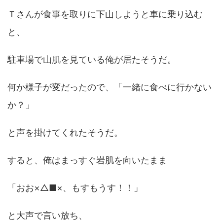
Ｔさんが食事を取りに下山しようと車に乗り込む
と、
駐車場で山肌を見ている俺が居たそうだ。
何か様子が変だったので、「一緒に食べに行かない
か？」
と声を掛けてくれたそうだ。
すると、俺はまっすぐ岩肌を向いたまま
「おお×△■×、もすもうす！！」
と大声で言い放ち、