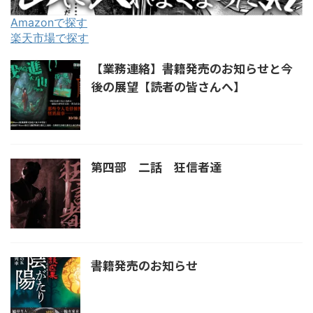
Amazonで探す
楽天市場で探す
【業務連絡】書籍発売のお知らせと今
後の展望【読者の皆さんへ】
第四部 二話 狂信者達
書籍発売のお知らせ