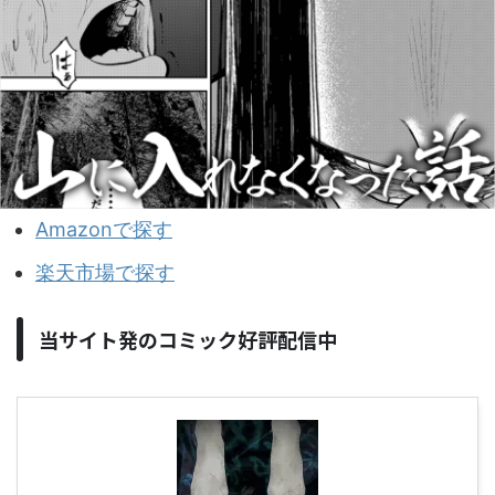
Amazonで探す
楽天市場で探す
当サイト発のコミック好評配信中