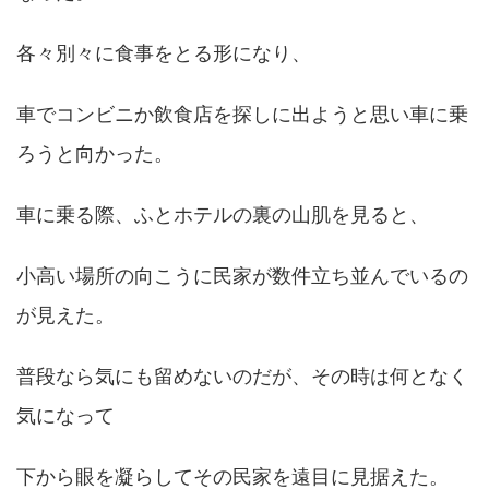
各々別々に食事をとる形になり、
車でコンビニか飲食店を探しに出ようと思い車に乗
ろうと向かった。
車に乗る際、ふとホテルの裏の山肌を見ると、
小高い場所の向こうに民家が数件立ち並んでいるの
が見えた。
普段なら気にも留めないのだが、その時は何となく
気になって
下から眼を凝らしてその民家を遠目に見据えた。