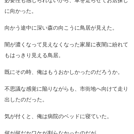
必要性も感じられないから、車を走らせてお店探し
に向かった。
向かう途中に深い森の向こうに鳥居が見えた。
闇が濃くなって見えなくなった家屋に夜闇に紛れて
もはっきり見える鳥居。
既にその時、俺はもうおかしかったのだろうか。
不思議な感覚に陥りながらも、市街地へ向けて走り
出したのだった。
気が付くと、俺は病院のベッドに寝ていた。
何が何だかワケが判らなかったのだが、