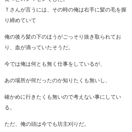
Ｔさんが言うには、その時の俺は右手に髪の毛を握
り締めていて
俺の後ろ髪の下のほうがごっそり抜き取られてお
り、血が滴っていたそうだ。
今では俺は何とも無く仕事をしているが、
あの場所が何だったのか知りたくも無いし、
確かめに行きたくも無いので考えない事にしてい
る。
ただ、俺の頭は今でも坊主刈りだ。