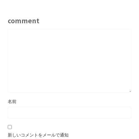
comment
名前
新しいコメントをメールで通知