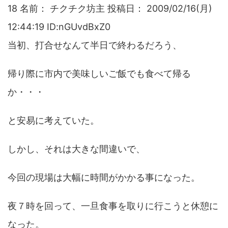
18 名前： チクチク坊主 投稿日： 2009/02/16(月)
12:44:19 ID:nGUvdBxZ0
当初、打合せなんて半日で終わるだろう、
帰り際に市内で美味しいご飯でも食べて帰る
か・・・
と安易に考えていた。
しかし、それは大きな間違いで、
今回の現場は大幅に時間がかかる事になった。
夜７時を回って、一旦食事を取りに行こうと休憩に
なった。