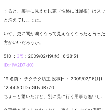
すると、裏手に見えた民家（性格には屋根）はスッ
と消えてしまった。
いや、更に闇が濃くなって見えなくなったと言った
方がいいだろうか。
510 ：
3/5
：2009/02/19(木) 16:28:51
ID:r1W2D7kK0
19 名前： チクチク坊主 投稿日： 2009/02/16(月)
12:44:50 ID:nGUvdBxZ0
ちょっと驚いたけど、別に見に行く用事も無いし、