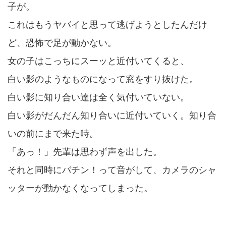
子が。
これはもうヤバイと思って逃げようとしたんだけ
ど、恐怖で足が動かない。
女の子はこっちにスーッと近付いてくると、
白い影のようなものになって窓をすり抜けた。
白い影に知り合い達は全く気付いていない。
白い影がだんだん知り合いに近付いていく。知り合
いの前にまで来た時。
「あっ！」先輩は思わず声を出した。
それと同時にバチン！って音がして、カメラのシャ
ッターが動かなくなってしまった。