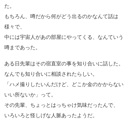
た。
もちろん、噂だから何がどう出るのかなんて話は
様々で、
中には宇宙人があの部屋にやってくる、なんていう
噂まであった。
ある日先輩はその宿直室の事を知り合いに話した。
なんでも知り合いに相談されたらしい。
「ハメ撮りしたいんだけど、どこか金のかからない
いい所ないか」って。
その先輩、ちょっとはっちゃけ気味だったんで、
いろいろと怪しげな人脈あったようだ。