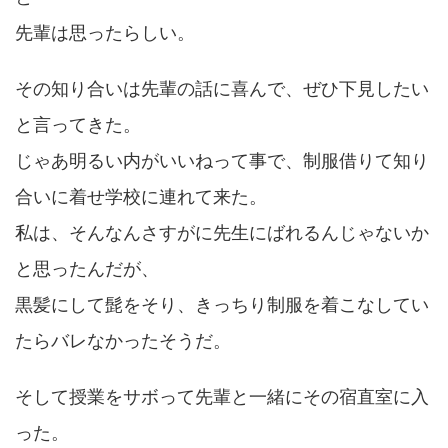
先輩は思ったらしい。
その知り合いは先輩の話に喜んで、ぜひ下見したい
と言ってきた。
じゃあ明るい内がいいねって事で、制服借りて知り
合いに着せ学校に連れて来た。
私は、そんなんさすがに先生にばれるんじゃないか
と思ったんだが、
黒髪にして髭をそり、きっちり制服を着こなしてい
たらバレなかったそうだ。
そして授業をサボって先輩と一緒にその宿直室に入
った。