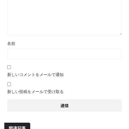
名前
新しいコメントをメールで通知
新しい投稿をメールで受け取る
関連記事