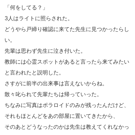
「何をしてる？」
3人はライトに照らされた。
どうやら戸締り確認に来てた先生に見つかったらし
い。
先輩は思わず先生に泣き付いた。
教師には心霊スポットがあると言ったら来てみたい
と言われたと説明した。
さすがに前半の出来事は言えないからね。
散々叱られて先輩たちは帰っていった。
ちなみに写真はポラロイドのみが残ったんだけど、
それもほとんどをあの部屋に置いてきたから、
そのあとどうなったのかは先生は教えてくれなかっ