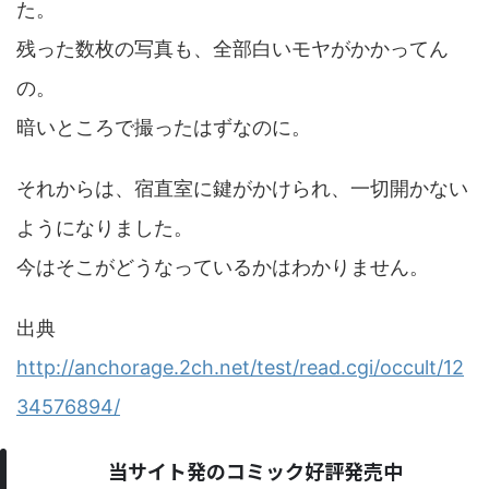
た。
残った数枚の写真も、全部白いモヤがかかってん
の。
暗いところで撮ったはずなのに。
それからは、宿直室に鍵がかけられ、一切開かない
ようになりました。
今はそこがどうなっているかはわかりません。
出典
http://anchorage.2ch.net/test/read.cgi/occult/12
34576894/
当サイト発のコミック好評発売中