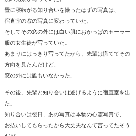
畳に寝転がる知り合いを撮ったはずの写真は、
宿直室の窓の写真に変わっていた。
そしてその窓の外には白い肌におかっぱのセーラー
服の女生徒が写っていた。
あまりにはっきり写ってたから、先輩は慌ててその
方向を見たんだけど、
窓の外には誰もいなかった。
その後、先輩と知り合いは逃げるように宿直室を出
た。
知り合いは後日、あの写真は本物の心霊写真で、
お払いしてもらったから大丈夫なんて言ってたそう