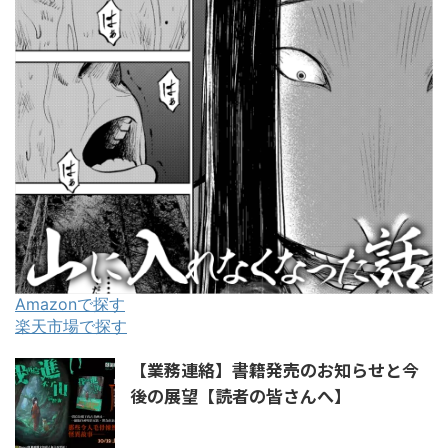
Amazonで探す
楽天市場で探す
【業務連絡】書籍発売のお知らせと今
後の展望【読者の皆さんへ】