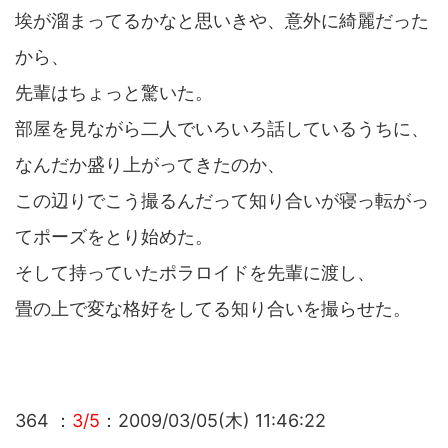
埃が溜まってるかなと思いきや、意外に綺麗だった
から、
先輩はちょっと驚いた。
部屋を見ながら二人でいろいろ話しているうちに、
なんだか盛り上がってきたのか、
この辺りでこう撮るんだって知り合いが寝っ転がっ
てポーズをとり始めた。
そして持っていたポラロイドを先輩に渡し、
畳の上で変な格好をしてる知り合いを撮らせた。
364 ：
3/5
：2009/03/05(木) 11:46:22