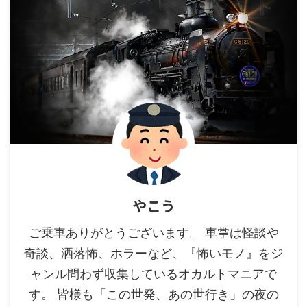
やこう
ご乗車ありがとうございます。 車掌は怪談や
奇談、洒落怖、ホラーなど、『怖いモノ』をジ
ャンル問わず収集しているオカルトマニアで
す。 皆様も「この世発、あの世行き」の夜の