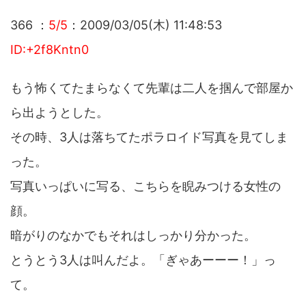
366 ：
5/5
：2009/03/05(木) 11:48:53
ID:+2f8Kntn0
もう怖くてたまらなくて先輩は二人を掴んで部屋か
ら出ようとした。
その時、3人は落ちてたポラロイド写真を見てしま
った。
写真いっぱいに写る、こちらを睨みつける女性の
顔。
暗がりのなかでもそれはしっかり分かった。
とうとう3人は叫んだよ。「ぎゃあーーー！」っ
て。