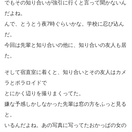
でもその知り合いが強引に行くと言って聞かないん
だよね。
んで、とうとう夜7時ぐらいかな。学校に忍び込ん
だ。
今回は先輩と知り合いの他に、知り合いの友人も居
た。
そして宿直室に着くと、知り合いとその友人はカメ
ラとポラロイドで
とにかく辺りを撮りまくってた。
嫌な予感しかしなかった先輩は窓の方をふっと見る
と。
いるんだよね。あの写真に写ってたおかっぱの女の