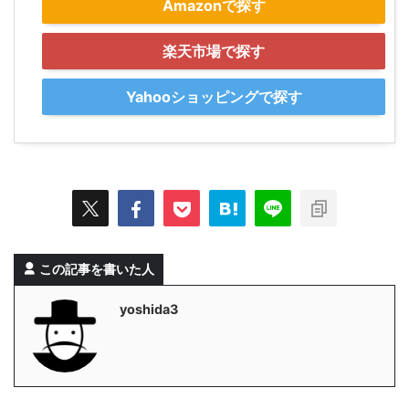
Amazonで探す
楽天市場で探す
Yahooショッピングで探す
この記事を書いた人
yoshida3