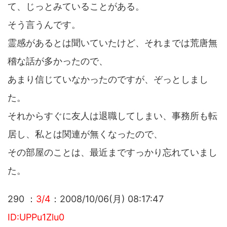
て、じっとみていることがある。
そう言うんです。
霊感があるとは聞いていたけど、それまでは荒唐無
稽な話が多かったので、
あまり信じていなかったのですが、ぞっとしまし
た。
それからすぐに友人は退職してしまい、事務所も転
居し、私とは関連が無くなったので、
その部屋のことは、最近まですっかり忘れていまし
た。
290 ：
3/4
：2008/10/06(月) 08:17:47
ID:UPPu1Zlu0