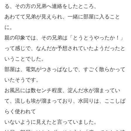
る、その方の兄弟へ連絡をしたところ、
あわてて兄弟が見えられ、一緒に部屋に入ること
に。
親の印象では、その兄弟は「とうとうやったか！」
って感じで、なんだか予想されていたようだったと
いうことでした。
部屋は、電気がつきっぱなしで、すごく散らかって
いたそうです。
お風呂には数センチ程度、淀んだ水が溜まってい
て、流しも埃が溜まっており、水回りは、ここしば
らく使われて
いないように見えたと言っていました。