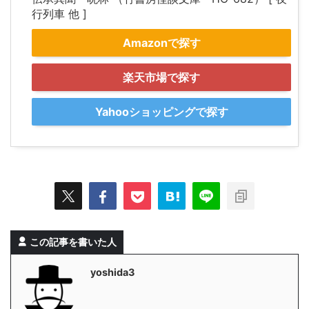
行列車 他 ]
Amazonで探す
楽天市場で探す
Yahooショッピングで探す
この記事を書いた人
yoshida3