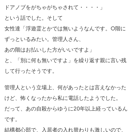
ドアノブをがちゃがちゃされて・・・・」
という話でした。そして
女性達「浮遊霊とかでは無いようなんです。○階に
ずっといるみたい。管理人さん、
あの階はお払いした方がいいですよ」
と、「別に何も無いですよ」を繰り返す親に言い残
して行ったそうです。
管理人という立場上、何があったとは言えなかった
けど、怖くなったから私に電話したようでした。
だって、あの自殺からゆうに20年以上経っているん
です。
結構都心部で、入居者の入れ替わりも激しいので、