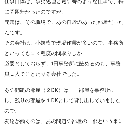
仕事自体は、事務処理と電話番のような仕事で、特
に問題無かったのですが。
問題は、その職場で。あの自殺のあった部屋だった
んです。
その会社は、小規模で現場作業が多いので、事務所
といっても１ｋ程度の間取りしか
必要としておらず、1日事務所に詰めるのも、事務
員１人でことたりる会社でした。
あの問題の部屋（２DK）は、一部屋を事務所に
し、残りの部屋を１DKとして貸し出していました
ので、
友達が働くのは、あの問題の部屋の一部という事に