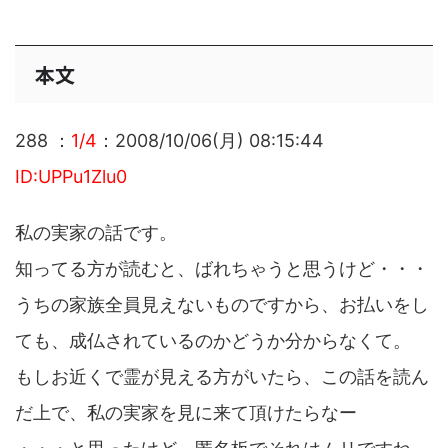
本文
288 ：
1/4
：2008/10/06(月) 08:15:44
ID:UPPu1Zlu0
私の実家の話です。
知ってる方が読むと、ばれちゃうと思うけど・・・
うちの家族全員見えないものですから、お払いをし
ても、成仏されているのかどうか分からなくて。
もしお近くで霊が見える方がいたら、この話を読ん
だ上で、私の実家を見に来て頂けたらなー