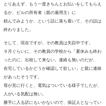
とりあえず、もう一度きちんとお払いをしてもらえ
るか、ビルの所有者（親の雇用主）に
頼んでみようか、という話に落ち着いて、その話は
終わりました。
そして、現在ですが。その教員は失踪中です。
９月ぐらいに、その教員の学校から「夏休みも終わ
ったのに、出校して来ない。連絡も無いのだが、
在宅しているかどうか確認して欲しい」と親に連絡
があったそうです。
母が見に行くと、電気はついている様子でしたが、
人がいる気配は無い。
勝手に入る訳にもいかないので、保証人となってい