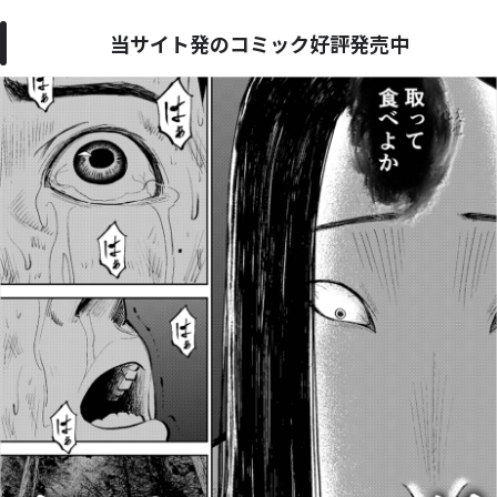
当サイト発のコミック好評発売中