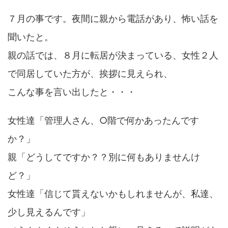
７月の事です。夜間に親から電話があり、怖い話を
聞いたと。
親の話では、８月に転居が決まっている、女性２人
で同居していた方が、挨拶に見えられ、
こんな事を言い出したと・・・
女性達「管理人さん、○階で何かあったんです
か？」
親「どうしてですか？？別に何もありませんけ
ど？」
女性達「信じて貰えないかもしれませんが、私達、
少し見えるんです」