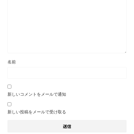
名前
新しいコメントをメールで通知
新しい投稿をメールで受け取る