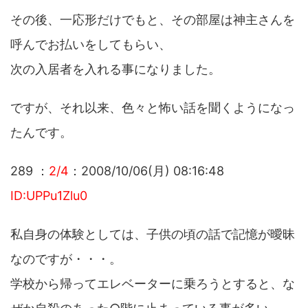
その後、一応形だけでもと、その部屋は神主さんを
呼んでお払いをしてもらい、
次の入居者を入れる事になりました。
ですが、それ以来、色々と怖い話を聞くようになっ
たんです。
289 ：
2/4
：2008/10/06(月) 08:16:48
ID:UPPu1Zlu0
私自身の体験としては、子供の頃の話で記憶が曖昧
なのですが・・・。
学校から帰ってエレベーターに乗ろうとすると、な