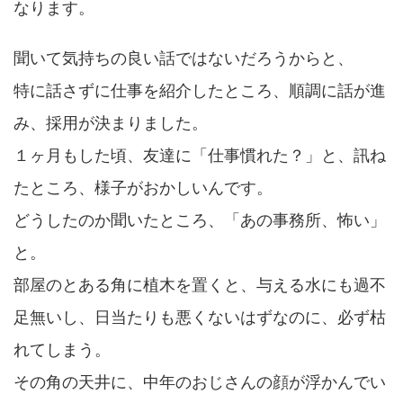
なります。
聞いて気持ちの良い話ではないだろうからと、
特に話さずに仕事を紹介したところ、順調に話が進
み、採用が決まりました。
１ヶ月もした頃、友達に「仕事慣れた？」と、訊ね
たところ、様子がおかしいんです。
どうしたのか聞いたところ、「あの事務所、怖い」
と。
部屋のとある角に植木を置くと、与える水にも過不
足無いし、日当たりも悪くないはずなのに、必ず枯
れてしまう。
その角の天井に、中年のおじさんの顔が浮かんでい