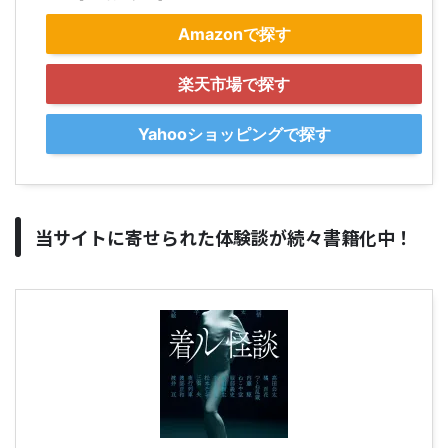
Amazonで探す
楽天市場で探す
Yahooショッピングで探す
当サイトに寄せられた体験談が続々書籍化中！