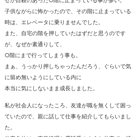
ぜか自殺のあった○階に止まっている事が多い。
子供ながらに怖かったので、その階に止まっている
時は、エレベータに乗りませんでした。
また、自宅の階を押していたはずだと思うのです
が、なぜか素通りして、
○階にまで行ってしまう事も。
まぁ、うっかり押しちゃったんだろう、ぐらいで気
に留め無いようにしている内に
本当に気にしないまま成長しました。
私が社会人になったころ、友達が職を無くして困っ
ていたので、親に話して仕事を紹介してもらいまし
た。