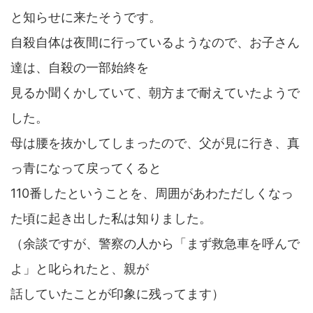
と知らせに来たそうです。
自殺自体は夜間に行っているようなので、お子さん
達は、自殺の一部始終を
見るか聞くかしていて、朝方まで耐えていたようで
した。
母は腰を抜かしてしまったので、父が見に行き、真
っ青になって戻ってくると
110番したということを、周囲があわただしくなっ
た頃に起き出した私は知りました。
（余談ですが、警察の人から「まず救急車を呼んで
よ」と叱られたと、親が
話していたことが印象に残ってます）