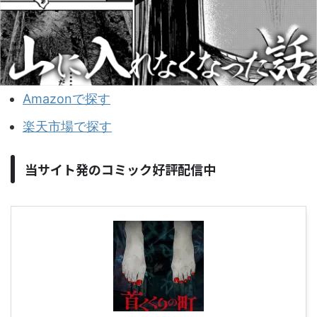
Amazonで探す
楽天市場で探す
当サイト発のコミック好評配信中