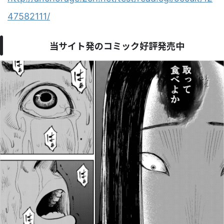
47582111/
当サイト発のコミック好評発売中