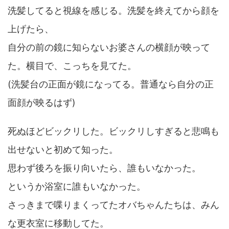
洗髪してると視線を感じる。洗髪を終えてから顔を
上げたら、
自分の前の鏡に知らないお婆さんの横顔が映って
た。横目で、こっちを見てた。
(洗髪台の正面が鏡になってる。普通なら自分の正
面顔が映るはず)
死ぬほどビックリした。ビックリしすぎると悲鳴も
出せないと初めて知った。
思わず後ろを振り向いたら、誰もいなかった。
というか浴室に誰もいなかった。
さっきまで喋りまくってたオバちゃんたちは、みん
な更衣室に移動してた。