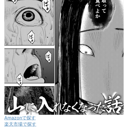
Amazonで探す
楽天市場で探す