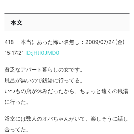
本文
418 ：本当にあった怖い名無し：2009/07/24(金)
15:17:21
ID:jHtI0JMD0
貧乏なアパート暮らしの女です。
風呂が無いので銭湯に行ってる。
いつもの店が休みだったから、ちょっと遠くの銭湯
に行った。
浴室には数人のオバちゃんがいて、楽しそうに話し
合ってた。