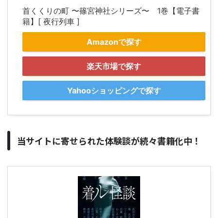
首くくりの町 〜篠宮神社シリーズ〜 1巻【電子書
籍】[ 夜行列車 ]
Amazonで探す
楽天市場で探す
Yahooショッピングで探す
当サイトに寄せられた体験談が続々書籍化中！