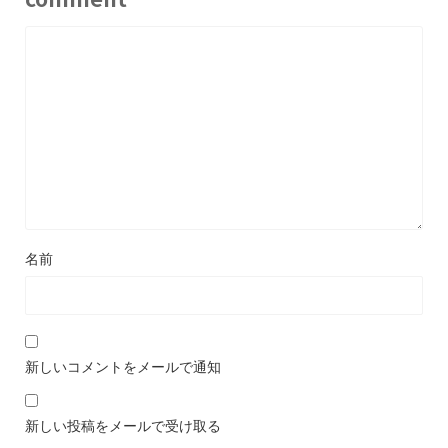
名前
新しいコメントをメールで通知
新しい投稿をメールで受け取る