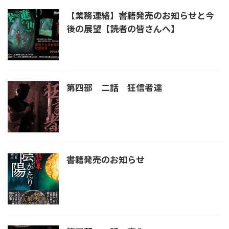
【業務連絡】書籍発売のお知らせと今
後の展望【読者の皆さんへ】
第四部 二話 狂信者達
書籍発売のお知らせ