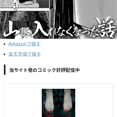
Amazonで探す
楽天市場で探す
当サイト発のコミック好評配信中