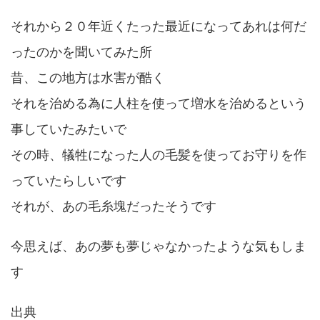
それから２０年近くたった最近になってあれは何だ
ったのかを聞いてみた所
昔、この地方は水害が酷く
それを治める為に人柱を使って増水を治めるという
事していたみたいで
その時、犠牲になった人の毛髪を使ってお守りを作
っていたらしいです
それが、あの毛糸塊だったそうです
今思えば、あの夢も夢じゃなかったような気もしま
す
出典