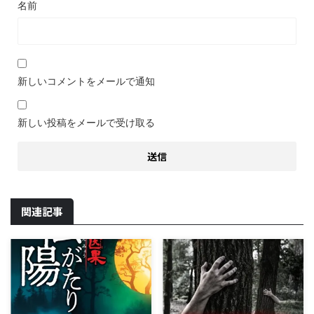
名前
新しいコメントをメールで通知
新しい投稿をメールで受け取る
関連記事