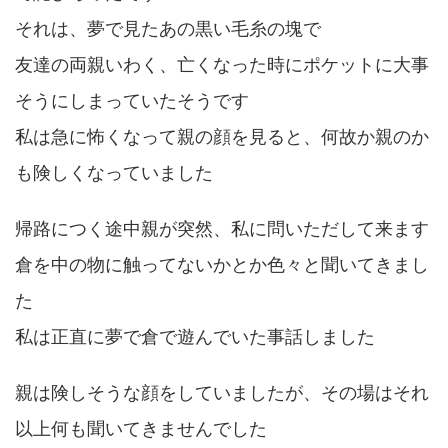
それは、夢で見たあの黒い毛糸の塊で
友達の両親いわく、亡くなった時にポケットに大事
そうにしまっていたそうです
私は急に怖くなって親の顔を見ると、何故か親のか
も険しくなっていました
帰路につく途中親が突然、私に問いただして来ます
倉を中の物に触ってないかとか色々と聞いてきまし
た
私は正直に夢で倉で遊んでいた事話しました
親は険しそうな顔をしていましたが、その場はそれ
以上何も聞いてきませんでした