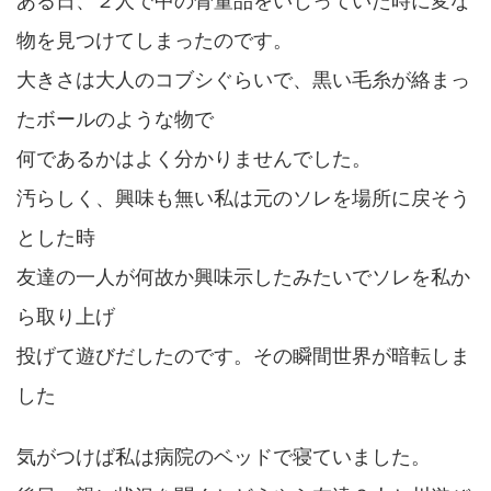
ある日、２人で中の骨董品をいじっていた時に変な
物を見つけてしまったのです。
大きさは大人のコブシぐらいで、黒い毛糸が絡まっ
たボールのような物で
何であるかはよく分かりませんでした。
汚らしく、興味も無い私は元のソレを場所に戻そう
とした時
友達の一人が何故か興味示したみたいでソレを私か
ら取り上げ
投げて遊びだしたのです。その瞬間世界が暗転しま
した
気がつけば私は病院のベッドで寝ていました。