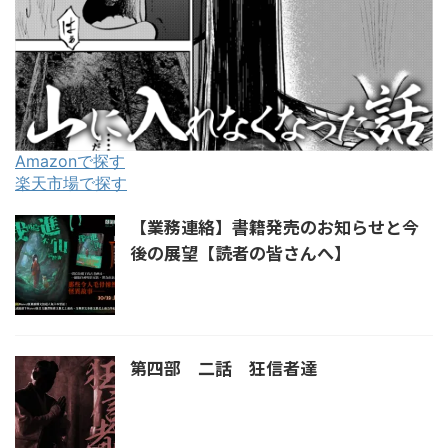
Amazonで探す
楽天市場で探す
【業務連絡】書籍発売のお知らせと今
後の展望【読者の皆さんへ】
第四部 二話 狂信者達