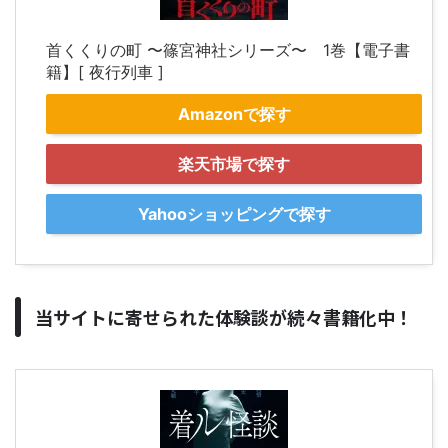
首くくりの町 〜篠宮神社シリーズ〜 1巻【電子書
籍】[ 夜行列車 ]
Amazonで探す
楽天市場で探す
Yahooショッピングで探す
当サイトに寄せられた体験談が続々書籍化中！