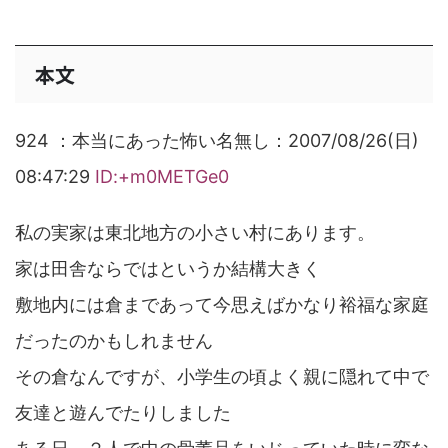
本文
924 ：本当にあった怖い名無し：2007/08/26(日)
08:47:29
ID:+m0METGe0
私の実家は東北地方の小さい村にあります。
家は田舎ならではというか結構大きく
敷地内には倉まであって今思えばかなり裕福な家庭
だったのかもしれません
その倉なんですが、小学生の頃よく親に隠れて中で
友達と遊んでたりしました