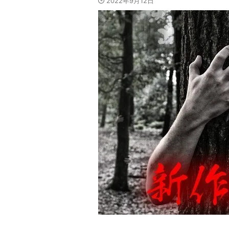
2022年9月12日