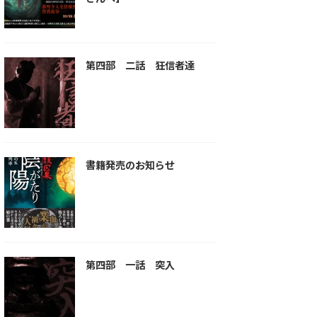
第四部 二話 狂信者達
書籍発売のお知らせ
第四部 一話 突入