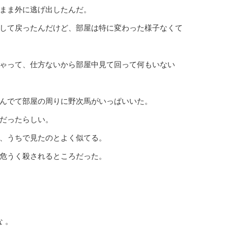
まま外に逃げ出したんだ。
して戻ったんだけど、部屋は特に変わった様子なくて
ゃって、仕方ないから部屋中見て回って何もいない
んでて部屋の周りに野次馬がいっぱいいた。
だったらしい。
、うちで見たのとよく似てる。
危うく殺されるところだった。
な 。