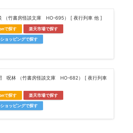
 （竹書房怪談文庫 HO-695） [ 夜行列車 他 ]
zonで探す
楽天市場で探す
ooショッピングで探す
 呪林 （竹書房怪談文庫 HO-682） [ 夜行列車
zonで探す
楽天市場で探す
ooショッピングで探す