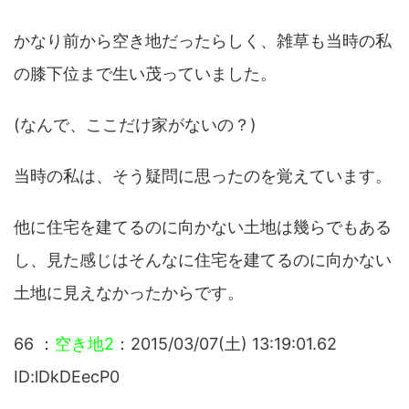
かなり前から空き地だったらしく、雑草も当時の私
の膝下位まで生い茂っていました。
(なんで、ここだけ家がないの？)
当時の私は、そう疑問に思ったのを覚えています。
他に住宅を建てるのに向かない土地は幾らでもある
し、見た感じはそんなに住宅を建てるのに向かない
土地に見えなかったからです。
66 ：
空き地2
：2015/03/07(土) 13:19:01.62
ID:lDkDEecP0