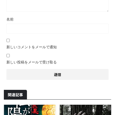
名前
新しいコメントをメールで通知
新しい投稿をメールで受け取る
関連記事