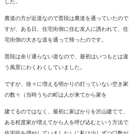
した。
農道の方が近道なので普段は農道を通っていたので
すが、ある日、住宅街側に住む友人に誘われて、住
宅街側の大きな道を通って帰ったのです。
普段は余り通らない道なので、最初はいつもとは違
う風景にわくわくしていました。
ですが、徐々に増える明かりの灯っていない空き家
の数々（当時うちの町は人が来てから家を
建てるのではなく、最初に家ばかりを沢山建てて、
ある程度家が増えてから人を呼び込むという方法で
住宅街を増やしていました）に私は少しずつ口数が