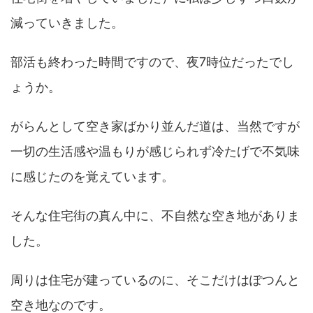
減っていきました。
部活も終わった時間ですので、夜7時位だったでし
ょうか。
がらんとして空き家ばかり並んだ道は、当然ですが
一切の生活感や温もりが感じられず冷たげで不気味
に感じたのを覚えています。
そんな住宅街の真ん中に、不自然な空き地がありま
した。
周りは住宅が建っているのに、そこだけはぽつんと
空き地なのです。