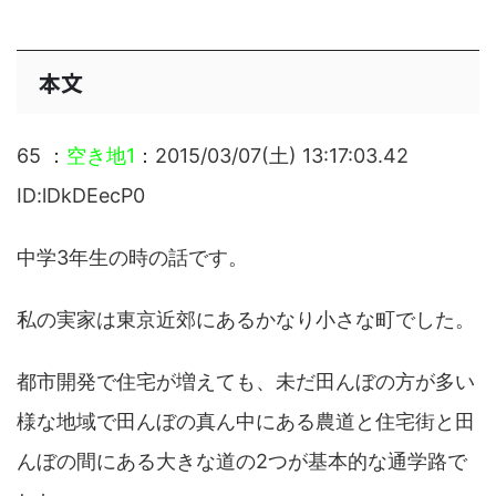
本文
65 ：
空き地1
：2015/03/07(土) 13:17:03.42
ID:lDkDEecP0
中学3年生の時の話です。
私の実家は東京近郊にあるかなり小さな町でした。
都市開発で住宅が増えても、未だ田んぼの方が多い
様な地域で田んぼの真ん中にある農道と住宅街と田
んぼの間にある大きな道の2つが基本的な通学路で