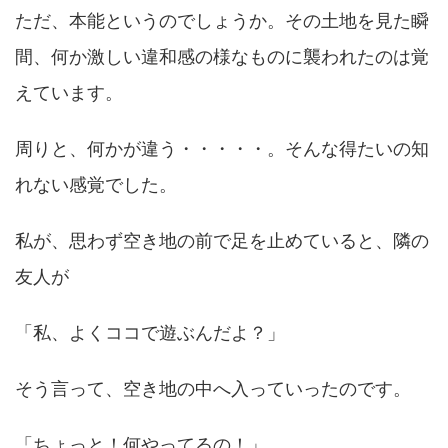
ただ、本能というのでしょうか。その土地を見た瞬
間、何か激しい違和感の様なものに襲われたのは覚
えています。
周りと、何かが違う・・・・・。そんな得たいの知
れない感覚でした。
私が、思わず空き地の前で足を止めていると、隣の
友人が
「私、よくココで遊ぶんだよ？」
そう言って、空き地の中へ入っていったのです。
「ちょっと！何やってるの！」