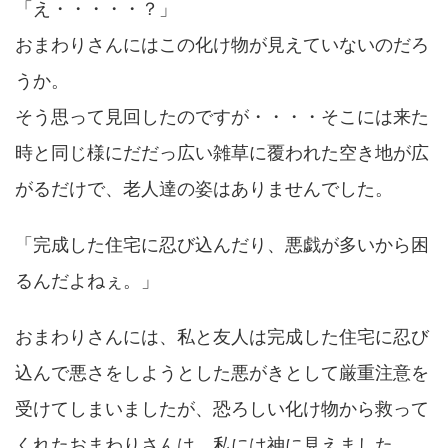
「え・・・・・？」
おまわりさんにはこの化け物が見えていないのだろ
うか。
そう思って見回したのですが・・・・そこには来た
時と同じ様にだだっ広い雑草に覆われた空き地が広
がるだけで、老人達の姿はありませんでした。
「完成した住宅に忍び込んだり、悪戯が多いから困
るんだよねぇ。」
おまわりさんには、私と友人は完成した住宅に忍び
込んで悪さをしようとした悪がきとして厳重注意を
受けてしまいましたが、恐ろしい化け物から救って
くれたおまわりさんは、私には神に見えました。