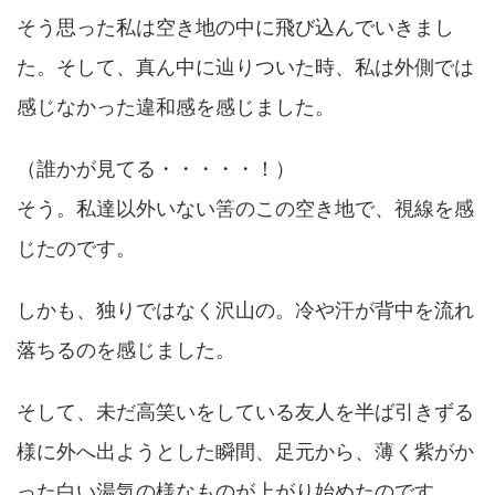
そう思った私は空き地の中に飛び込んでいきまし
た。そして、真ん中に辿りついた時、私は外側では
感じなかった違和感を感じました。
（誰かが見てる・・・・・！）
そう。私達以外いない筈のこの空き地で、視線を感
じたのです。
しかも、独りではなく沢山の。冷や汗が背中を流れ
落ちるのを感じました。
そして、未だ高笑いをしている友人を半ば引きずる
様に外へ出ようとした瞬間、足元から、薄く紫がか
った白い湯気の様なものが上がり始めたのです。