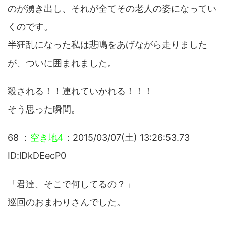
のが湧き出し、それが全てその老人の姿になってい
くのです。
半狂乱になった私は悲鳴をあげながら走りました
が、ついに囲まれました。
殺される！！連れていかれる！！！
そう思った瞬間。
68 ：
空き地4
：2015/03/07(土) 13:26:53.73
ID:lDkDEecP0
「君達、そこで何してるの？」
巡回のおまわりさんでした。