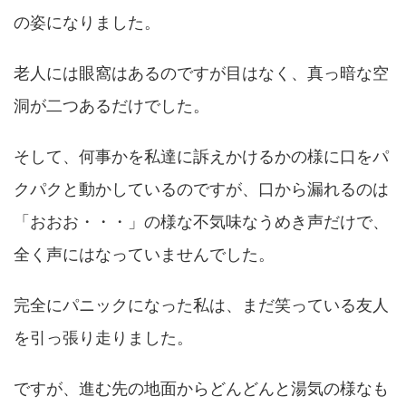
の姿になりました。
老人には眼窩はあるのですが目はなく、真っ暗な空
洞が二つあるだけでした。
そして、何事かを私達に訴えかけるかの様に口をパ
クパクと動かしているのですが、口から漏れるのは
「おおお・・・」の様な不気味なうめき声だけで、
全く声にはなっていませんでした。
完全にパニックになった私は、まだ笑っている友人
を引っ張り走りました。
ですが、進む先の地面からどんどんと湯気の様なも