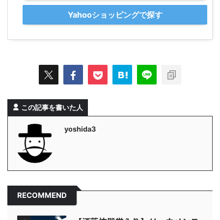
Yahooショッピングで探す
この記事を書いた人
yoshida3
RECOMMEND