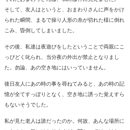
そして、友人はというと、おまわりさんに声をかけ
られた瞬間、まるで操り人形の糸が切れた様に倒れ
こみ、昏倒してしまいました。
その後、私達は夜遊びをしたということで両親にこ
っぴどく叱られ、当分夜の外出が禁止となりまし
た。勿論、あの空き地にはいっていません。
後日友人にあの時の事を尋ねてみると、あの時の記
憶が全てすっぽりとなく、空き地に誘った覚えすら
もないそうでした。
私が見た老人は誰だったのか。何故、あんな場所に