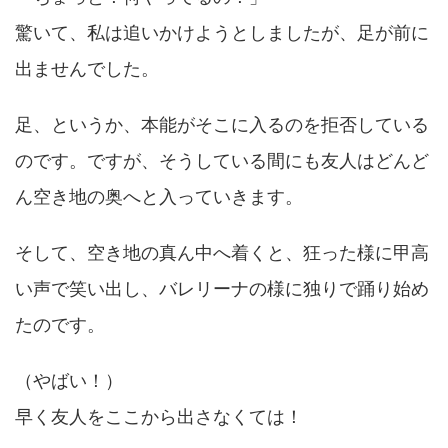
驚いて、私は追いかけようとしましたが、足が前に
出ませんでした。
足、というか、本能がそこに入るのを拒否している
のです。ですが、そうしている間にも友人はどんど
ん空き地の奥へと入っていきます。
そして、空き地の真ん中へ着くと、狂った様に甲高
い声で笑い出し、バレリーナの様に独りで踊り始め
たのです。
（やばい！）
早く友人をここから出さなくては！