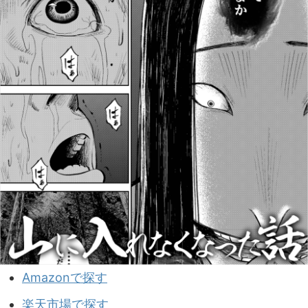
Amazonで探す
楽天市場で探す