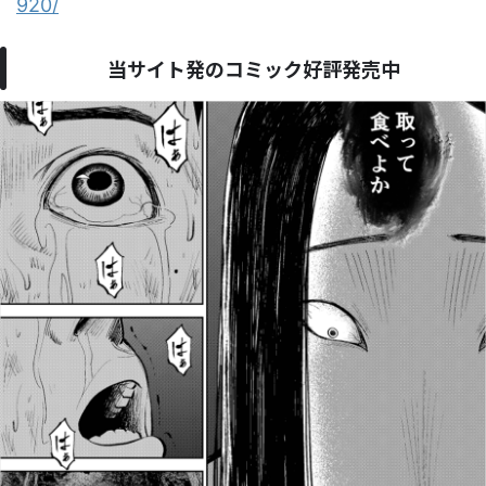
920/
当サイト発のコミック好評発売中