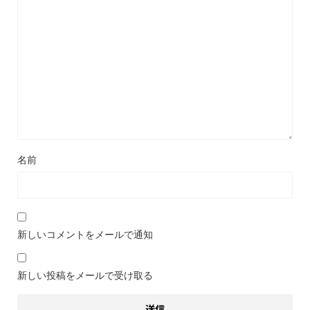
名前
新しいコメントをメールで通知
新しい投稿をメールで受け取る