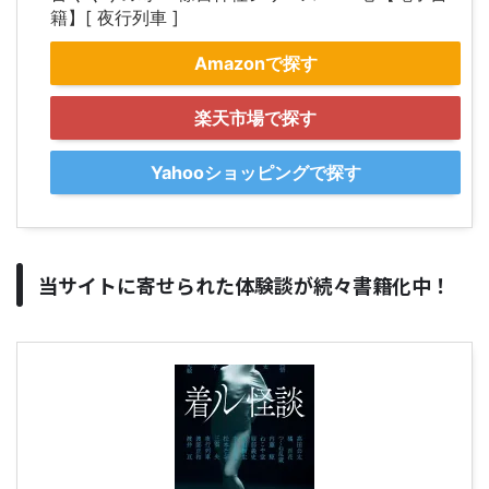
籍】[ 夜行列車 ]
Amazonで探す
楽天市場で探す
Yahooショッピングで探す
当サイトに寄せられた体験談が続々書籍化中！