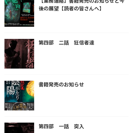
【業務連絡】書籍発売のお知らせと今
後の展望【読者の皆さんへ】
第四部 二話 狂信者達
書籍発売のお知らせ
第四部 一話 突入