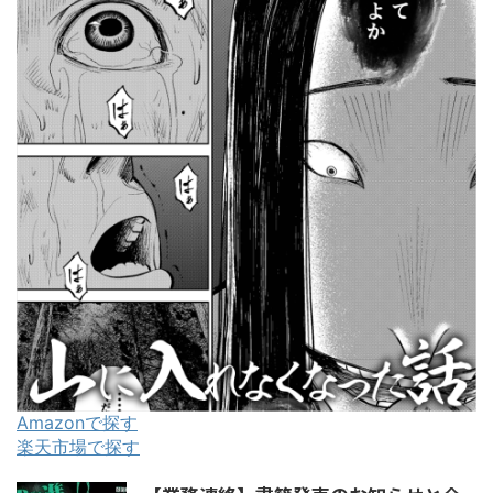
Amazonで探す
楽天市場で探す