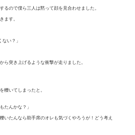
するので僕ら三人は黙って顔を見合わせました。
きます。
くない？」
から突き上げるような衝撃が走りました。
を轢いてしまったと。
もたんかな？」
轢いたんなら助手席のオレも気づくやろうが！どう考え