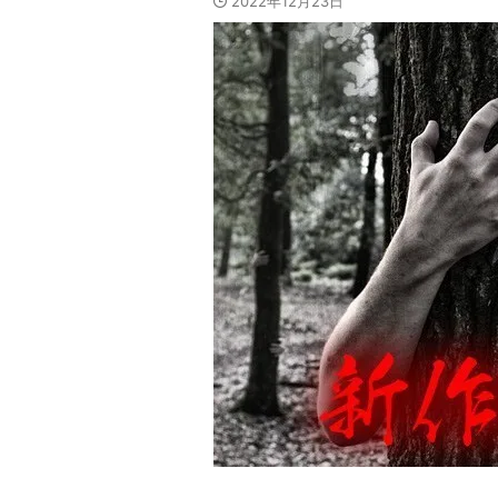
2022年12月23日