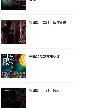
第四部 二話 狂信者達
書籍発売のお知らせ
第四部 一話 突入