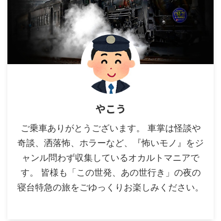
やこう
ご乗車ありがとうございます。 車掌は怪談や
奇談、洒落怖、ホラーなど、『怖いモノ』をジ
ャンル問わず収集しているオカルトマニアで
す。 皆様も「この世発、あの世行き」の夜の
寝台特急の旅をごゆっくりお楽しみください。