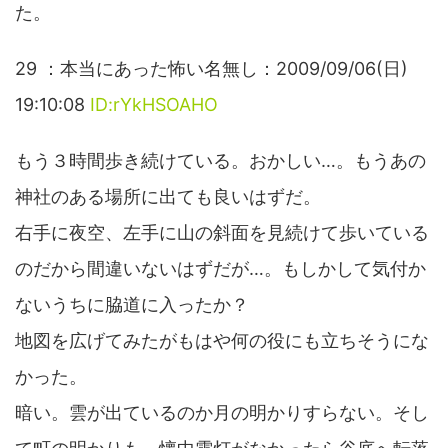
た。
29 ：本当にあった怖い名無し：2009/09/06(日)
19:10:08
ID:rYkHSOAHO
もう３時間歩き続けている。おかしい…。もうあの
神社のある場所に出ても良いはずだ。
右手に夜空、左手に山の斜面を見続けて歩いている
のだから間違いないはずだが…。もしかして気付か
ないうちに脇道に入ったか？
地図を広げてみたがもはや何の役にも立ちそうにな
かった。
暗い。雲が出ているのか月の明かりすらない。そし