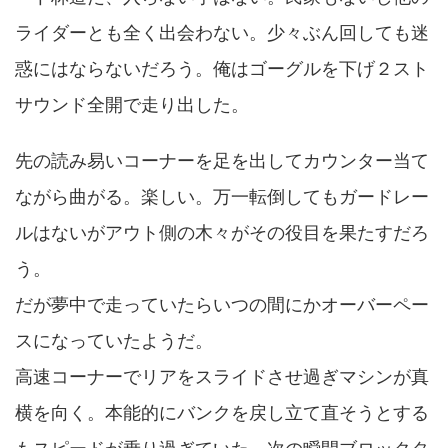
ライダーとも全く出会わない。少々ぶん回しても迷
惑にはならないだろう。俺はゴーグルを下げ２スト
サウンド全開で走り出した。
先の読み易いコーナーを足を出してカウンター当て
ながら曲がる。楽しい。万一転倒してもガードレー
ルはないがアウト側の木々がその役目を果たすだろ
う。
だが夢中で走っていたらいつの間にかオーバーペー
スになっていたようだ。
高速コーナーでリアをスライドさせ過ぎマシンが真
横を向く。本能的にバンクを戻し立て直そうとする