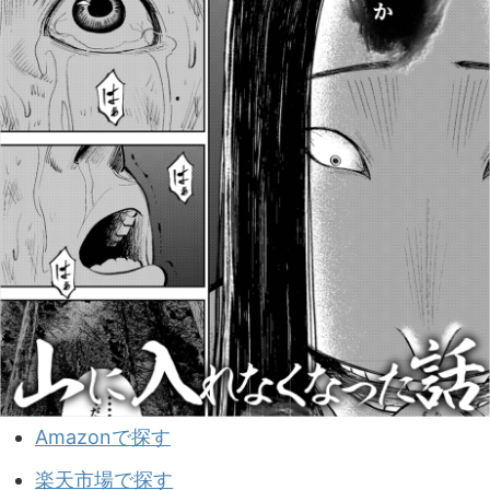
Amazonで探す
楽天市場で探す