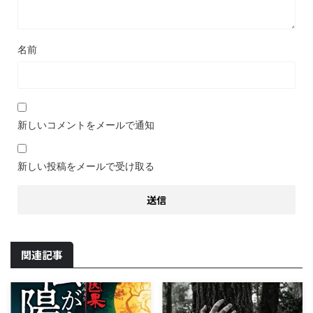
名前
新しいコメントをメールで通知
新しい投稿をメールで受け取る
関連記事