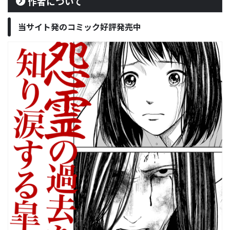
作者について
当サイト発のコミック好評発売中