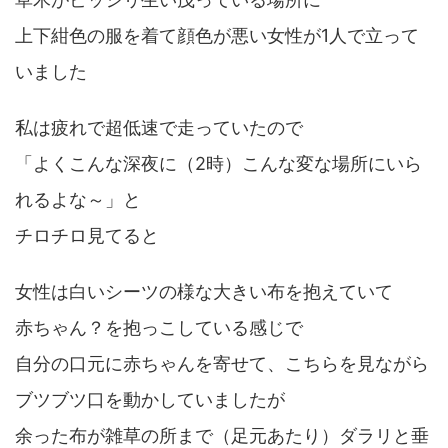
上下紺色の服を着て顔色が悪い女性が1人で立って
いました
私は疲れで超低速で走っていたので
「よくこんな深夜に（2時）こんな変な場所にいら
れるよな～」と
チロチロ見てると
女性は白いシーツの様な大きい布を抱えていて
赤ちゃん？を抱っこしている感じで
自分の口元に赤ちゃんを寄せて、こちらを見ながら
ブツブツ口を動かしていましたが
余った布が雑草の所まで（足元あたり）ダラリと垂