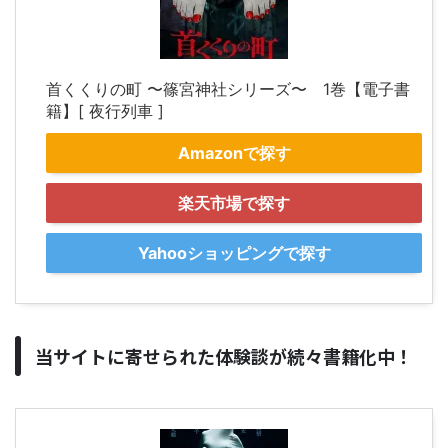
首くくりの町 〜篠宮神社シリーズ〜 1巻【電子書
籍】[ 夜行列車 ]
Amazonで探す
楽天市場で探す
Yahooショッピングで探す
当サイトに寄せられた体験談が続々書籍化中！