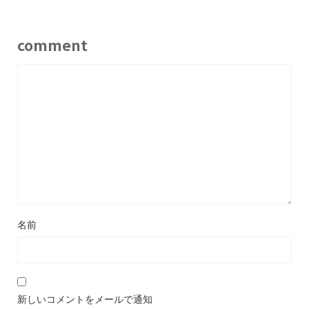
comment
名前
新しいコメントをメールで通知