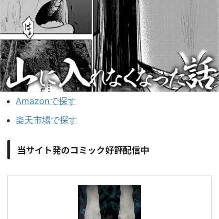
Amazonで探す
楽天市場で探す
当サイト発のコミック好評配信中