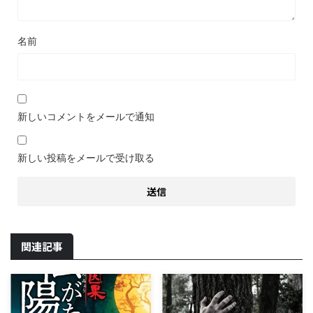
名前
新しいコメントをメールで通知
新しい投稿をメールで受け取る
関連記事