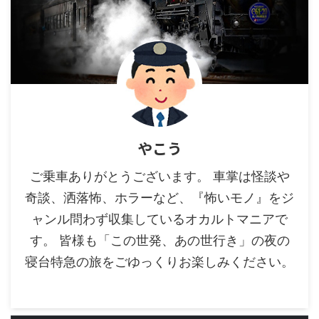
やこう
ご乗車ありがとうございます。 車掌は怪談や
奇談、洒落怖、ホラーなど、『怖いモノ』をジ
ャンル問わず収集しているオカルトマニアで
す。 皆様も「この世発、あの世行き」の夜の
寝台特急の旅をごゆっくりお楽しみください。