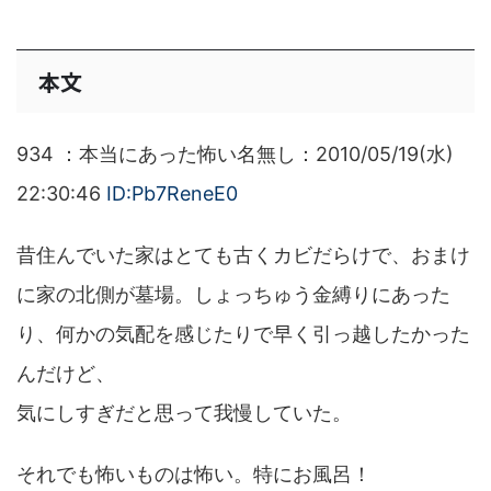
本文
934 ：本当にあった怖い名無し：2010/05/19(水)
22:30:46
ID:Pb7ReneE0
昔住んでいた家はとても古くカビだらけで、おまけ
に家の北側が墓場。しょっちゅう金縛りにあった
り、何かの気配を感じたりで早く引っ越したかった
んだけど、
気にしすぎだと思って我慢していた。
それでも怖いものは怖い。特にお風呂！