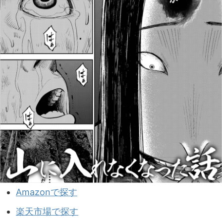
Amazonで探す
楽天市場で探す