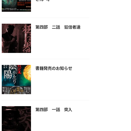
第四部 二話 狂信者達
書籍発売のお知らせ
第四部 一話 突入