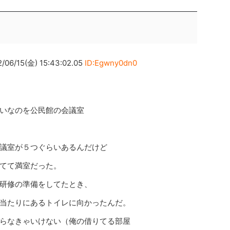
15(金) 15:43:02.05
ID:Egwny0dn0
いなのを公民館の会議室
議室が５つぐらいあるんだけど
てて満室だった。
研修の準備をしてたとき、
当たりにあるトイレに向かったんだ。
らなきゃいけない（俺の借りてる部屋