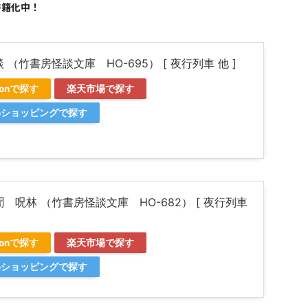
書籍化中！
 （竹書房怪談文庫 HO-695） [ 夜行列車 他 ]
zonで探す
楽天市場で探す
ooショッピングで探す
 呪林 （竹書房怪談文庫 HO-682） [ 夜行列車
zonで探す
楽天市場で探す
ooショッピングで探す