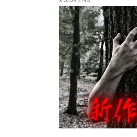
2023年5月4日