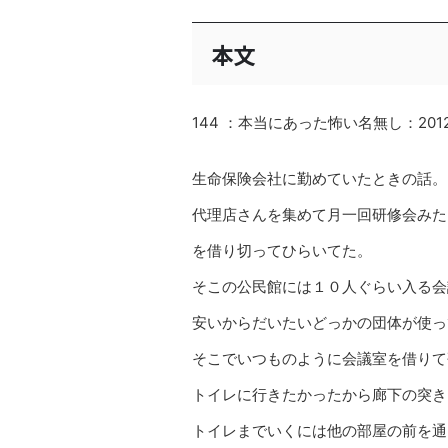
本文
144 ：本当にあった怖い名無し：2012/06/
生命保険会社に勤めていたときの話。
代理店さんを集めて月一回研修会みた
を借り切ってひらいてた。
そこの公民館には１０人ぐらい入る会
安いからだいたいどっかの団体が使っ
そこでいつものように会議室を借りて
トイレに行きたかったから廊下の突き
トイレまでいくには他の部屋の前を通