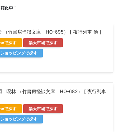
書籍化中！
 （竹書房怪談文庫 HO-695） [ 夜行列車 他 ]
zonで探す
楽天市場で探す
ooショッピングで探す
 呪林 （竹書房怪談文庫 HO-682） [ 夜行列車
zonで探す
楽天市場で探す
ooショッピングで探す