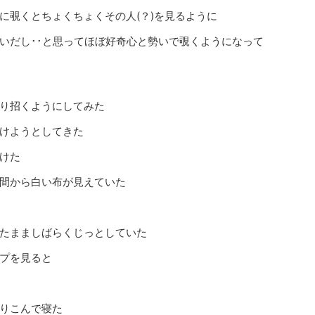
に覗くとちょくちょくその人(？)を見るように
いだし･･と思ってほぼ好奇心と勢いで覗くようになって
り招くようにしてみた
けようとしてきた
けた
間から白い布が見えていた
たまましばらくじっとしていた
プを見ると
りこんで寝た