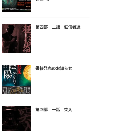
第四部 二話 狂信者達
書籍発売のお知らせ
第四部 一話 突入