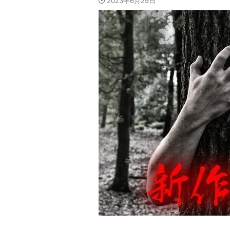
2023年6月29日