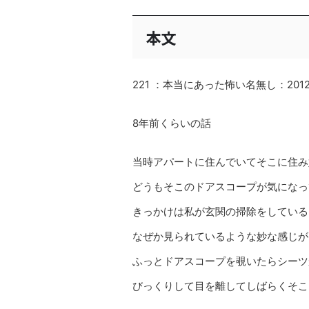
本文
221 ：本当にあった怖い名無し：2012/01/1
8年前くらいの話
当時アパートに住んでいてそこに住み
どうもそこのドアスコープが気になっ
きっかけは私が玄関の掃除をしている
なぜか見られているような妙な感じが
ふっとドアスコープを覗いたらシーツ
びっくりして目を離してしばらくそこ