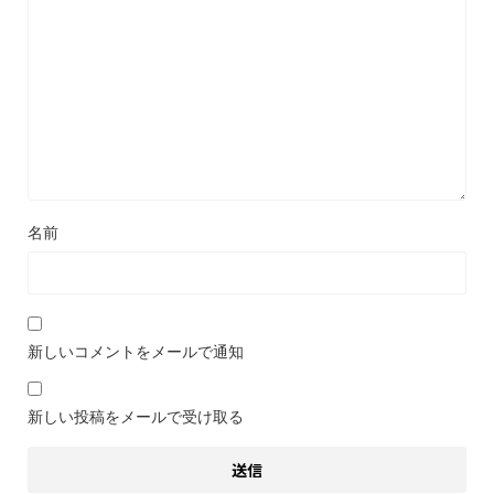
名前
新しいコメントをメールで通知
新しい投稿をメールで受け取る