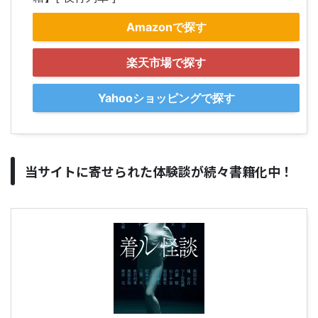
Amazonで探す
楽天市場で探す
Yahooショッピングで探す
当サイトに寄せられた体験談が続々書籍化中！