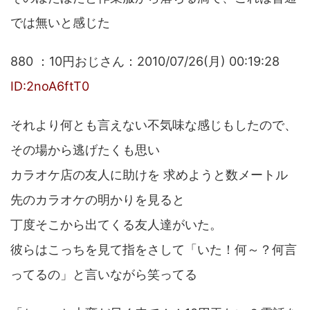
では無いと感じた
880 ：10円おじさん：2010/07/26(月) 00:19:28
ID:2noA6ftT0
それより何とも言えない不気味な感じもしたので、
その場から逃げたくも思い
カラオケ店の友人に助けを 求めようと数メートル
先のカラオケの明かりを見ると
丁度そこから出てくる友人達がいた。
彼らはこっちを見て指をさして「いた！何～？何言
ってるの」と言いながら笑ってる