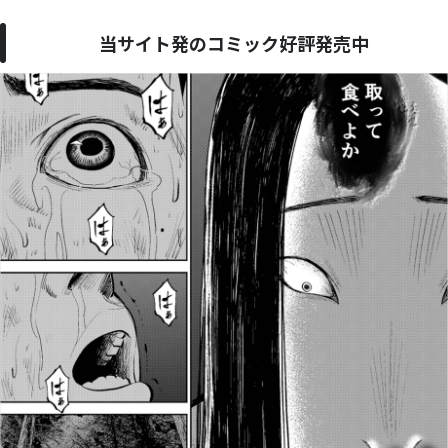
当サイト発のコミック好評発売中