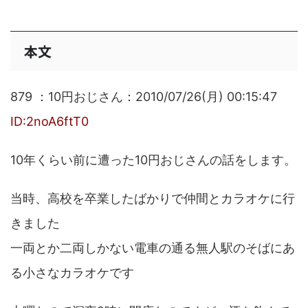
本文
879 ：10円おじさん：2010/07/26(月) 00:15:47
ID:2noA6ftT0
10年くらい前に遭った10円おじさんの話をします。
当時、高校を卒業したばかりで仲間とカラオケに行
きました
一両とか二両しかない電車の通る無人駅のそばにあ
る小さなカラオケです