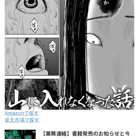
Amazonで探す
楽天市場で探す
【業務連絡】書籍発売のお知らせと今