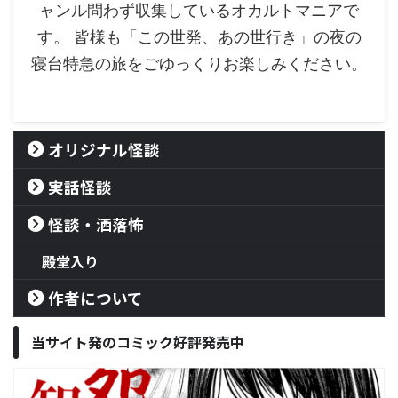
ャンル問わず収集しているオカルトマニアで
す。 皆様も「この世発、あの世行き」の夜の
寝台特急の旅をごゆっくりお楽しみください。
オリジナル怪談
実話怪談
怪談・洒落怖
殿堂入り
作者について
当サイト発のコミック好評発売中