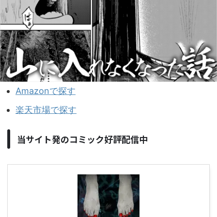
Amazonで探す
楽天市場で探す
当サイト発のコミック好評配信中