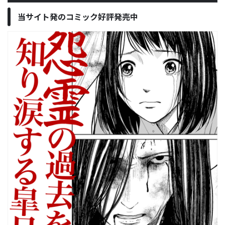
当サイト発のコミック好評発売中