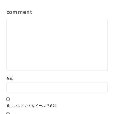
comment
名前
新しいコメントをメールで通知