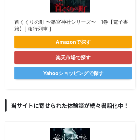
首くくりの町 〜篠宮神社シリーズ〜 1巻【電子書
籍】[ 夜行列車 ]
Amazonで探す
楽天市場で探す
Yahooショッピングで探す
当サイトに寄せられた体験談が続々書籍化中！