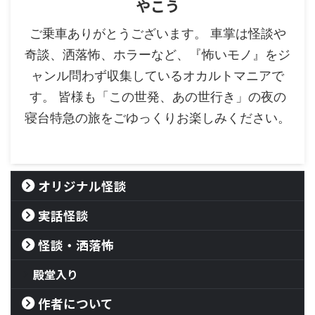
やこう
ご乗車ありがとうございます。 車掌は怪談や
奇談、洒落怖、ホラーなど、『怖いモノ』をジ
ャンル問わず収集しているオカルトマニアで
す。 皆様も「この世発、あの世行き」の夜の
寝台特急の旅をごゆっくりお楽しみください。
オリジナル怪談
実話怪談
怪談・洒落怖
殿堂入り
作者について