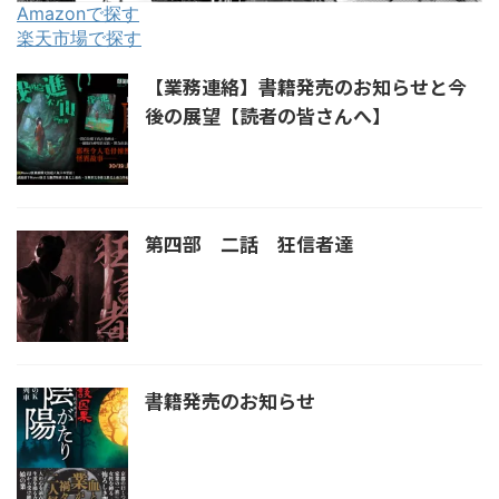
Amazonで探す
楽天市場で探す
【業務連絡】書籍発売のお知らせと今
後の展望【読者の皆さんへ】
第四部 二話 狂信者達
書籍発売のお知らせ