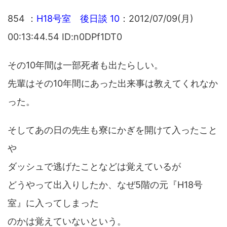
854 ：
H18号室 後日談 10
：2012/07/09(月)
00:13:44.54 ID:n0DPf1DT0
その10年間は一部死者も出たらしい。
先輩はその10年間にあった出来事は教えてくれなか
った。
そしてあの日の先生も寮にかぎを開けて入ったこと
や
ダッシュで逃げたことなどは覚えているが
どうやって出入りしたか、なぜ5階の元『H18号
室』に入ってしまった
のかは覚えていないという。