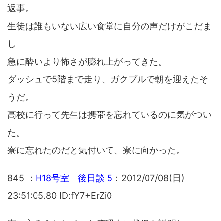
返事。
生徒は誰もいない広い食堂に自分の声だけがこだま
し
急に酔いより怖さが膨れ上がってきた。
ダッシュで5階まで走り、ガクブルで朝を迎えたそ
うだ。
高校に行って先生は携帯を忘れているのに気がつい
た。
寮に忘れたのだと気付いて、寮に向かった。
845 ：
H18号室 後日談 5
：2012/07/08(日)
23:51:05.80 ID:fY7+ErZi0