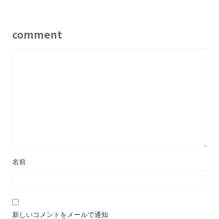
comment
名前
新しいコメントをメールで通知