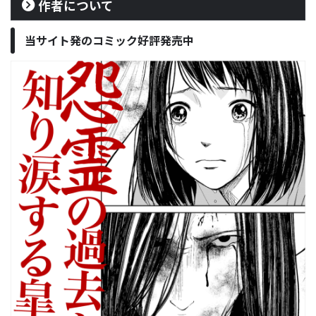
作者について
当サイト発のコミック好評発売中