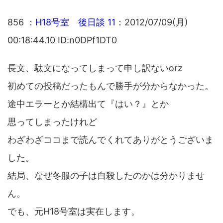
856 ：
H18号室 後日談 11
：2012/07/09(月)
00:18:44.10 ID:n0DPf1DT0
長文、駄文になってしまって申し訳ないorz
初めての投稿だったもんで勝手が分からなかった。
途中エラーとか結構出て『はい？』とか
思ってしまったけれど
わざわざココまで読んでくれてありがとうございま
した。
結局、なぜ冬服の子は自殺したのかは分かりませ
ん。
でも、元H18号室は実在します。