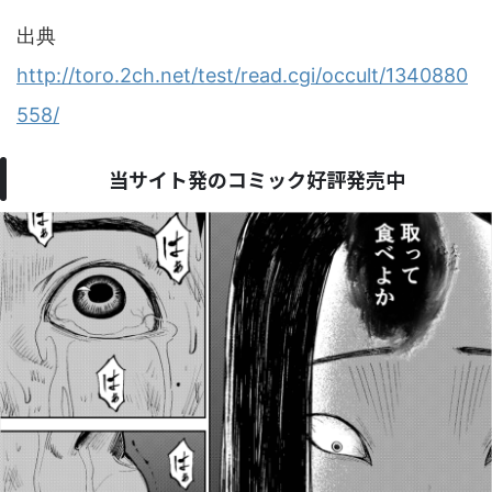
出典
http://toro.2ch.net/test/read.cgi/occult/1340880
558/
当サイト発のコミック好評発売中