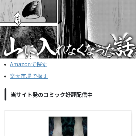
Amazonで探す
楽天市場で探す
当サイト発のコミック好評配信中