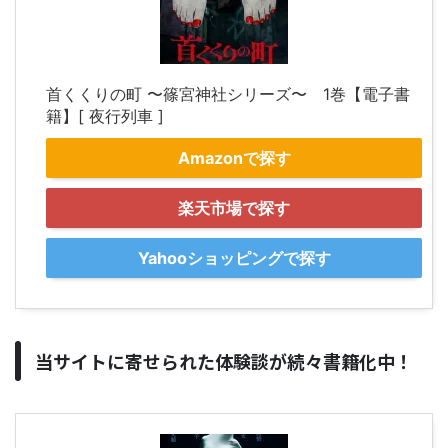
首くくりの町 〜篠宮神社シリーズ〜 1巻【電子書
籍】[ 夜行列車 ]
Amazonで探す
楽天市場で探す
Yahooショッピングで探す
当サイトに寄せられた体験談が続々書籍化中！