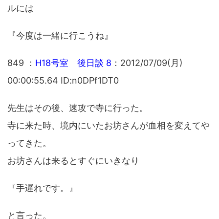
ルには
『今度は一緒に行こうね』
849 ：
H18号室 後日談 8
：2012/07/09(月)
00:00:55.64 ID:n0DPf1DT0
先生はその後、速攻で寺に行った。
寺に来た時、境内にいたお坊さんが血相を変えてや
ってきた。
お坊さんは来るとすぐにいきなり
『手遅れです。』
と言った。