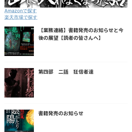
Amazonで探す
楽天市場で探す
【業務連絡】書籍発売のお知らせと今
後の展望【読者の皆さんへ】
第四部 二話 狂信者達
書籍発売のお知らせ