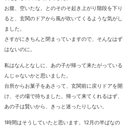
お腹、空いたな。とのそのそ起き上がり階段を下り
ると、玄関のドアから風が吹いてくるような気がし
ました。
さすがにきちんと閉まっていますので、そんなはず
はないのに。
私はなんとなしに、あの子が帰って来たがっている
んじゃないかと思いました。
台所からお菓子をあさって、玄関前に戻りドアを開
け、その場で待ちました。帰って来てくれるはず、
あの子は賢いから、きっと迷ったりしない。
1時間はそうしていたと思います。12月の半ばなの