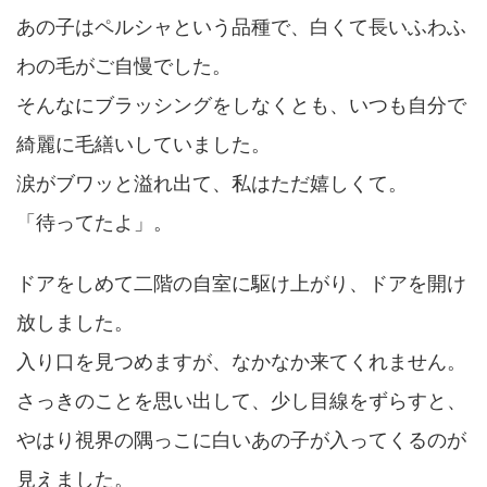
あの子はペルシャという品種で、白くて長いふわふ
わの毛がご自慢でした。
そんなにブラッシングをしなくとも、いつも自分で
綺麗に毛繕いしていました。
涙がブワッと溢れ出て、私はただ嬉しくて。
「待ってたよ」。
ドアをしめて二階の自室に駆け上がり、ドアを開け
放しました。
入り口を見つめますが、なかなか来てくれません。
さっきのことを思い出して、少し目線をずらすと、
やはり視界の隅っこに白いあの子が入ってくるのが
見えました。