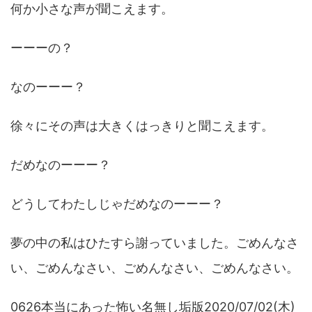
何か小さな声が聞こえます。
ーーーの？
なのーーー？
徐々にその声は大きくはっきりと聞こえます。
だめなのーーー？
どうしてわたしじゃだめなのーーー？
夢の中の私はひたすら謝っていました。ごめんなさ
い、ごめんなさい、ごめんなさい、ごめんなさい。
0626本当にあった怖い名無し垢版2020/07/02(木)