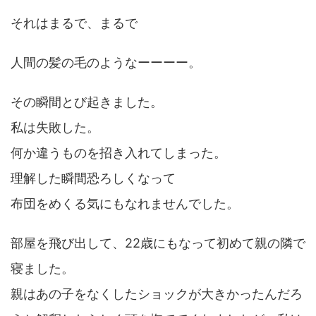
それはまるで、まるで
人間の髪の毛のようなーーーー。
その瞬間とび起きました。
私は失敗した。
何か違うものを招き入れてしまった。
理解した瞬間恐ろしくなって
布団をめくる気にもなれませんでした。
部屋を飛び出して、22歳にもなって初めて親の隣で
寝ました。
親はあの子をなくしたショックが大きかったんだろ