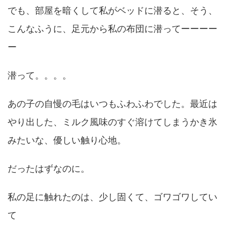
でも、部屋を暗くして私がベッドに潜ると、そう、
こんなふうに、足元から私の布団に潜ってーーーー
ー
潜って。。。。
あの子の自慢の毛はいつもふわふわでした。最近は
やり出した、ミルク風味のすぐ溶けてしまうかき氷
みたいな、優しい触り心地。
だったはずなのに。
私の足に触れたのは、少し固くて、ゴワゴワしてい
て