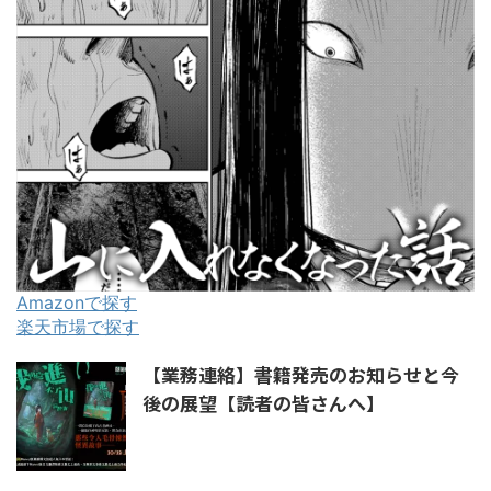
Amazonで探す
楽天市場で探す
【業務連絡】書籍発売のお知らせと今
後の展望【読者の皆さんへ】