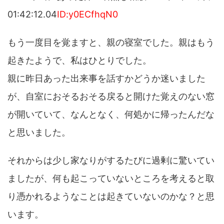
01:42:12.04
ID:y0ECfhqN0
もう一度目を覚ますと、親の寝室でした。親はもう
起きたようで、私はひとりでした。
親に昨日あった出来事を話すかどうか迷いました
が、自室におそるおそる戻ると開けた覚えのない窓
が開いていて、なんとなく、何処かに帰ったんだな
と思いました。
それからは少し家なりがするたびに過剰に驚いてい
ましたが、何も起こっていないところを考えると取
り憑かれるようなことは起きていないのかな？と思
います。