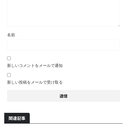
名前
新しいコメントをメールで通知
新しい投稿をメールで受け取る
関連記事