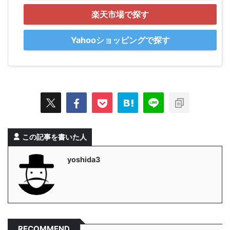
楽天市場で探す
Yahooショッピングで探す
この記事を書いた人
yoshida3
RECOMMEND