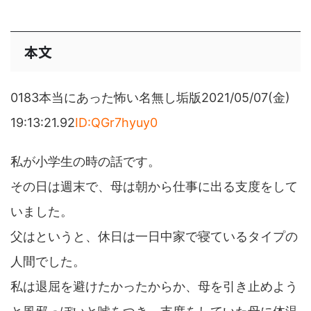
本文
0183本当にあった怖い名無し垢版2021/05/07(金)
19:13:21.92
ID:QGr7hyuy0
私が小学生の時の話です。
その日は週末で、母は朝から仕事に出る支度をして
いました。
父はというと、休日は一日中家で寝ているタイプの
人間でした。
私は退屈を避けたかったからか、母を引き止めよう