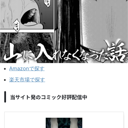
Amazonで探す
楽天市場で探す
当サイト発のコミック好評配信中