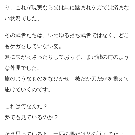
り、これが現実なら父は馬に踏まれケガでは済まな
い状況でした。
その武者たちは、いわゆる落ち武者ではなく、どこ
もケガをしていない姿。
頭に矢が刺さったりしておらず、まだ戦の前のよう
な外見でした。
旗のようなものをなびかせ、槍だか刀だかを携えて
駆けていくのです。
これは何なんだ？
夢でも見ているのか？
そう思っていると、一匹の馬だけ父の近くで止ま