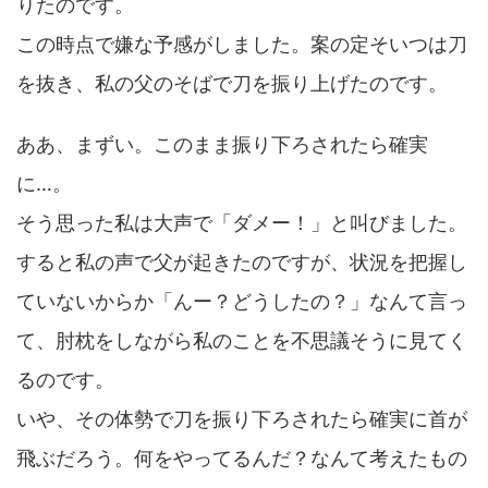
りたのです。
この時点で嫌な予感がしました。案の定そいつは刀
を抜き、私の父のそばで刀を振り上げたのです。
ああ、まずい。このまま振り下ろされたら確実
に…。
そう思った私は大声で「ダメー！」と叫びました。
すると私の声で父が起きたのですが、状況を把握し
ていないからか「んー？どうしたの？」なんて言っ
て、肘枕をしながら私のことを不思議そうに見てく
るのです。
いや、その体勢で刀を振り下ろされたら確実に首が
飛ぶだろう。何をやってるんだ？なんて考えたもの