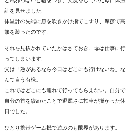
と風邪っぽいと嘘をつき、支度をしていた母に体温
計を見せました。
体温計の先端に息を吹きかけ指でこすり、摩擦で高
熱を装ったのです。
それを見抜かれていたかはさておき、母は仕事に行
ってしまいます。
父は「熱があるなら今日はどこにも行けないね」な
んて言う有様。
これではどこにも連れて行ってもらえない。自分で
自分の首を絞めたことで退屈さに拍車が掛かった休
日でした。
ひとり携帯ゲーム機で遊ぶのも限界があります。