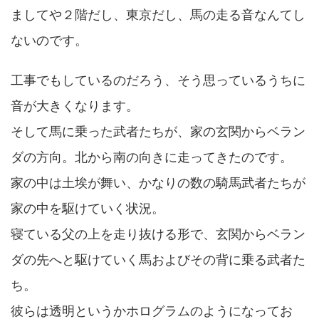
ましてや２階だし、東京だし、馬の走る音なんてし
ないのです。
工事でもしているのだろう、そう思っているうちに
音が大きくなります。
そして馬に乗った武者たちが、家の玄関からベラン
ダの方向。北から南の向きに走ってきたのです。
家の中は土埃が舞い、かなりの数の騎馬武者たちが
家の中を駆けていく状況。
寝ている父の上を走り抜ける形で、玄関からベラン
ダの先へと駆けていく馬およびその背に乗る武者た
ち。
彼らは透明というかホログラムのようになってお