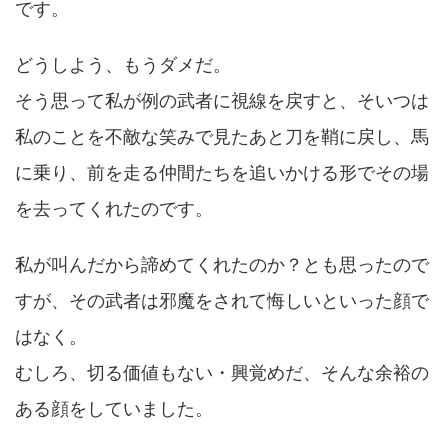
です。
どうしよう、もうダメだ。
そう思って私が例の武者に視線を戻すと、そいつは
私のことを不敵な笑みで見たあと刀を鞘に戻し、馬
に乗り、前を走る仲間たちを追いかける形でその場
を去ってくれたのです。
私が叫んだから諦めてくれたのか？とも思ったので
すが、その武者は邪魔をされて悔しいといった顔で
はなく。
むしろ、切る価値もない・興覚めだ、そんな余裕の
ある顔をしていました。