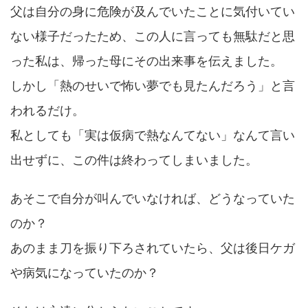
父は自分の身に危険が及んでいたことに気付いてい
ない様子だったため、この人に言っても無駄だと思
った私は、帰った母にその出来事を伝えました。
しかし「熱のせいで怖い夢でも見たんだろう」と言
われるだけ。
私としても「実は仮病で熱なんてない」なんて言い
出せずに、この件は終わってしまいました。
あそこで自分が叫んでいなければ、どうなっていた
のか？
あのまま刀を振り下ろされていたら、父は後日ケガ
や病気になっていたのか？