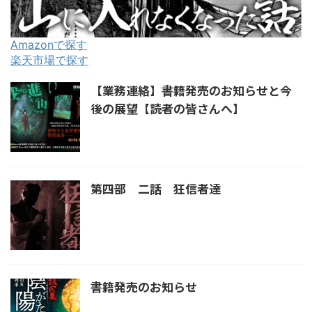
Amazonで探す
楽天市場で探す
【業務連絡】書籍発売のお知らせと今
後の展望【読者の皆さんへ】
第四部 二話 狂信者達
書籍発売のお知らせ