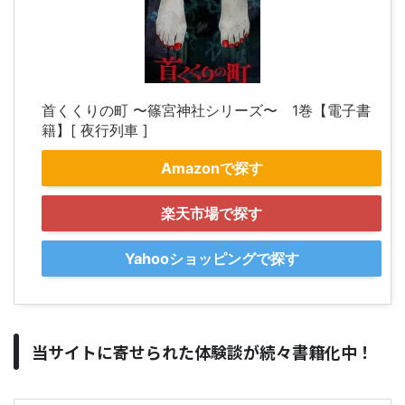
首くくりの町 〜篠宮神社シリーズ〜 1巻【電子書
籍】[ 夜行列車 ]
Amazonで探す
楽天市場で探す
Yahooショッピングで探す
当サイトに寄せられた体験談が続々書籍化中！