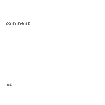
comment
名前