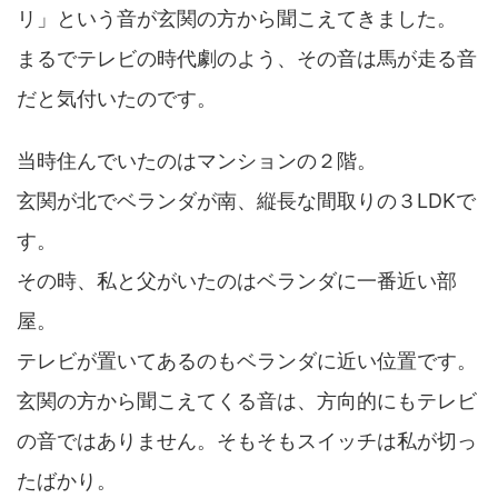
リ」という音が玄関の方から聞こえてきました。
まるでテレビの時代劇のよう、その音は馬が走る音
だと気付いたのです。
当時住んでいたのはマンションの２階。
玄関が北でベランダが南、縦長な間取りの３LDKで
す。
その時、私と父がいたのはベランダに一番近い部
屋。
テレビが置いてあるのもベランダに近い位置です。
玄関の方から聞こえてくる音は、方向的にもテレビ
の音ではありません。そもそもスイッチは私が切っ
たばかり。