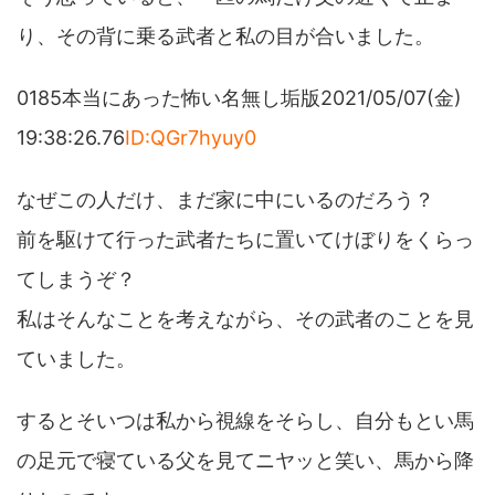
り、その背に乗る武者と私の目が合いました。
0185本当にあった怖い名無し垢版2021/05/07(金)
19:38:26.76
ID:QGr7hyuy0
なぜこの人だけ、まだ家に中にいるのだろう？
前を駆けて行った武者たちに置いてけぼりをくらっ
てしまうぞ？
私はそんなことを考えながら、その武者のことを見
ていました。
するとそいつは私から視線をそらし、自分もとい馬
の足元で寝ている父を見てニヤッと笑い、馬から降