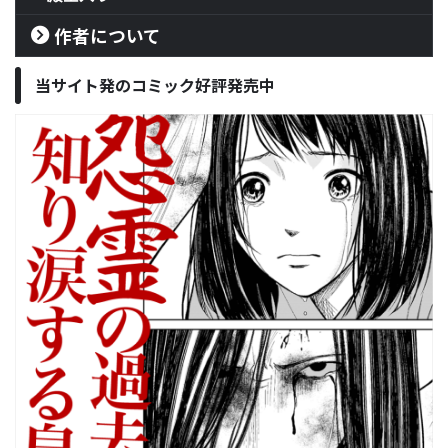
作者について
当サイト発のコミック好評発売中