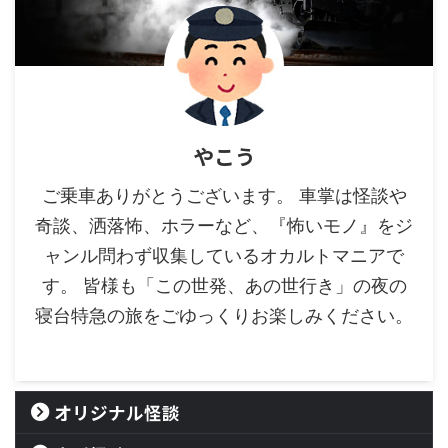
やこう
ご乗車ありがとうございます。 車掌は怪談や
奇談、洒落怖、ホラーなど、『怖いモノ』をジ
ャンル問わず収集しているオカルトマニアで
す。 皆様も「この世発、あの世行き」の夜の
寝台特急の旅をごゆっくりお楽しみください。
オリジナル怪談