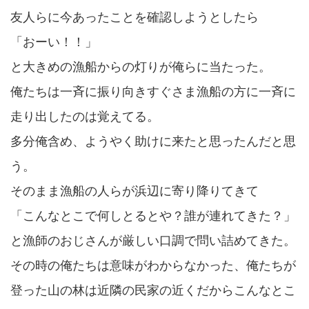
友人らに今あったことを確認しようとしたら
「おーい！！」
と大きめの漁船からの灯りが俺らに当たった。
俺たちは一斉に振り向きすぐさま漁船の方に一斉に
走り出したのは覚えてる。
多分俺含め、ようやく助けに来たと思ったんだと思
う。
そのまま漁船の人らが浜辺に寄り降りてきて
「こんなとこで何しとるとや？誰が連れてきた？」
と漁師のおじさんが厳しい口調で問い詰めてきた。
その時の俺たちは意味がわからなかった、俺たちが
登った山の林は近隣の民家の近くだからこんなとこ