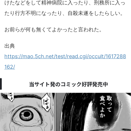
けたなどをして精神病院に入ったり、刑務所に入っ
たり行方不明になったり、自殺未遂をしたらしい。
お前らが何も無くてよかったと言われた。
出典
https://mao.5ch.net/test/read.cgi/occult/1617288
162/
当サイト発のコミック好評発売中