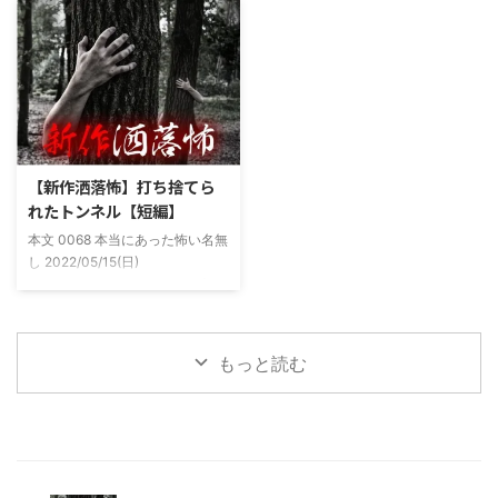
(以後A)は頻繁に「あ、あそこに
った原因の話。 その昔。当時、
いる」だとか誰もおらんとこに挨
川釣りをよくしていた。 仕事が
拶したりなどなんかわざとらしい
夜遅くなることが多く、立地が自
感じがあって当然ながら信じてな
宅〜職場〜釣り場、な位置関係と
かった。でもいいやつではあった
なるその川。職場からでも1時間
し頻繁に遊びに行ったりもして
程度かかる為、仕事終わりにその
た。 そしてゴールデンウィーク
まま釣り場近くで車で寝て、朝に
前にまた胡散臭い話をAに聞かさ
なると川に入る、なんて事をして
【新作洒落怖】打ち捨てら
れた。要約するとこの前霊が見え
いた。 0928 本当にあった怖い名
れたトンネル【短編】
た時に必死に念じたら除霊できた
無し 2022/11/24(木)
本文 0068 本当にあった怖い名無
っていう話だった。その時数人で
00:06:03.06 ...
し 2022/05/15(日)
い ...
23:12:08.93ID:yqoRKOv60 山形
県O地方にある山の話。そこはか
つて大規模林道計画の頓挫によっ
て打ち捨てられたトンネルがあ
もっと読む
る。陸の孤島と呼ばれたその地区
と隣の市を繋ぐ林道として計画さ
れたのだが開通することなく計画
は取りやめられてしまった。なん
でも特別天然記念物の生息域と重
なる為、生体保護の観点から工事