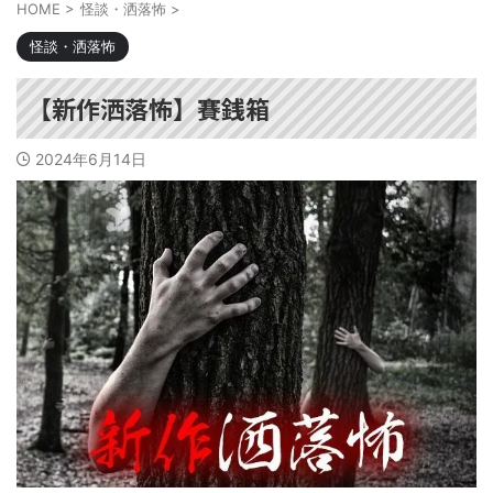
HOME
>
怪談・洒落怖
>
怪談・洒落怖
【新作洒落怖】賽銭箱
2024年6月14日