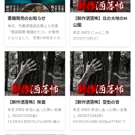
書籍発売のお知らせ
【新作洒落怖】北の大地のM
公園
本日、竹書房怪談文庫より共著
『怪談因果 陰陽がたり』が発売
本文 0970 にゃんこ亭
となりました。営業のK先生との
2022/11/26(土)
共著ということでお互いのガチ怪
19:26:57.94ID:xfRv42sJ0 私は俗
談を持ち寄っての渾身の一冊を仕
に言うオカルト系な話がまあまあ
上げましたので内容の濃さ・面白
好きで、最近占いとかを副業で始
さは保証します。ぜひともご購入
めてた。今はちょっとメンタルの
くださいませ。 書影かっこいい
状況やらで退いたけど実力試しも
ですね！帯の煽り文句も最高です
かねてSNSでフォロワー相手に占
(^^)v購入ページ
いとかしていたもんです。実力
https://amzn.to/49NrwuE特設ペ
は・・・ありがたいことに当たっ
ージ
た！ドンピシャ！と嬉しい声もあ
https://note.com/takeshobo/n/nf
りましたわ・・ そんな時に知り
【新作洒落怖】除霊
【新作洒落怖】空缶の音
54ee5238af1
合ったのが大学生のAちゃん。彼
本文 0952 本当にあった怖い名無
本文 0920 本当にあった怖い名無
女もオカルト系な話が好きで(そ
し 2022/11/25(金)
し 2022/11/24(木)
もそも仲良くなったのは北の大地
13:38:04.82ID:Dv7zz9Sf0 俺が
00:00:05.09ID:40QkwTYN0 ワ
が舞台の金塊を巡る漫画)ちょく
まだ中2の頃霊感のあるという元
シは釣りが好きで、海川関係なく
ちょく仲良 ...
友達との話。その自称霊感少年
やってた。それが川に行かなくな