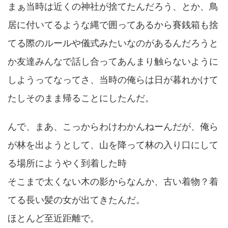
まぁ当時は近くの神社が捨てたんだろう、とか、鳥
居に付いてるような縄で囲ってあるから賽銭箱も捨
てる際のルールや儀式みたいなのがあるんだろうと
か友達みんなで話し合ってあんまり触らないように
しようってなってさ、当時の俺らは日が暮れかけて
たしそのまま帰ることにしたんだ。
んで、まあ、こっからわけわかんねーんだが、俺ら
が林を出ようとして、山を降って林の入り口にして
る場所にようやく到着した時
そこまで太くない木の影からなんか、古い着物？着
てる長い髪の女が出てきたんだ。
ほとんど至近距離で。