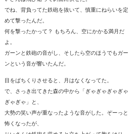
でね、背負ってた鉄砲を抜いて、慎重にねらいを定
めて撃ったんだ。
何を撃ったかって？ もちろん、空にかかる満月だ
よ。
ガーンと鉄砲の音がし、そしたら空のほうでもガー
ンという音が響いたんだ。
目をぱちくりさせると、月はなくなってた。
で、さっき出てきた森の中から「ぎゃぎゃぎゃぎゃ
ぎゃぎゃ」と、
大勢の笑い声が重なったような音がした。ぞーっと
怖くなったが、