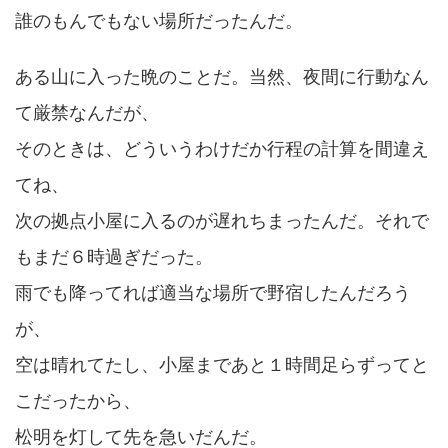
誰のもんでもない場所だったんだ。
ある山に入った晩のことだ。当然、夜間に行動なん
て厳禁なんだが、
そのときは、どういうわけだか行程の計算を間違え
てね、
次の拠点小屋に入るのが遅れちまったんだ。それで
もまだ６時過ぎだった。
雨でも降ってれば適当な場所で野宿したんだろう
が、
空は晴れてたし、小屋まであと１時間足らずってと
こだったから、
松明を灯して先を急いだんだ。