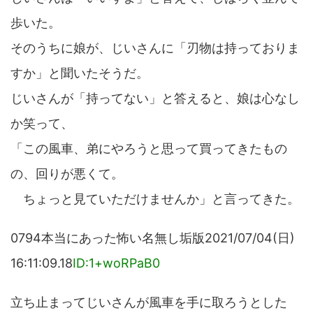
歩いた。
そのうちに娘が、じいさんに「刃物は持っておりま
すか」と聞いたそうだ。
じいさんが「持ってない」と答えると、娘は心なし
か笑って、
「この風車、弟にやろうと思って買ってきたもの
の、回りが悪くて。
ちょっと見ていただけませんか」と言ってきた。
0794本当にあった怖い名無し垢版2021/07/04(日)
16:11:09.18
ID:1+woRPaB0
立ち止まってじいさんが風車を手に取ろうとした