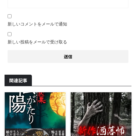
新しいコメントをメールで通知
新しい投稿をメールで受け取る
関連記事