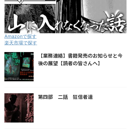
Amazonで探す
楽天市場で探す
【業務連絡】書籍発売のお知らせと今
後の展望【読者の皆さんへ】
第四部 二話 狂信者達