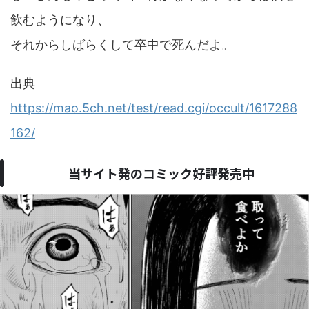
飲むようになり、
それからしばらくして卒中で死んだよ。
出典
https://mao.5ch.net/test/read.cgi/occult/1617288
162/
当サイト発のコミック好評発売中