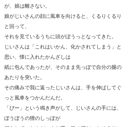
が、娘は離さない。
娘がじいさんの顔に風車を向けると、くるりくるり
と回って、
それを見ているうちに頭がぼうっとなってきた。
じいさんは「これはいかん、化かされてしまう」と
思い、懐に入れたかんざしは
紙に包んであったが、そのまま先っぽで自分の腿の
あたりを突いた。
その痛みで我に返ったじいさんは、手を伸ばしてぐ
っと風車をつかんだんだ。
「ぴー」という鳴き声がして、じいさんの手には、
ぼうぼうの狸のしっぽが