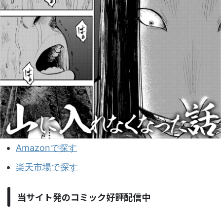
Amazonで探す
楽天市場で探す
当サイト発のコミック好評配信中